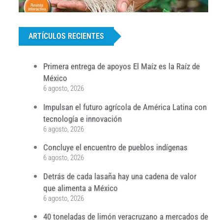
...
ARTÍCULOS RECIENTES
Primera entrega de apoyos El Maíz es la Raíz de
México
6 agosto, 2026
Impulsan el futuro agrícola de América Latina con
tecnología e innovación
6 agosto, 2026
Concluye el encuentro de pueblos indígenas
6 agosto, 2026
Detrás de cada lasaña hay una cadena de valor
que alimenta a México
6 agosto, 2026
40 toneladas de limón veracruzano a mercados de