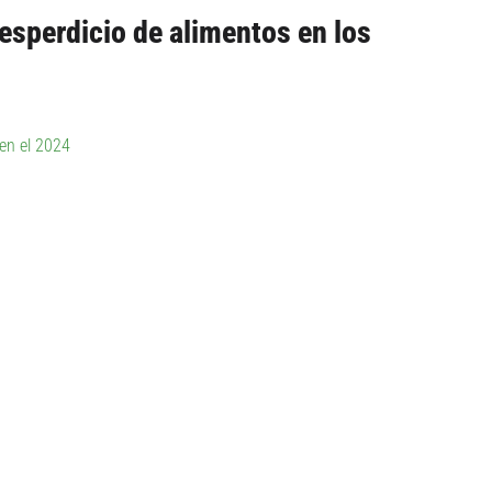
esperdicio de alimentos en los
en el 2024