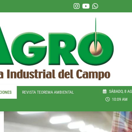
SÁBADO, 8 AG
CIONES
REVISTA TEOREMA AMBIENTAL
10:09 AM