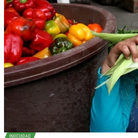
INOCUIDAD