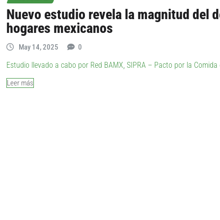
Nuevo estudio revela la magnitud del d
hogares mexicanos
May 14, 2025
0
Estudio llevado a cabo por Red BAMX, SIPRA – Pacto por la Comida 
Leer más