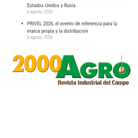
Estados Unidos y Rusia
6 agosto, 2026
PRIVEL 2026, el evento de referencia para la
marca propia y la distribución
6 agosto, 2026
...
...