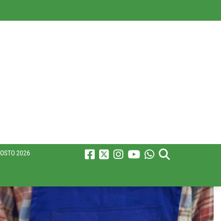
OSTO 2026