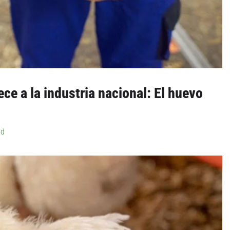
ece a la industria nacional: El huevo
ad