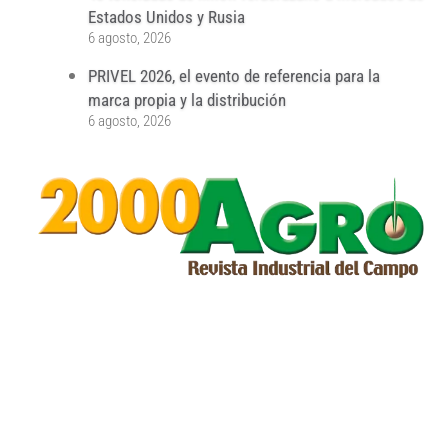
Estados Unidos y Rusia
6 agosto, 2026
PRIVEL 2026, el evento de referencia para la
marca propia y la distribución
6 agosto, 2026
...
...