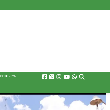
GOSTO 2026