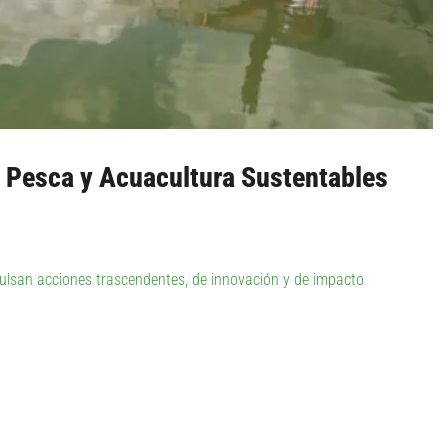
a Pesca y Acuacultura Sustentables
pulsan acciones trascendentes, de innovación y de impacto