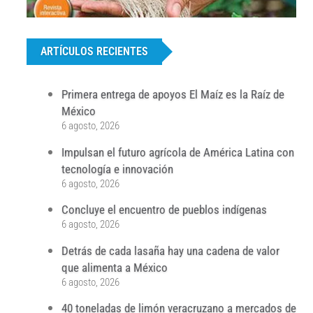
...
ARTÍCULOS RECIENTES
Primera entrega de apoyos El Maíz es la Raíz de
México
6 agosto, 2026
Impulsan el futuro agrícola de América Latina con
tecnología e innovación
6 agosto, 2026
Concluye el encuentro de pueblos indígenas
6 agosto, 2026
Detrás de cada lasaña hay una cadena de valor
que alimenta a México
6 agosto, 2026
40 toneladas de limón veracruzano a mercados de