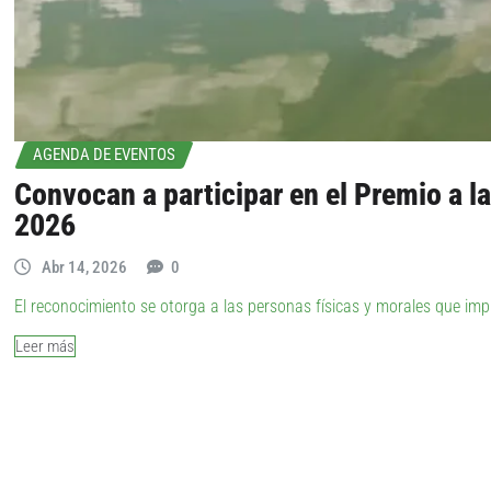
AGENDA DE EVENTOS
Convocan a participar en el Premio a l
2026
Abr 14, 2026
0
El reconocimiento se otorga a las personas físicas y morales que im
Leer más