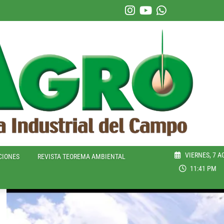
VIERNES, 7 A
CIONES
REVISTA TEOREMA AMBIENTAL
11:41 PM