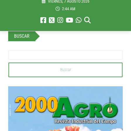
VIERNES, 7 AGOSTO 2026
2:44 AM
BUSCAR
Buscar
...