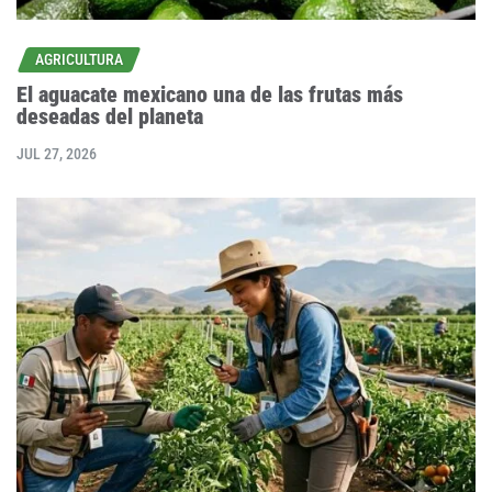
AGRICULTURA
El aguacate mexicano una de las frutas más
deseadas del planeta
JUL 27, 2026