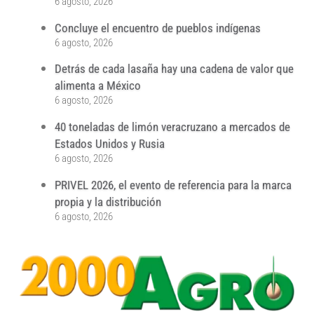
6 agosto, 2026
Concluye el encuentro de pueblos indígenas
6 agosto, 2026
Detrás de cada lasaña hay una cadena de valor que
alimenta a México
6 agosto, 2026
40 toneladas de limón veracruzano a mercados de
Estados Unidos y Rusia
6 agosto, 2026
PRIVEL 2026, el evento de referencia para la marca
propia y la distribución
6 agosto, 2026
...