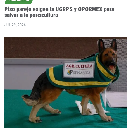
Piso parejo exigen la UGRPS y OPORMEX para
salvar a la porcicultura
JUL 29, 2026