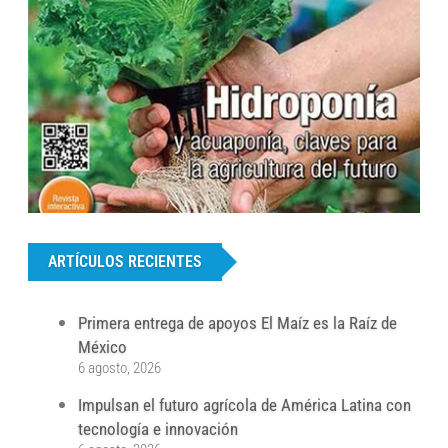
...
ARTÍCULOS RECIENTES
Primera entrega de apoyos El Maíz es la Raíz de
México
6 agosto, 2026
Impulsan el futuro agrícola de América Latina con
tecnología e innovación