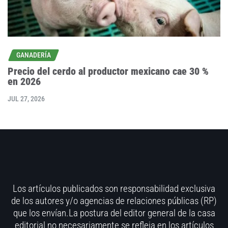
GANADERÍA
Precio del cerdo al productor mexicano cae 30 %
en 2026
JUL 27, 2026
Los artículos publicados son responsabilidad exclusiva
de los autores y/o agencias de relaciones públicas (RP)
que los envían.La postura del editor general de la casa
editorial no necesariamente se refleja en los artículos