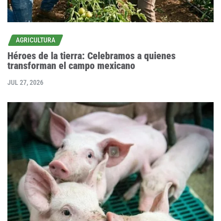
AGRICULTURA
Héroes de la tierra: Celebramos a quienes
transforman el campo mexicano
JUL 27, 2026