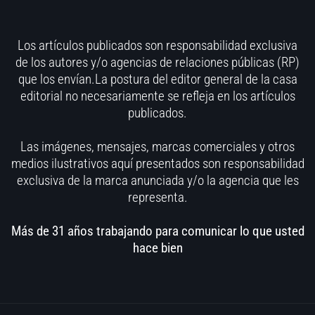
Los artículos publicados son responsabilidad exclusiva
de los autores y/o agencias de relaciones públicas (RP)
que los envían.La postura del editor general de la casa
editorial no necesariamente se refleja en los artículos
publicados.
Las imágenes, mensajes, marcas comerciales y otros
medios ilustrativos aquí presentados son responsabilidad
exclusiva de la marca anunciada y/o la agencia que les
representa.
Más de 31 años trabajando para comunicar lo que usted
hace bien