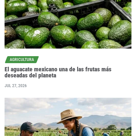
AGRICULTURA
El aguacate mexicano una de las frutas más
deseadas del planeta
JUL 27, 2026