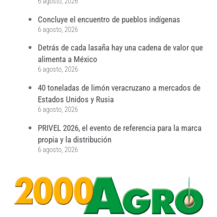
6 agosto, 2026
Concluye el encuentro de pueblos indígenas
6 agosto, 2026
Detrás de cada lasaña hay una cadena de valor que
alimenta a México
6 agosto, 2026
40 toneladas de limón veracruzano a mercados de
Estados Unidos y Rusia
6 agosto, 2026
PRIVEL 2026, el evento de referencia para la marca
propia y la distribución
6 agosto, 2026
...