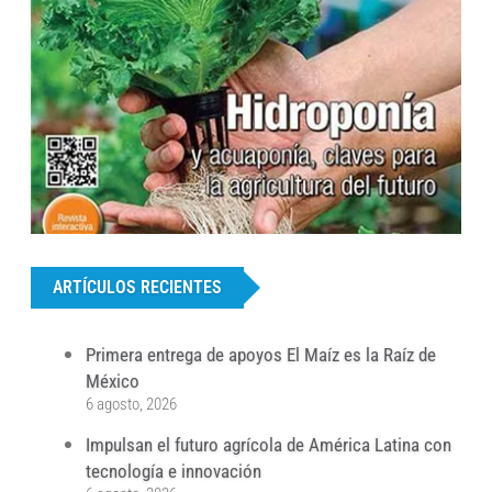
...
ARTÍCULOS RECIENTES
Primera entrega de apoyos El Maíz es la Raíz de
México
6 agosto, 2026
Impulsan el futuro agrícola de América Latina con
tecnología e innovación