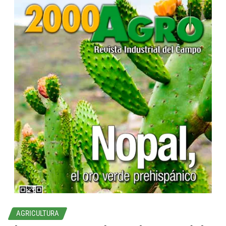
...
AGRICULTURA