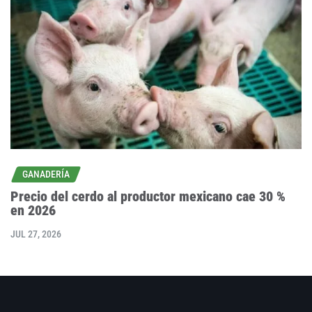
GANADERÍA
Precio del cerdo al productor mexicano cae 30 %
en 2026
JUL 27, 2026