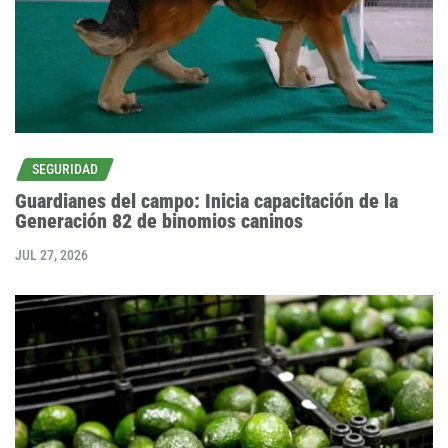
SEGURIDAD
Guardianes del campo: Inicia capacitación de la
Generación 82 de binomios caninos
JUL 27, 2026