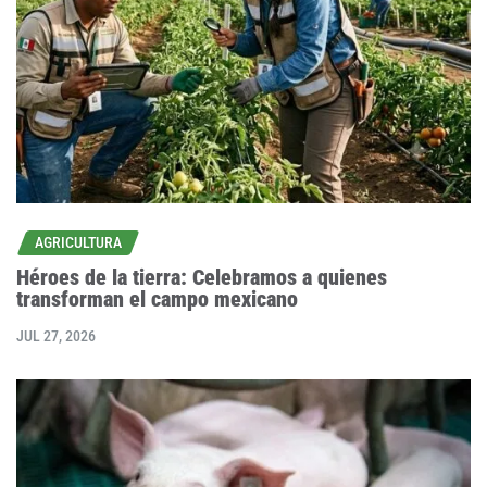
AGRICULTURA
Héroes de la tierra: Celebramos a quienes
transforman el campo mexicano
JUL 27, 2026