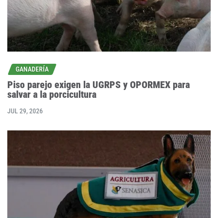
GANADERÍA
Piso parejo exigen la UGRPS y OPORMEX para
salvar a la porcicultura
JUL 29, 2026