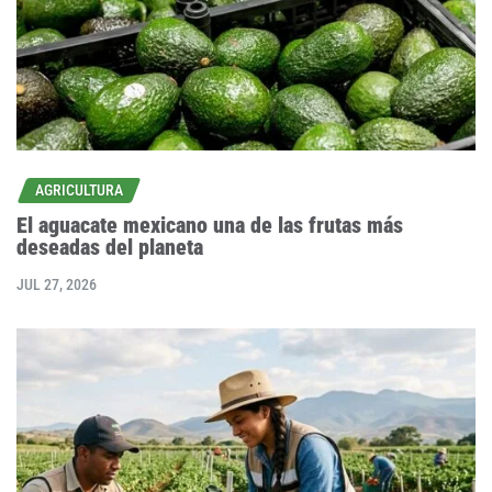
AGRICULTURA
El aguacate mexicano una de las frutas más
deseadas del planeta
JUL 27, 2026