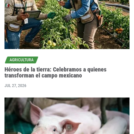
AGRICULTURA
Héroes de la tierra: Celebramos a quienes
transforman el campo mexicano
JUL 27, 2026