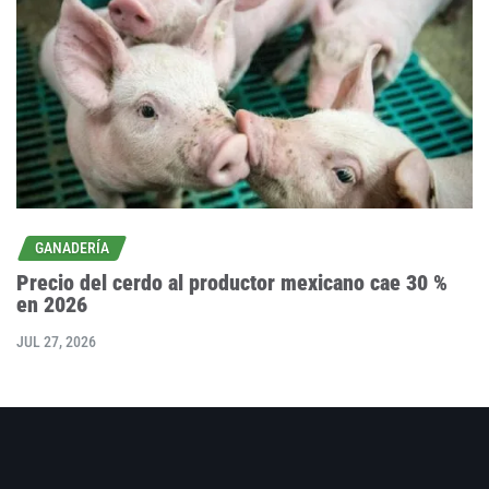
GANADERÍA
Precio del cerdo al productor mexicano cae 30 %
en 2026
JUL 27, 2026