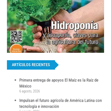
...
ARTÍCULOS RECIENTES
Primera entrega de apoyos El Maíz es la Raíz de
México
6 agosto, 2026
Impulsan el futuro agrícola de América Latina con
tecnología e innovación