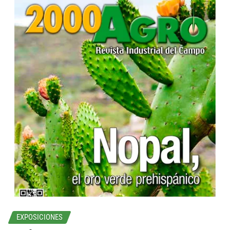
...
EXPOSICIONES