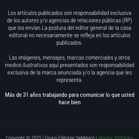
Los artículos publicados son responsabilidad exclusiva
de los autores y/o agencias de relaciones públicas (RP)
que los envían.La postura del editor general de la casa
editorial no necesariamente se refleja en los artículos
publicados.
Las imágenes, mensajes, marcas comerciales y otros
medios ilustrativos aquí presentados son responsabilidad
exclusiva de la marca anunciada y/o la agencia que les
representa.
Más de 31 años trabajando para comunicar lo que usted
hace bien
Copyright © 2025 | Grupo Editorial 3wMéxico
|
Revista 2000Agro