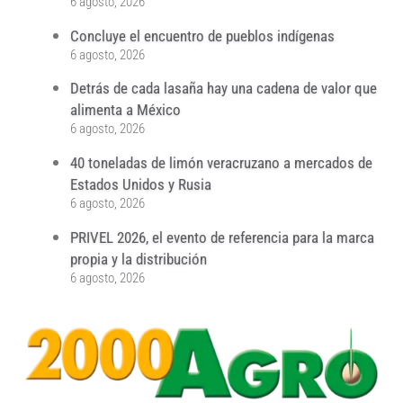
6 agosto, 2026
Concluye el encuentro de pueblos indígenas
6 agosto, 2026
Detrás de cada lasaña hay una cadena de valor que
alimenta a México
6 agosto, 2026
40 toneladas de limón veracruzano a mercados de
Estados Unidos y Rusia
6 agosto, 2026
PRIVEL 2026, el evento de referencia para la marca
propia y la distribución
6 agosto, 2026
...