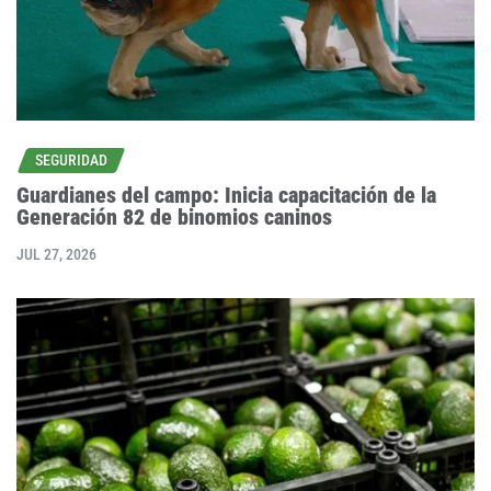
SEGURIDAD
Guardianes del campo: Inicia capacitación de la
Generación 82 de binomios caninos
JUL 27, 2026