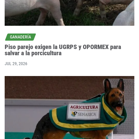
GANADERÍA
Piso parejo exigen la UGRPS y OPORMEX para
salvar a la porcicultura
JUL 29, 2026