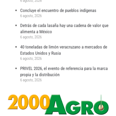
6 agosto, 2026
Concluye el encuentro de pueblos indígenas
6 agosto, 2026
Detrás de cada lasaña hay una cadena de valor que
alimenta a México
6 agosto, 2026
40 toneladas de limón veracruzano a mercados de
Estados Unidos y Rusia
6 agosto, 2026
PRIVEL 2026, el evento de referencia para la marca
propia y la distribución
6 agosto, 2026
...