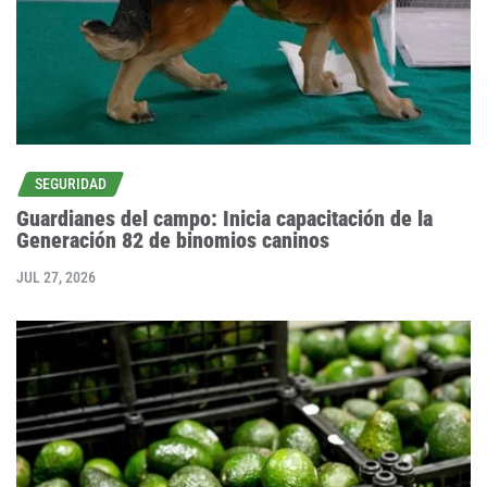
SEGURIDAD
Guardianes del campo: Inicia capacitación de la
Generación 82 de binomios caninos
JUL 27, 2026