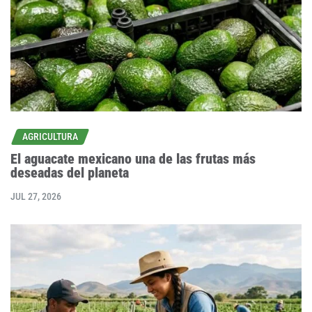
AGRICULTURA
El aguacate mexicano una de las frutas más
deseadas del planeta
JUL 27, 2026