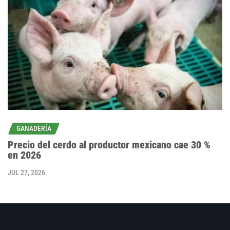
GANADERÍA
Precio del cerdo al productor mexicano cae 30 %
en 2026
JUL 27, 2026