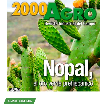
...
AGROECONOMÍA