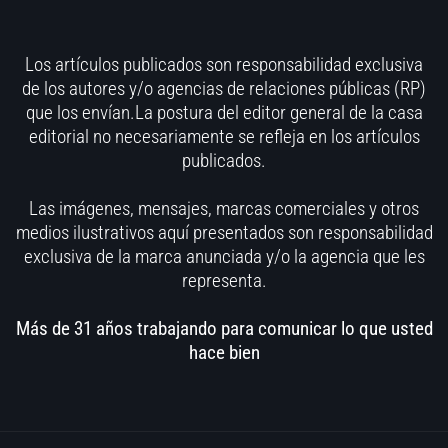
Los artículos publicados son responsabilidad exclusiva
de los autores y/o agencias de relaciones públicas (RP)
que los envían.La postura del editor general de la casa
editorial no necesariamente se refleja en los artículos
publicados.
Las imágenes, mensajes, marcas comerciales y otros
medios ilustrativos aquí presentados son responsabilidad
exclusiva de la marca anunciada y/o la agencia que les
representa.
Más de 31 años trabajando para comunicar lo que usted
hace bien