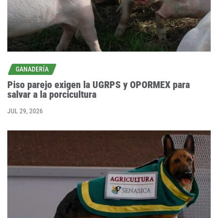
GANADERÍA
Piso parejo exigen la UGRPS y OPORMEX para
salvar a la porcicultura
JUL 29, 2026