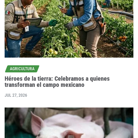
AGRICULTURA
Héroes de la tierra: Celebramos a quienes
transforman el campo mexicano
JUL 27, 2026