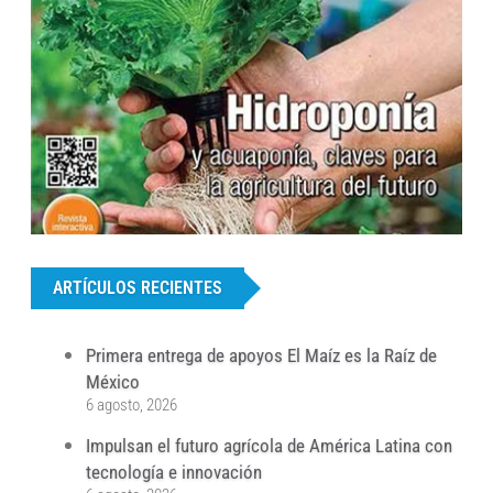
...
ARTÍCULOS RECIENTES
Primera entrega de apoyos El Maíz es la Raíz de
México
6 agosto, 2026
Impulsan el futuro agrícola de América Latina con
tecnología e innovación