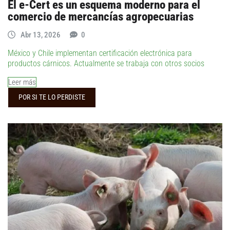
El e-Cert es un esquema moderno para el
comercio de mercancías agropecuarias
Abr 13, 2026
0
México y Chile implementan certificación electrónica para
productos cárnicos. Actualmente se trabaja con otros socios
Leer más
POR SI TE LO PERDISTE