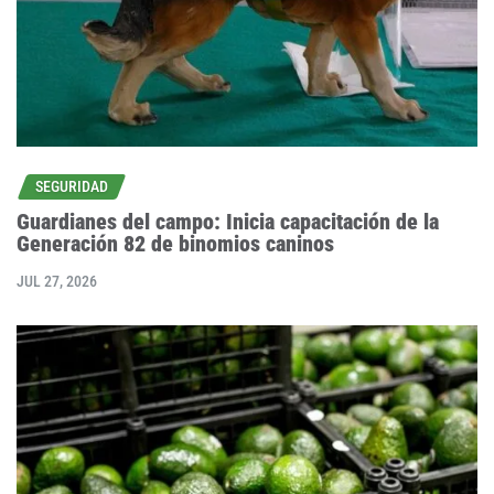
SEGURIDAD
Guardianes del campo: Inicia capacitación de la
Generación 82 de binomios caninos
JUL 27, 2026