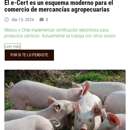
El e-Cert es un esquema moderno para el
comercio de mercancías agropecuarias
Abr 13, 2026
0
México y Chile implementan certificación electrónica para
productos cárnicos. Actualmente se trabaja con otros socios
Leer más
POR SI TE LO PERDISTE