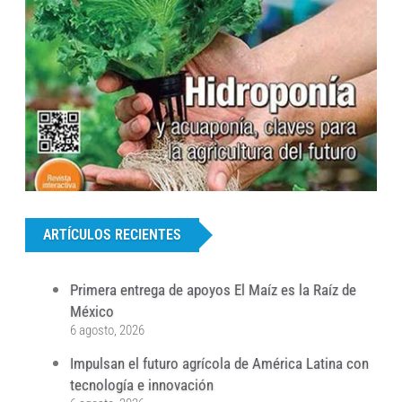
...
ARTÍCULOS RECIENTES
Primera entrega de apoyos El Maíz es la Raíz de
México
6 agosto, 2026
Impulsan el futuro agrícola de América Latina con
tecnología e innovación