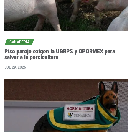
GANADERÍA
Piso parejo exigen la UGRPS y OPORMEX para
salvar a la porcicultura
JUL 29, 2026