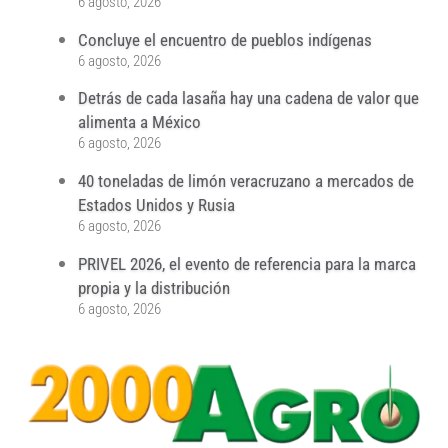
6 agosto, 2026
Concluye el encuentro de pueblos indígenas
6 agosto, 2026
Detrás de cada lasaña hay una cadena de valor que
alimenta a México
6 agosto, 2026
40 toneladas de limón veracruzano a mercados de
Estados Unidos y Rusia
6 agosto, 2026
PRIVEL 2026, el evento de referencia para la marca
propia y la distribución
6 agosto, 2026
...