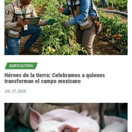
AGRICULTURA
Héroes de la tierra: Celebramos a quienes
transforman el campo mexicano
JUL 27, 2026