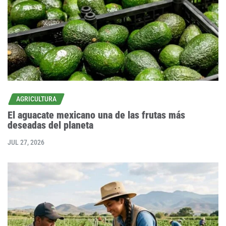
AGRICULTURA
El aguacate mexicano una de las frutas más
deseadas del planeta
JUL 27, 2026