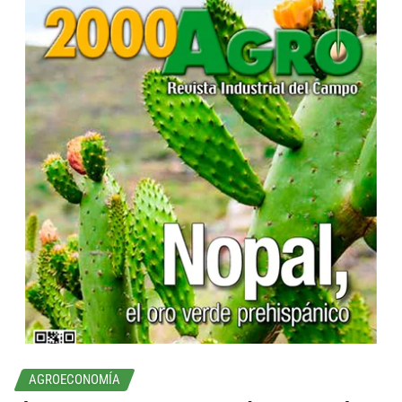
...
AGROECONOMÍA