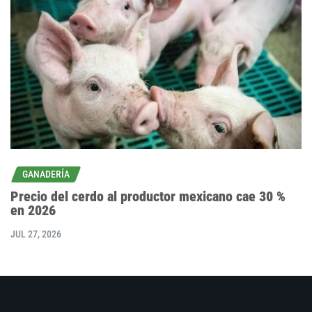
GANADERÍA
Precio del cerdo al productor mexicano cae 30 %
en 2026
JUL 27, 2026