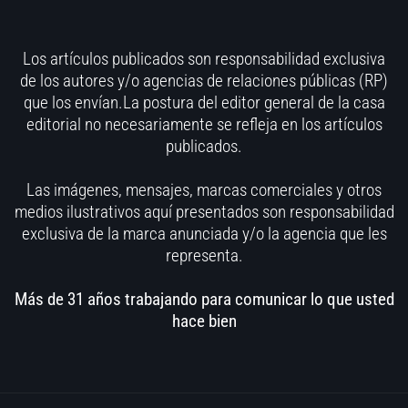
Los artículos publicados son responsabilidad exclusiva
de los autores y/o agencias de relaciones públicas (RP)
que los envían.La postura del editor general de la casa
editorial no necesariamente se refleja en los artículos
publicados.
Las imágenes, mensajes, marcas comerciales y otros
medios ilustrativos aquí presentados son responsabilidad
exclusiva de la marca anunciada y/o la agencia que les
representa.
Más de 31 años trabajando para comunicar lo que usted
hace bien