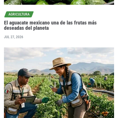
AGRICULTURA
El aguacate mexicano una de las frutas más
deseadas del planeta
JUL 27, 2026