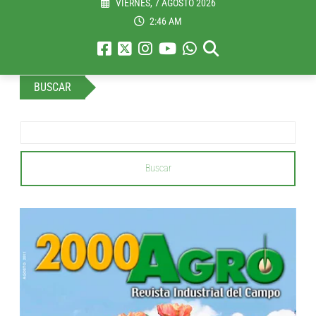
VIERNES, 7 AGOSTO 2026
2:46 AM
BUSCAR
Buscar
...