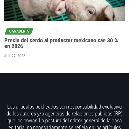
GANADERÍA
Precio del cerdo al productor mexicano cae 30 %
en 2026
JUL 27, 2026
Los artículos publicados son responsabilidad exclusiva
de los autores y/o agencias de relaciones públicas (RP)
que los envían.La postura del editor general de la casa
editorial no necesariamente se refleja en los artículos