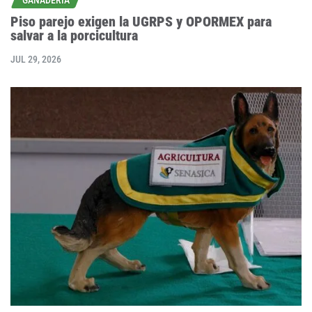
Piso parejo exigen la UGRPS y OPORMEX para
salvar a la porcicultura
JUL 29, 2026