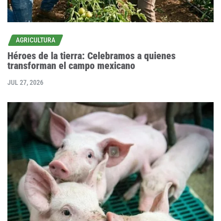
AGRICULTURA
Héroes de la tierra: Celebramos a quienes
transforman el campo mexicano
JUL 27, 2026