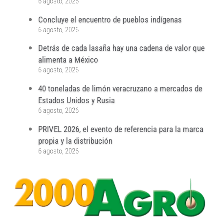
6 agosto, 2026
Concluye el encuentro de pueblos indígenas
6 agosto, 2026
Detrás de cada lasaña hay una cadena de valor que
alimenta a México
6 agosto, 2026
40 toneladas de limón veracruzano a mercados de
Estados Unidos y Rusia
6 agosto, 2026
PRIVEL 2026, el evento de referencia para la marca
propia y la distribución
6 agosto, 2026
...