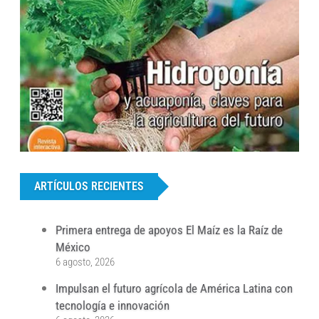
...
ARTÍCULOS RECIENTES
Primera entrega de apoyos El Maíz es la Raíz de
México
6 agosto, 2026
Impulsan el futuro agrícola de América Latina con
tecnología e innovación