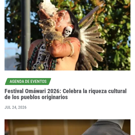
AGENDA DE EVENTOS
Festival Omáwari 2026: Celebra la riqueza cultural
de los pueblos originarios
JUL 24, 2026