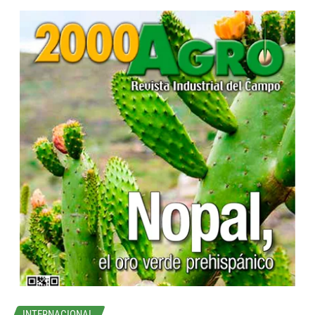
...
INTERNACIONAL