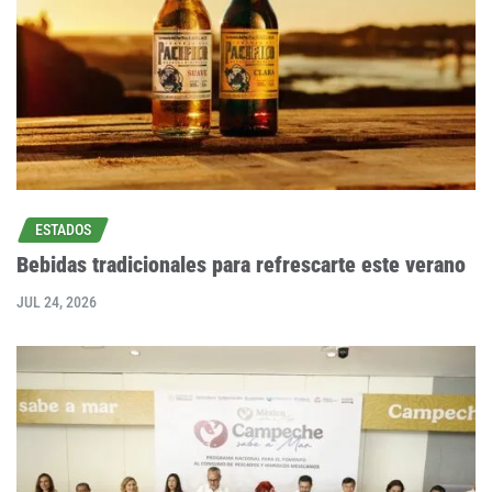
ESTADOS
Bebidas tradicionales para refrescarte este verano
JUL 24, 2026