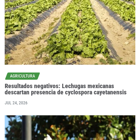
AGRICULTURA
Resultados negativos: Lechugas mexicanas
descartan presencia de cyclospora cayetanensis
JUL 24, 2026