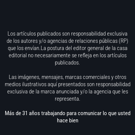
Los artículos publicados son responsabilidad exclusiva
de los autores y/o agencias de relaciones públicas (RP)
que los envían.La postura del editor general de la casa
editorial no necesariamente se refleja en los artículos
publicados.
Las imágenes, mensajes, marcas comerciales y otros
medios ilustrativos aquí presentados son responsabilidad
exclusiva de la marca anunciada y/o la agencia que les
representa.
Más de 31 años trabajando para comunicar lo que usted
hace bien