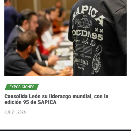
EXPOSICIONES
Consolida León su liderazgo mundial, con la
edición 95 de SAPICA
JUL 21, 2026