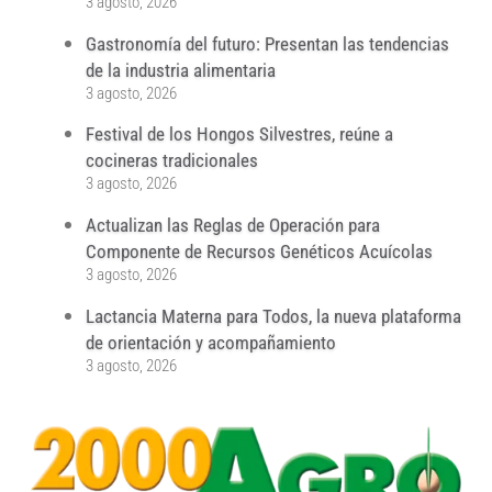
3 agosto, 2026
Gastronomía del futuro: Presentan las tendencias
de la industria alimentaria
3 agosto, 2026
Festival de los Hongos Silvestres, reúne a
cocineras tradicionales
3 agosto, 2026
Actualizan las Reglas de Operación para
Componente de Recursos Genéticos Acuícolas
3 agosto, 2026
Lactancia Materna para Todos, la nueva plataforma
de orientación y acompañamiento
3 agosto, 2026
...