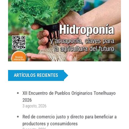
...
ARTÍCULOS RECIENTES
XII Encuentro de Pueblos Originarios Tonelhuayo
2026
3 agosto, 2026
Red de comercio justo y directo para beneficiar a
productores y consumidores