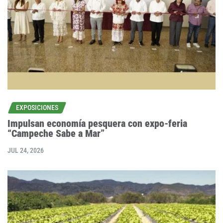
EXPOSICIONES
Impulsan economía pesquera con expo-feria
“Campeche Sabe a Mar”
JUL 24, 2026