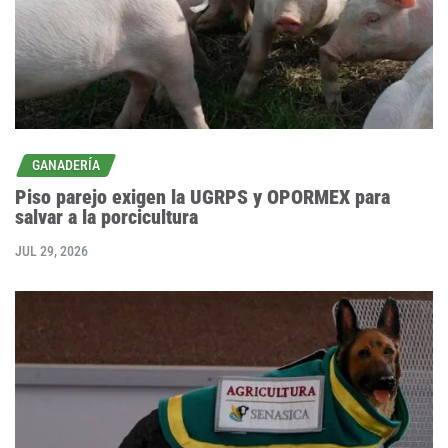
GANADERÍA
Piso parejo exigen la UGRPS y OPORMEX para
salvar a la porcicultura
JUL 29, 2026