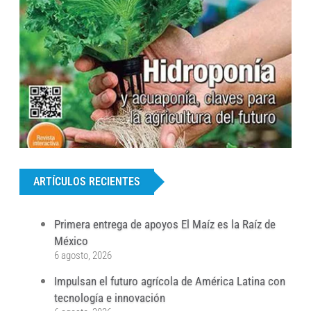
...
ARTÍCULOS RECIENTES
Primera entrega de apoyos El Maíz es la Raíz de
México
6 agosto, 2026
Impulsan el futuro agrícola de América Latina con
tecnología e innovación