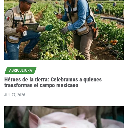
AGRICULTURA
Héroes de la tierra: Celebramos a quienes
transforman el campo mexicano
JUL 27, 2026