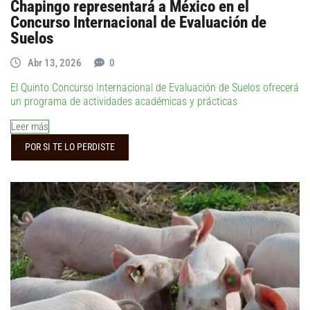
Chapingo representará a México en el
Concurso Internacional de Evaluación de
Suelos
Abr 13, 2026
0
El Quinto Concurso Internacional de Evaluación de Suelos ofrecerá
un programa de actividades académicas y prácticas
Leer más
POR SI TE LO PERDISTE