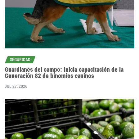
SEGURIDAD
Guardianes del campo: Inicia capacitación de la
Generación 82 de binomios caninos
JUL 27, 2026