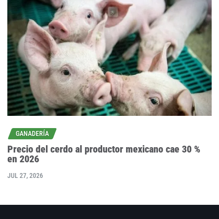
GANADERÍA
Precio del cerdo al productor mexicano cae 30 %
en 2026
JUL 27, 2026