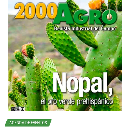
...
AGENDA DE EVENTOS