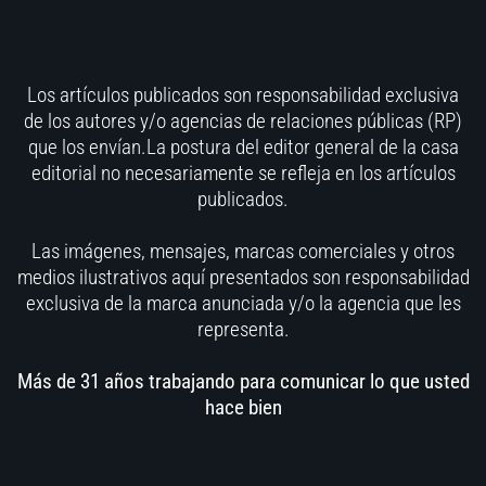
Los artículos publicados son responsabilidad exclusiva
de los autores y/o agencias de relaciones públicas (RP)
que los envían.La postura del editor general de la casa
editorial no necesariamente se refleja en los artículos
publicados.
Las imágenes, mensajes, marcas comerciales y otros
medios ilustrativos aquí presentados son responsabilidad
exclusiva de la marca anunciada y/o la agencia que les
representa.
Más de 31 años trabajando para comunicar lo que usted
hace bien