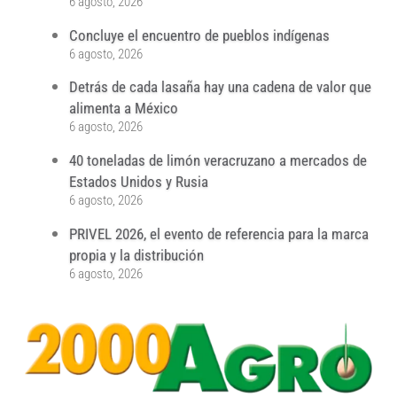
6 agosto, 2026
Concluye el encuentro de pueblos indígenas
6 agosto, 2026
Detrás de cada lasaña hay una cadena de valor que
alimenta a México
6 agosto, 2026
40 toneladas de limón veracruzano a mercados de
Estados Unidos y Rusia
6 agosto, 2026
PRIVEL 2026, el evento de referencia para la marca
propia y la distribución
6 agosto, 2026
...