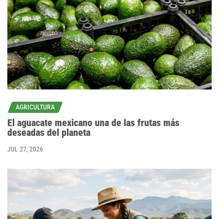
AGRICULTURA
El aguacate mexicano una de las frutas más
deseadas del planeta
JUL 27, 2026