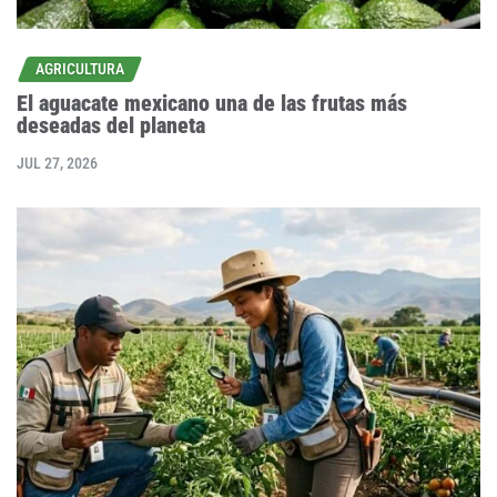
AGRICULTURA
El aguacate mexicano una de las frutas más
deseadas del planeta
JUL 27, 2026