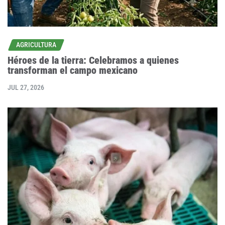
AGRICULTURA
Héroes de la tierra: Celebramos a quienes
transforman el campo mexicano
JUL 27, 2026