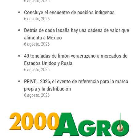
6 agosto, 2026
Concluye el encuentro de pueblos indígenas
6 agosto, 2026
Detrás de cada lasaña hay una cadena de valor que
alimenta a México
6 agosto, 2026
40 toneladas de limón veracruzano a mercados de
Estados Unidos y Rusia
6 agosto, 2026
PRIVEL 2026, el evento de referencia para la marca
propia y la distribución
6 agosto, 2026
...