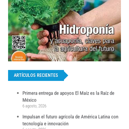
...
ARTÍCULOS RECIENTES
Primera entrega de apoyos El Maíz es la Raíz de
México
6 agosto, 2026
Impulsan el futuro agrícola de América Latina con
tecnología e innovación