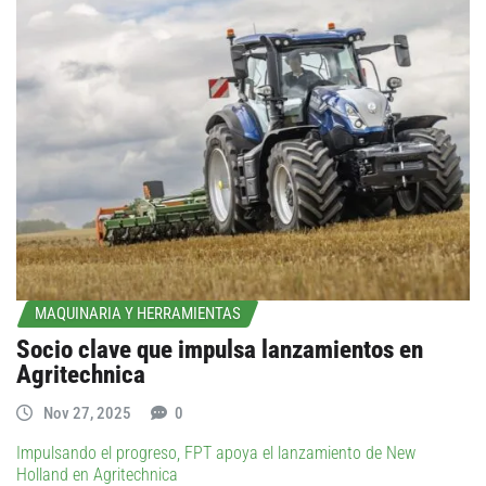
MAQUINARIA Y HERRAMIENTAS
Socio clave que impulsa lanzamientos en
Agritechnica
Nov 27, 2025
0
Impulsando el progreso, FPT apoya el lanzamiento de New
Holland en Agritechnica