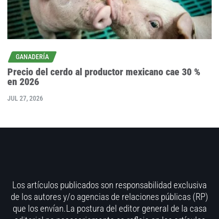
GANADERÍA
Precio del cerdo al productor mexicano cae 30 %
en 2026
JUL 27, 2026
Los artículos publicados son responsabilidad exclusiva
de los autores y/o agencias de relaciones públicas (RP)
que los envían.La postura del editor general de la casa