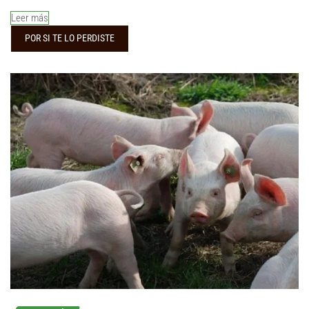
Leer más
POR SI TE LO PERDISTE