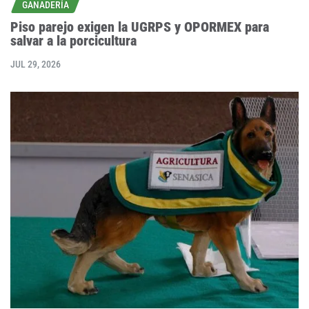
GANADERÍA
Piso parejo exigen la UGRPS y OPORMEX para
salvar a la porcicultura
JUL 29, 2026