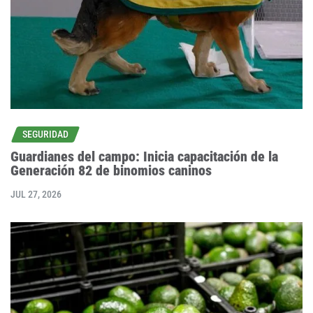
SEGURIDAD
Guardianes del campo: Inicia capacitación de la
Generación 82 de binomios caninos
JUL 27, 2026