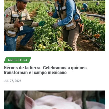
AGRICULTURA
Héroes de la tierra: Celebramos a quienes
transforman el campo mexicano
JUL 27, 2026