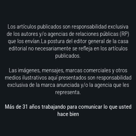
Los artículos publicados son responsabilidad exclusiva
de los autores y/o agencias de relaciones públicas (RP)
que los envían.La postura del editor general de la casa
editorial no necesariamente se refleja en los artículos
publicados.
Las imágenes, mensajes, marcas comerciales y otros
medios ilustrativos aquí presentados son responsabilidad
exclusiva de la marca anunciada y/o la agencia que les
representa.
Más de 31 años trabajando para comunicar lo que usted
hace bien