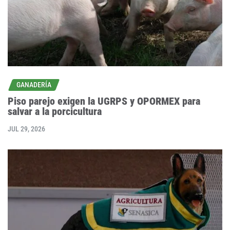
GANADERÍA
Piso parejo exigen la UGRPS y OPORMEX para
salvar a la porcicultura
JUL 29, 2026