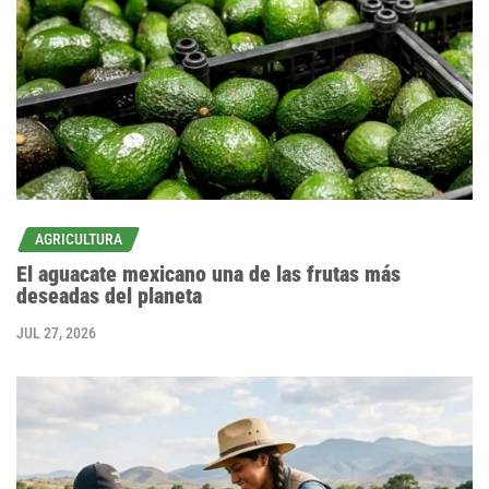
AGRICULTURA
El aguacate mexicano una de las frutas más
deseadas del planeta
JUL 27, 2026