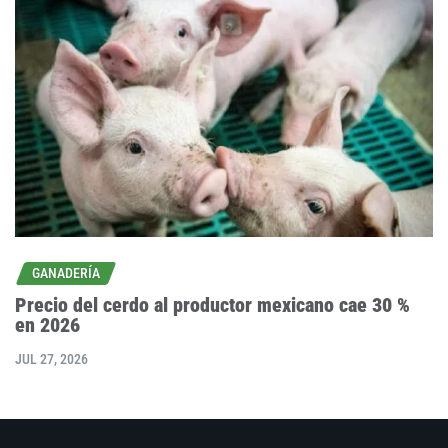
GANADERÍA
Precio del cerdo al productor mexicano cae 30 %
en 2026
JUL 27, 2026