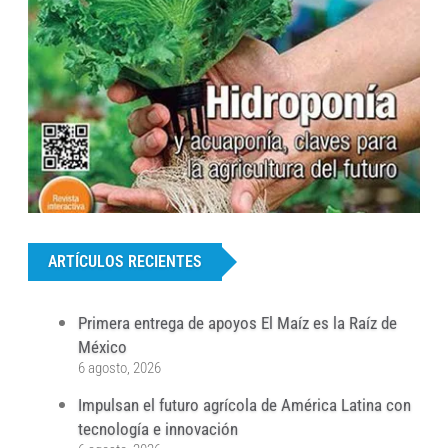
...
ARTÍCULOS RECIENTES
Primera entrega de apoyos El Maíz es la Raíz de
México
6 agosto, 2026
Impulsan el futuro agrícola de América Latina con
tecnología e innovación