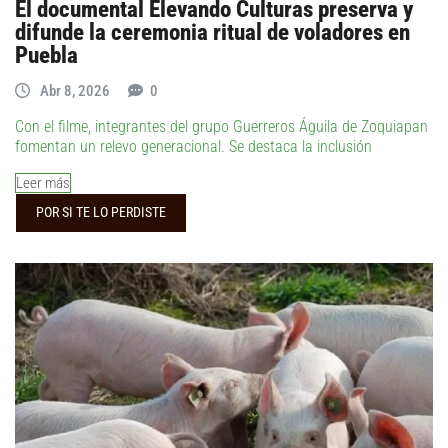
El documental Elevando Culturas preserva y
difunde la ceremonia ritual de voladores en
Puebla
Abr 8, 2026
0
Con el filme, integrantes del grupo Guerreros Águila de Zoquiapan
fomentan un relevo generacional. Se destaca la inclusión
Leer más
POR SI TE LO PERDISTE