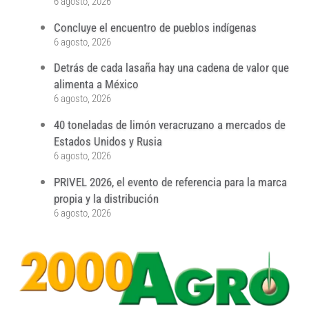
6 agosto, 2026
Concluye el encuentro de pueblos indígenas
6 agosto, 2026
Detrás de cada lasaña hay una cadena de valor que
alimenta a México
6 agosto, 2026
40 toneladas de limón veracruzano a mercados de
Estados Unidos y Rusia
6 agosto, 2026
PRIVEL 2026, el evento de referencia para la marca
propia y la distribución
6 agosto, 2026
...