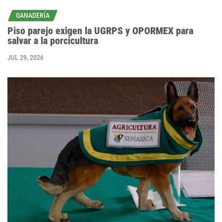
GANADERÍA
Piso parejo exigen la UGRPS y OPORMEX para
salvar a la porcicultura
JUL 29, 2026