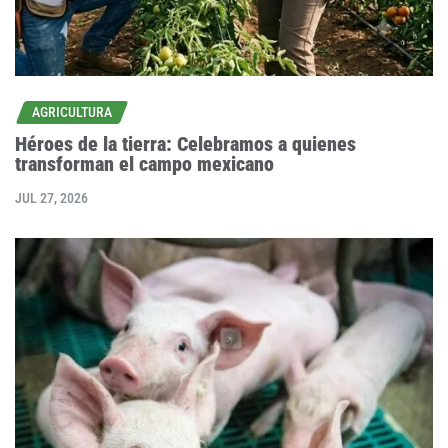
AGRICULTURA
Héroes de la tierra: Celebramos a quienes
transforman el campo mexicano
JUL 27, 2026