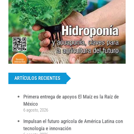
...
ARTÍCULOS RECIENTES
Primera entrega de apoyos El Maíz es la Raíz de
México
6 agosto, 2026
Impulsan el futuro agrícola de América Latina con
tecnología e innovación