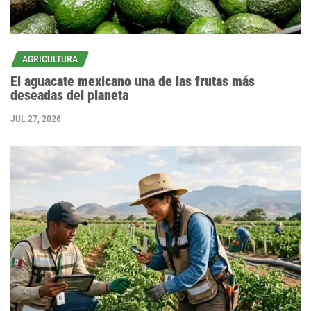
AGRICULTURA
El aguacate mexicano una de las frutas más
deseadas del planeta
JUL 27, 2026