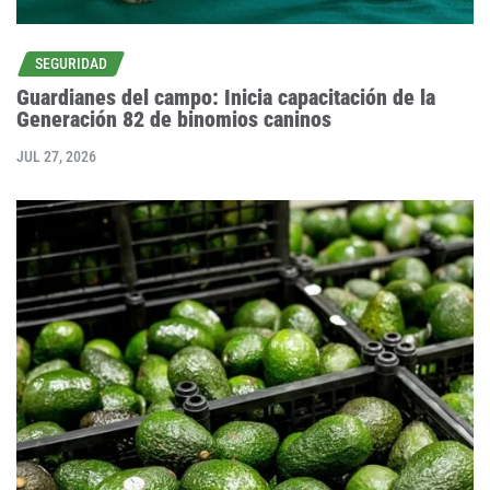
SEGURIDAD
Guardianes del campo: Inicia capacitación de la
Generación 82 de binomios caninos
JUL 27, 2026