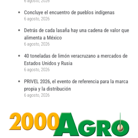
6 agosto, 2026
Concluye el encuentro de pueblos indígenas
6 agosto, 2026
Detrás de cada lasaña hay una cadena de valor que
alimenta a México
6 agosto, 2026
40 toneladas de limón veracruzano a mercados de
Estados Unidos y Rusia
6 agosto, 2026
PRIVEL 2026, el evento de referencia para la marca
propia y la distribución
6 agosto, 2026
...