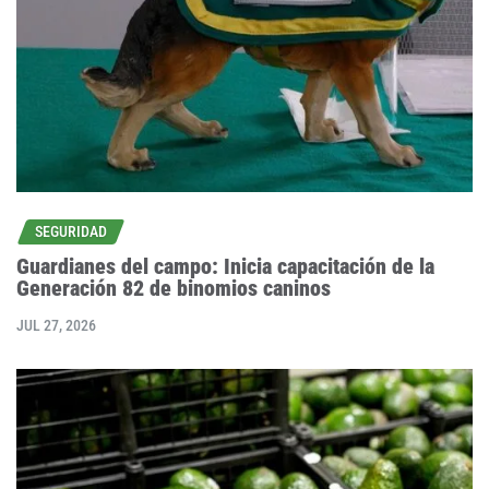
SEGURIDAD
Guardianes del campo: Inicia capacitación de la
Generación 82 de binomios caninos
JUL 27, 2026