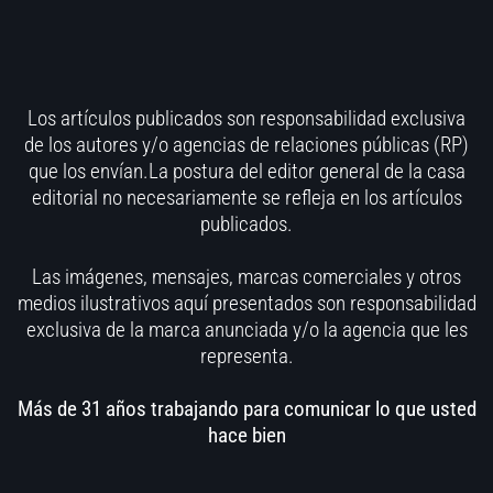
Los artículos publicados son responsabilidad exclusiva
de los autores y/o agencias de relaciones públicas (RP)
que los envían.La postura del editor general de la casa
editorial no necesariamente se refleja en los artículos
publicados.
Las imágenes, mensajes, marcas comerciales y otros
medios ilustrativos aquí presentados son responsabilidad
exclusiva de la marca anunciada y/o la agencia que les
representa.
Más de 31 años trabajando para comunicar lo que usted
hace bien