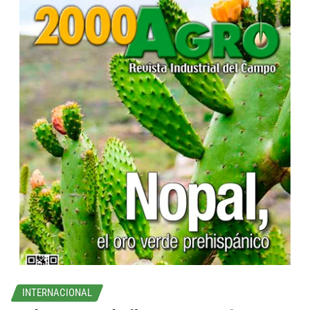
...
INTERNACIONAL