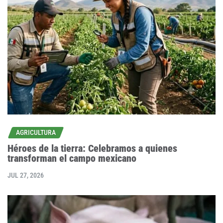
AGRICULTURA
Héroes de la tierra: Celebramos a quienes
transforman el campo mexicano
JUL 27, 2026