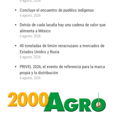
6 agosto, 2026
Concluye el encuentro de pueblos indígenas
6 agosto, 2026
Detrás de cada lasaña hay una cadena de valor que
alimenta a México
6 agosto, 2026
40 toneladas de limón veracruzano a mercados de
Estados Unidos y Rusia
6 agosto, 2026
PRIVEL 2026, el evento de referencia para la marca
propia y la distribución
6 agosto, 2026
...