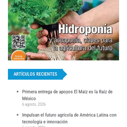
...
ARTÍCULOS RECIENTES
Primera entrega de apoyos El Maíz es la Raíz de
México
6 agosto, 2026
Impulsan el futuro agrícola de América Latina con
tecnología e innovación