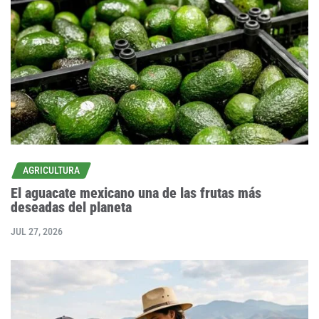
AGRICULTURA
El aguacate mexicano una de las frutas más
deseadas del planeta
JUL 27, 2026