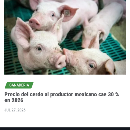
GANADERÍA
Precio del cerdo al productor mexicano cae 30 %
en 2026
JUL 27, 2026