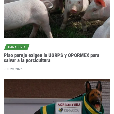
GANADERÍA
Piso parejo exigen la UGRPS y OPORMEX para
salvar a la porcicultura
JUL 29, 2026