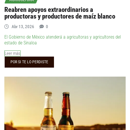
Reabren apoyos extraordinarios a
productoras y productores de maíz blanco
Abr 13, 2026
0
El Gobierno de México atenderá a agricultoras y agricultores del
estado de Sinaloa
Leer más
POR SI TE LO PERDISTE