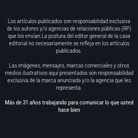
Los artículos publicados son responsabilidad exclusiva
de los autores y/o agencias de relaciones públicas (RP)
que los envían.La postura del editor general de la casa
editorial no necesariamente se refleja en los artículos
publicados.
Las imágenes, mensajes, marcas comerciales y otros
medios ilustrativos aquí presentados son responsabilidad
exclusiva de la marca anunciada y/o la agencia que les
representa.
Más de 31 años trabajando para comunicar lo que usted
hace bien