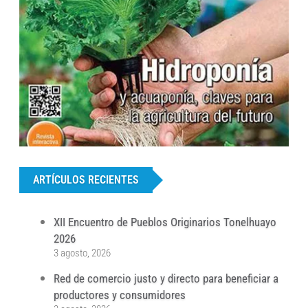
...
ARTÍCULOS RECIENTES
XII Encuentro de Pueblos Originarios Tonelhuayo
2026
3 agosto, 2026
Red de comercio justo y directo para beneficiar a
productores y consumidores