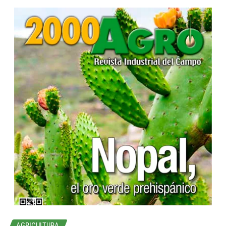
...
AGRICULTURA