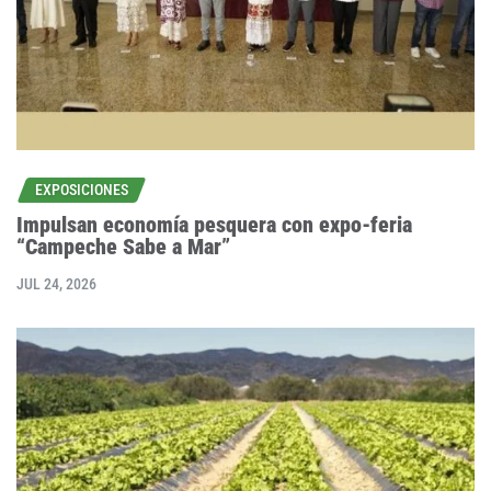
EXPOSICIONES
Impulsan economía pesquera con expo-feria
“Campeche Sabe a Mar”
JUL 24, 2026