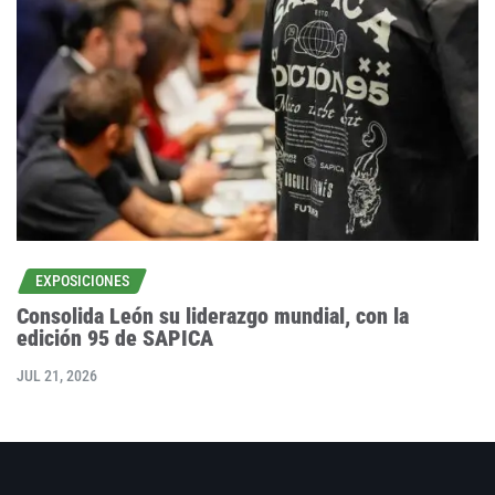
EXPOSICIONES
Consolida León su liderazgo mundial, con la
edición 95 de SAPICA
JUL 21, 2026