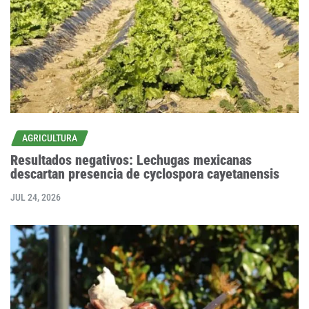
AGRICULTURA
Resultados negativos: Lechugas mexicanas
descartan presencia de cyclospora cayetanensis
JUL 24, 2026