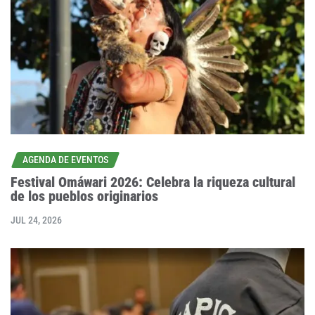
AGENDA DE EVENTOS
Festival Omáwari 2026: Celebra la riqueza cultural
de los pueblos originarios
JUL 24, 2026