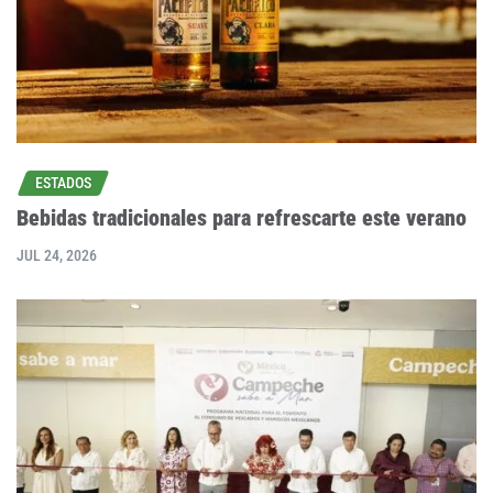
ESTADOS
Bebidas tradicionales para refrescarte este verano
JUL 24, 2026