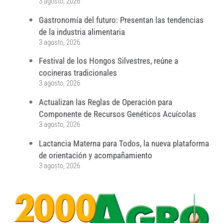
3 agosto, 2026
Gastronomía del futuro: Presentan las tendencias
de la industria alimentaria
3 agosto, 2026
Festival de los Hongos Silvestres, reúne a
cocineras tradicionales
3 agosto, 2026
Actualizan las Reglas de Operación para
Componente de Recursos Genéticos Acuícolas
3 agosto, 2026
Lactancia Materna para Todos, la nueva plataforma
de orientación y acompañamiento
3 agosto, 2026
...