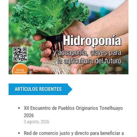
...
ARTÍCULOS RECIENTES
XII Encuentro de Pueblos Originarios Tonelhuayo
2026
3 agosto, 2026
Red de comercio justo y directo para beneficiar a