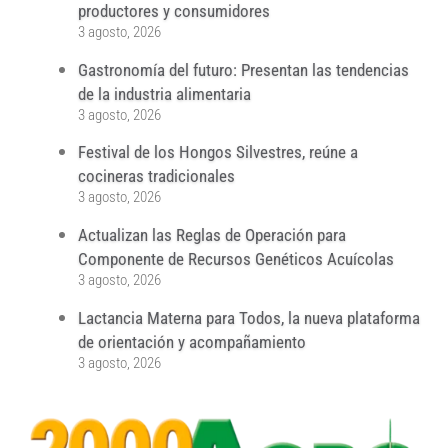
productores y consumidores
3 agosto, 2026
Gastronomía del futuro: Presentan las tendencias
de la industria alimentaria
3 agosto, 2026
Festival de los Hongos Silvestres, reúne a
cocineras tradicionales
3 agosto, 2026
Actualizan las Reglas de Operación para
Componente de Recursos Genéticos Acuícolas
3 agosto, 2026
Lactancia Materna para Todos, la nueva plataforma
de orientación y acompañamiento
3 agosto, 2026
...