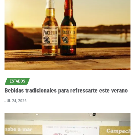
ESTADOS
Bebidas tradicionales para refrescarte este verano
JUL 24, 2026