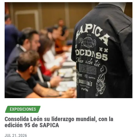
EXPOSICIONES
Consolida León su liderazgo mundial, con la
edición 95 de SAPICA
JUL 21, 2026