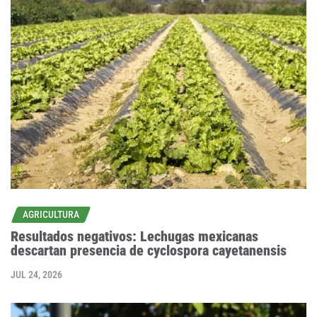
AGRICULTURA
Resultados negativos: Lechugas mexicanas
descartan presencia de cyclospora cayetanensis
JUL 24, 2026