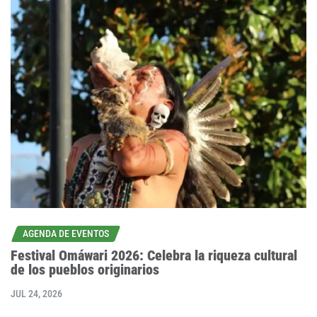
AGENDA DE EVENTOS
Festival Omáwari 2026: Celebra la riqueza cultural
de los pueblos originarios
JUL 24, 2026