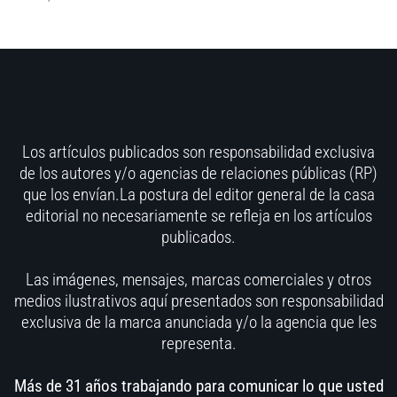
Los artículos publicados son responsabilidad exclusiva
de los autores y/o agencias de relaciones públicas (RP)
que los envían.La postura del editor general de la casa
editorial no necesariamente se refleja en los artículos
publicados.
Las imágenes, mensajes, marcas comerciales y otros
medios ilustrativos aquí presentados son responsabilidad
exclusiva de la marca anunciada y/o la agencia que les
representa.
Más de 31 años trabajando para comunicar lo que usted