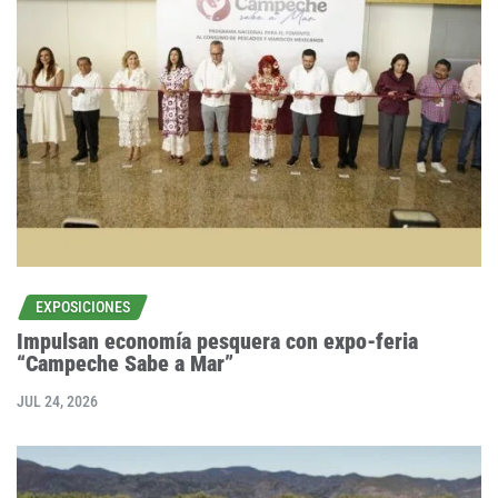
EXPOSICIONES
Impulsan economía pesquera con expo-feria
“Campeche Sabe a Mar”
JUL 24, 2026