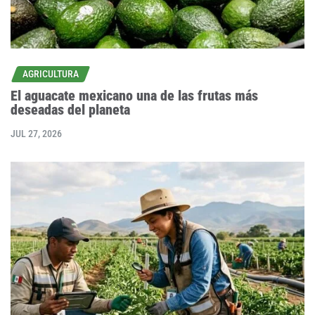
AGRICULTURA
El aguacate mexicano una de las frutas más
deseadas del planeta
JUL 27, 2026