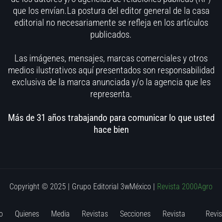
que los envían.La postura del editor general de la casa
editorial no necesariamente se refleja en los artículos
publicados.
Las imágenes, mensajes, marcas comerciales y otros
medios ilustrativos aquí presentados son responsabilidad
exclusiva de la marca anunciada y/o la agencia que les
representa.
Más de 31 años trabajando para comunicar lo que usted
hace bien
Copyright © 2025 | Grupo Editorial 3wMéxico
|
Revista 2000Agro
o
Quienes
Media
Revistas
Secciones
Revista
Revis