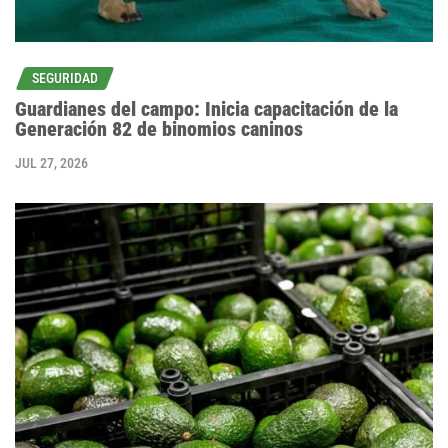
SEGURIDAD
Guardianes del campo: Inicia capacitación de la
Generación 82 de binomios caninos
JUL 27, 2026