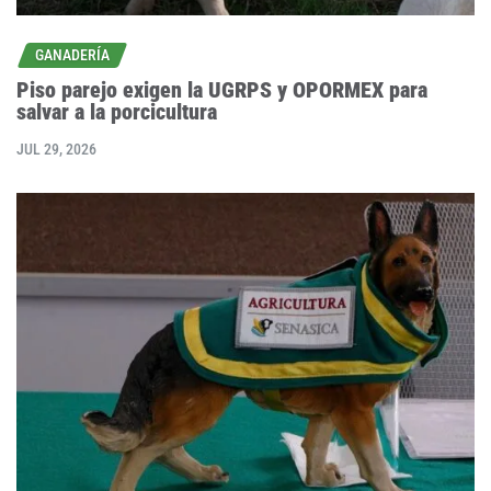
GANADERÍA
Piso parejo exigen la UGRPS y OPORMEX para
salvar a la porcicultura
JUL 29, 2026