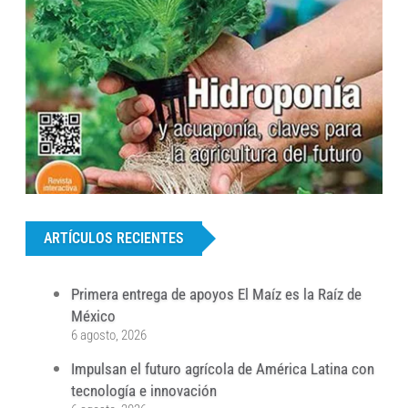
...
ARTÍCULOS RECIENTES
Primera entrega de apoyos El Maíz es la Raíz de
México
6 agosto, 2026
Impulsan el futuro agrícola de América Latina con
tecnología e innovación