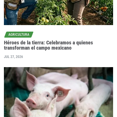
AGRICULTURA
Héroes de la tierra: Celebramos a quienes
transforman el campo mexicano
JUL 27, 2026