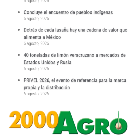
6 agosto, 2026
Concluye el encuentro de pueblos indígenas
6 agosto, 2026
Detrás de cada lasaña hay una cadena de valor que
alimenta a México
6 agosto, 2026
40 toneladas de limón veracruzano a mercados de
Estados Unidos y Rusia
6 agosto, 2026
PRIVEL 2026, el evento de referencia para la marca
propia y la distribución
6 agosto, 2026
...