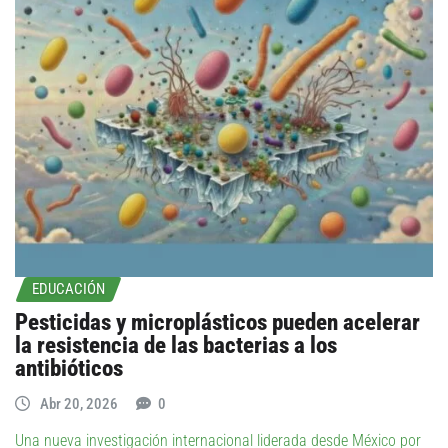
EDUCACIÓN
Pesticidas y microplásticos pueden acelerar
la resistencia de las bacterias a los
antibióticos
Abr 20, 2026
0
Una nueva investigación internacional liderada desde México por