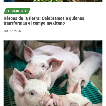
AGRICULTURA
Héroes de la tierra: Celebramos a quienes
transforman el campo mexicano
JUL 27, 2026