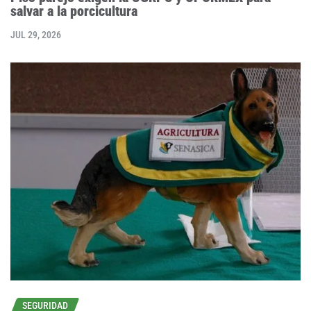
salvar a la porcicultura
JUL 29, 2026
SEGURIDAD