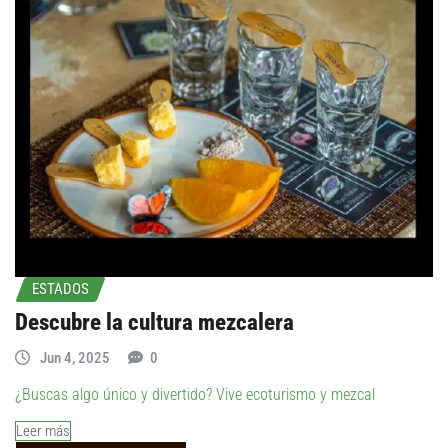
ESTADOS
Descubre la cultura mezcalera
Jun 4, 2025
0
¿Buscas algo único y divertido? Vive ecoturismo y mezcal
Leer más