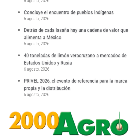
6 agosto, 2026
Concluye el encuentro de pueblos indígenas
6 agosto, 2026
Detrás de cada lasaña hay una cadena de valor que
alimenta a México
6 agosto, 2026
40 toneladas de limón veracruzano a mercados de
Estados Unidos y Rusia
6 agosto, 2026
PRIVEL 2026, el evento de referencia para la marca
propia y la distribución
6 agosto, 2026
...