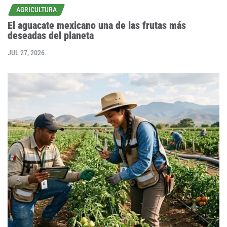
AGRICULTURA
El aguacate mexicano una de las frutas más
deseadas del planeta
JUL 27, 2026