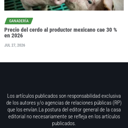
GANADERÍA
Precio del cerdo al productor mexicano cae 30 %
en 2026
JUL 27, 2026
Los artículos publicados son responsabilidad exclusiva
de los autores y/o agencias de relaciones públicas (RP)
que los envían.La postura del editor general de la casa
editorial no necesariamente se refleja en los artículos
publicados.