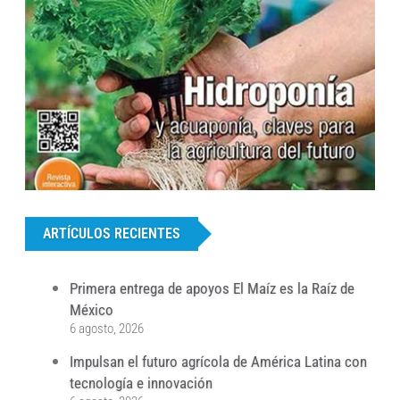
...
ARTÍCULOS RECIENTES
Primera entrega de apoyos El Maíz es la Raíz de
México
6 agosto, 2026
Impulsan el futuro agrícola de América Latina con
tecnología e innovación