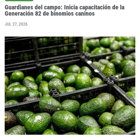
Guardianes del campo: Inicia capacitación de la
Generación 82 de binomios caninos
JUL 27, 2026