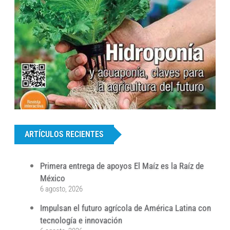
...
ARTÍCULOS RECIENTES
Primera entrega de apoyos El Maíz es la Raíz de
México
6 agosto, 2026
Impulsan el futuro agrícola de América Latina con
tecnología e innovación