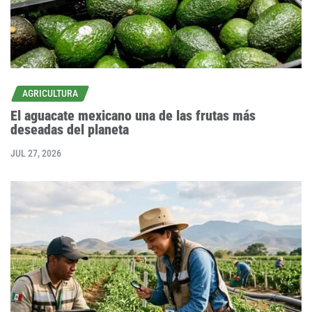
AGRICULTURA
El aguacate mexicano una de las frutas más
deseadas del planeta
JUL 27, 2026