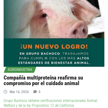
AGROINDUSTRIA
Compañía multiproteína reafirma su
compromiso por el cuidado animal
Mar 16, 2026
0
Grupo Bachoco obtiene certificaciones internacionales Animal
Welfare y de la ley Proposition 12 de California