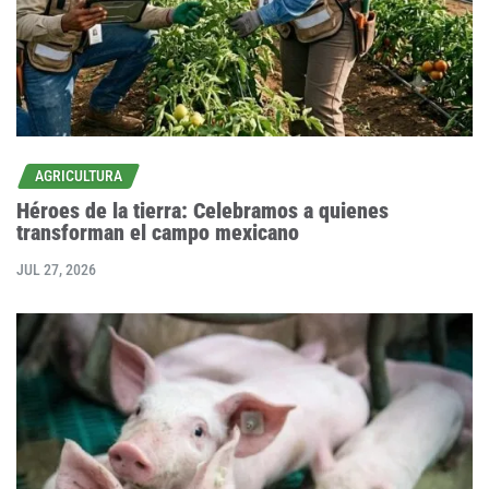
AGRICULTURA
Héroes de la tierra: Celebramos a quienes
transforman el campo mexicano
JUL 27, 2026