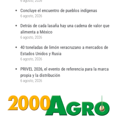
6 agosto, 2026
Concluye el encuentro de pueblos indígenas
6 agosto, 2026
Detrás de cada lasaña hay una cadena de valor que
alimenta a México
6 agosto, 2026
40 toneladas de limón veracruzano a mercados de
Estados Unidos y Rusia
6 agosto, 2026
PRIVEL 2026, el evento de referencia para la marca
propia y la distribución
6 agosto, 2026
...