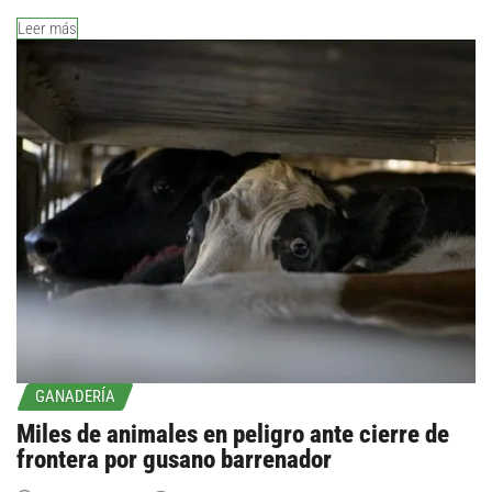
Leer más
GANADERÍA
Miles de animales en peligro ante cierre de
frontera por gusano barrenador