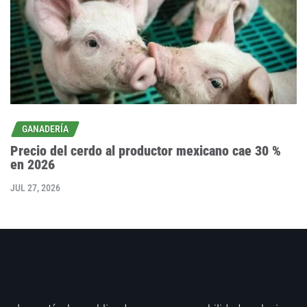
GANADERÍA
Precio del cerdo al productor mexicano cae 30 %
en 2026
JUL 27, 2026