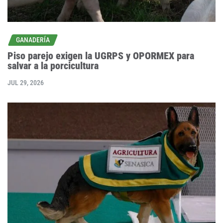
GANADERÍA
Piso parejo exigen la UGRPS y OPORMEX para
salvar a la porcicultura
JUL 29, 2026