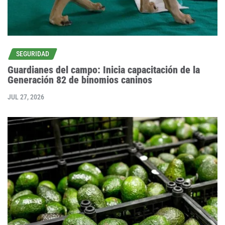
SEGURIDAD
Guardianes del campo: Inicia capacitación de la
Generación 82 de binomios caninos
JUL 27, 2026