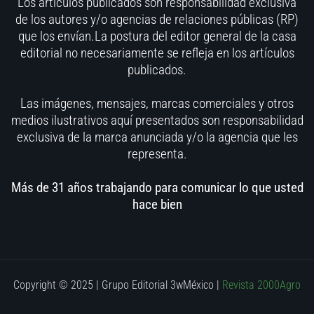
Los artículos publicados son responsabilidad exclusiva
de los autores y/o agencias de relaciones públicas (RP)
que los envían.La postura del editor general de la casa
editorial no necesariamente se refleja en los artículos
publicados.
Las imágenes, mensajes, marcas comerciales y otros
medios ilustrativos aquí presentados son responsabilidad
exclusiva de la marca anunciada y/o la agencia que les
representa.
Más de 31 años trabajando para comunicar lo que usted
hace bien
Copyright © 2025 | Grupo Editorial 3wMéxico
|
Revista 2000Agro