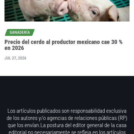
GANADERÍA
Precio del cerdo al productor mexicano cae 30 %
en 2026
JUL 27, 2026
Los artículos publicados son responsabilidad exclusiva
de los autores y/o agencias de relaciones públicas (RP)
que los envían.La postura del editor general de la casa
editorial no necesariamente se refleja en los artículos