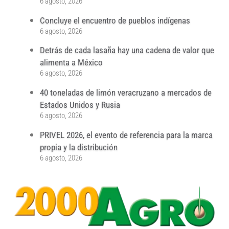
6 agosto, 2026
Concluye el encuentro de pueblos indígenas
6 agosto, 2026
Detrás de cada lasaña hay una cadena de valor que
alimenta a México
6 agosto, 2026
40 toneladas de limón veracruzano a mercados de
Estados Unidos y Rusia
6 agosto, 2026
PRIVEL 2026, el evento de referencia para la marca
propia y la distribución
6 agosto, 2026
...