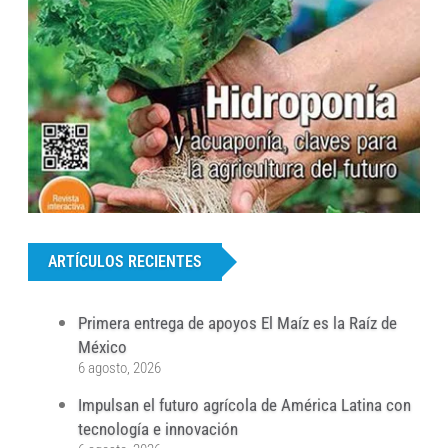
...
ARTÍCULOS RECIENTES
Primera entrega de apoyos El Maíz es la Raíz de
México
6 agosto, 2026
Impulsan el futuro agrícola de América Latina con
tecnología e innovación