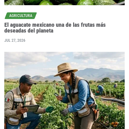
AGRICULTURA
El aguacate mexicano una de las frutas más
deseadas del planeta
JUL 27, 2026