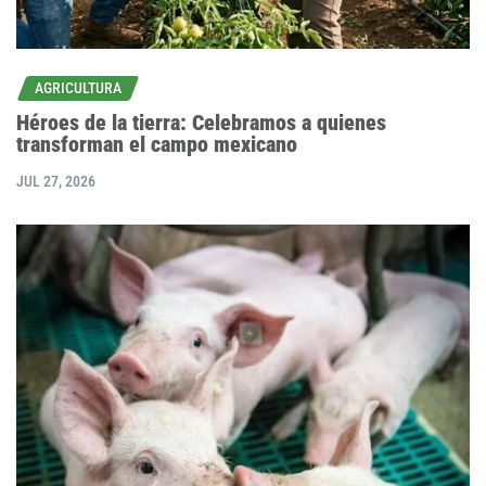
AGRICULTURA
Héroes de la tierra: Celebramos a quienes
transforman el campo mexicano
JUL 27, 2026