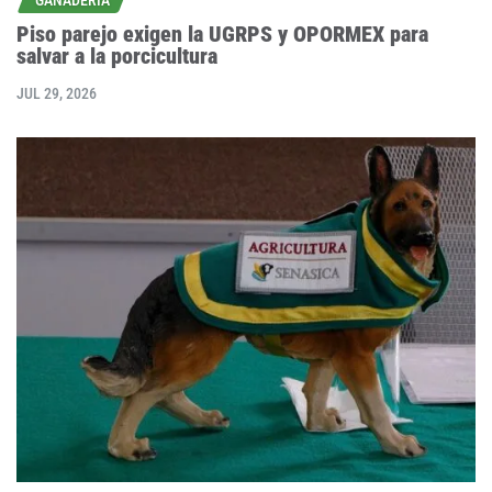
Piso parejo exigen la UGRPS y OPORMEX para
salvar a la porcicultura
JUL 29, 2026