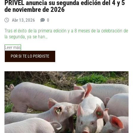
PRIVEL anuncia su segunda edición del 4 y 5
de noviembre de 2026
Abr 13, 2026
0
Tras el éxito de la primera edición y a 8 meses de la celebración de
la segunda, ya se han…
Leer más
POR SI TE LO PERDISTE