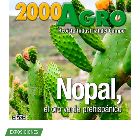
...
EXPOSICIONES