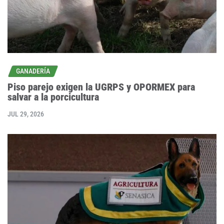
GANADERÍA
Piso parejo exigen la UGRPS y OPORMEX para
salvar a la porcicultura
JUL 29, 2026