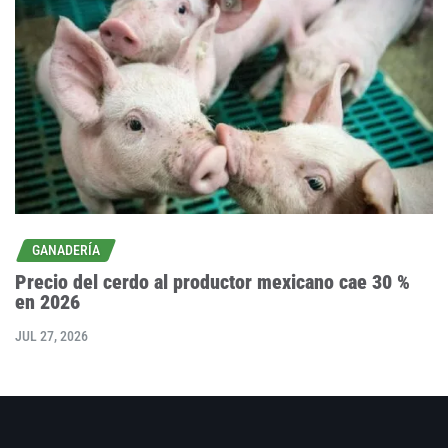
GANADERÍA
Precio del cerdo al productor mexicano cae 30 %
en 2026
JUL 27, 2026