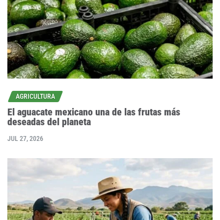
AGRICULTURA
El aguacate mexicano una de las frutas más
deseadas del planeta
JUL 27, 2026