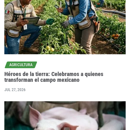
AGRICULTURA
Héroes de la tierra: Celebramos a quienes
transforman el campo mexicano
JUL 27, 2026