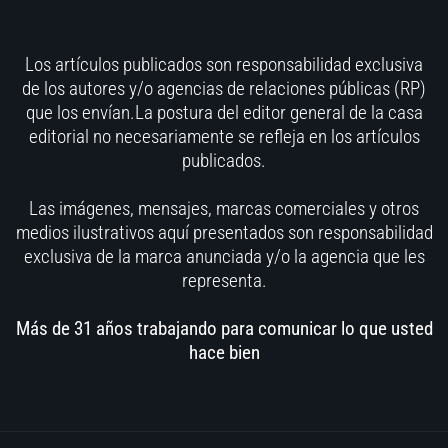
Los artículos publicados son responsabilidad exclusiva
de los autores y/o agencias de relaciones públicas (RP)
que los envían.La postura del editor general de la casa
editorial no necesariamente se refleja en los artículos
publicados.
Las imágenes, mensajes, marcas comerciales y otros
medios ilustrativos aquí presentados son responsabilidad
exclusiva de la marca anunciada y/o la agencia que les
representa.
Más de 31 años trabajando para comunicar lo que usted
hace bien