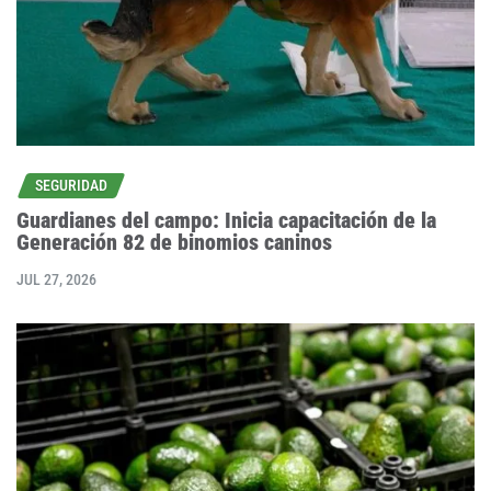
SEGURIDAD
Guardianes del campo: Inicia capacitación de la
Generación 82 de binomios caninos
JUL 27, 2026