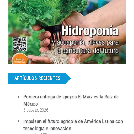
...
ARTÍCULOS RECIENTES
Primera entrega de apoyos El Maíz es la Raíz de
México
6 agosto, 2026
Impulsan el futuro agrícola de América Latina con
tecnología e innovación