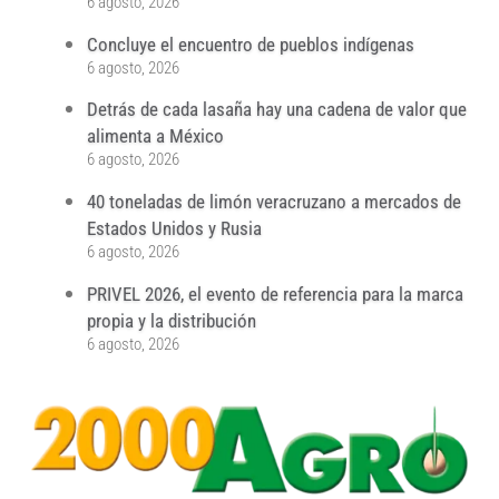
6 agosto, 2026
Concluye el encuentro de pueblos indígenas
6 agosto, 2026
Detrás de cada lasaña hay una cadena de valor que
alimenta a México
6 agosto, 2026
40 toneladas de limón veracruzano a mercados de
Estados Unidos y Rusia
6 agosto, 2026
PRIVEL 2026, el evento de referencia para la marca
propia y la distribución
6 agosto, 2026
...