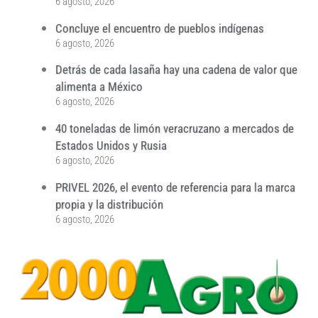
6 agosto, 2026
Concluye el encuentro de pueblos indígenas
6 agosto, 2026
Detrás de cada lasaña hay una cadena de valor que
alimenta a México
6 agosto, 2026
40 toneladas de limón veracruzano a mercados de
Estados Unidos y Rusia
6 agosto, 2026
PRIVEL 2026, el evento de referencia para la marca
propia y la distribución
6 agosto, 2026
...