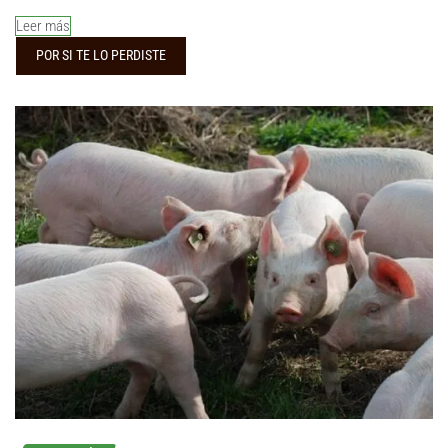
Leer más
POR SI TE LO PERDISTE