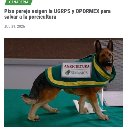
GANADERÍA
Piso parejo exigen la UGRPS y OPORMEX para
salvar a la porcicultura
JUL 29, 2026