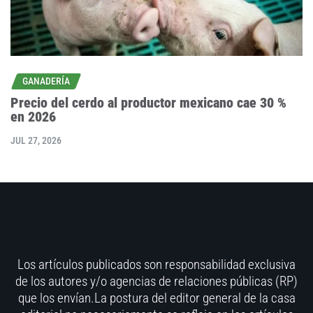
GANADERÍA
Precio del cerdo al productor mexicano cae 30 %
en 2026
JUL 27, 2026
Los artículos publicados son responsabilidad exclusiva
de los autores y/o agencias de relaciones públicas (RP)
que los envían.La postura del editor general de la casa