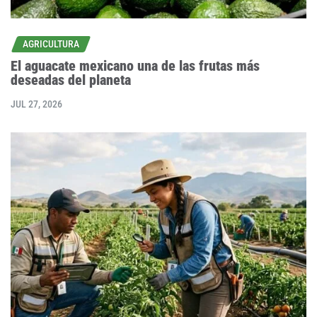
AGRICULTURA
El aguacate mexicano una de las frutas más
deseadas del planeta
JUL 27, 2026