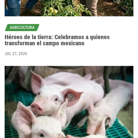
AGRICULTURA
Héroes de la tierra: Celebramos a quienes
transforman el campo mexicano
JUL 27, 2026