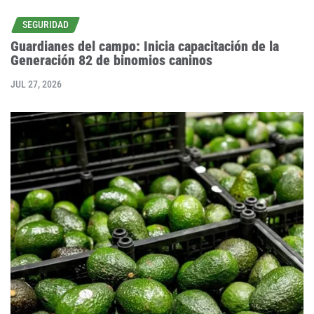
SEGURIDAD
Guardianes del campo: Inicia capacitación de la
Generación 82 de binomios caninos
JUL 27, 2026