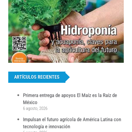
...
ARTÍCULOS RECIENTES
Primera entrega de apoyos El Maíz es la Raíz de
México
6 agosto, 2026
Impulsan el futuro agrícola de América Latina con
tecnología e innovación