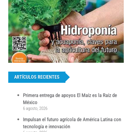
...
ARTÍCULOS RECIENTES
Primera entrega de apoyos El Maíz es la Raíz de
México
6 agosto, 2026
Impulsan el futuro agrícola de América Latina con
tecnología e innovación