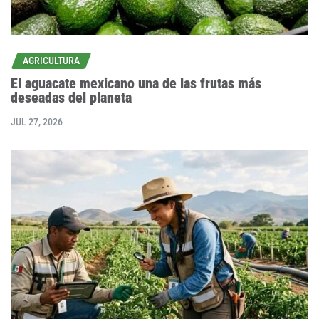
AGRICULTURA
El aguacate mexicano una de las frutas más
deseadas del planeta
JUL 27, 2026