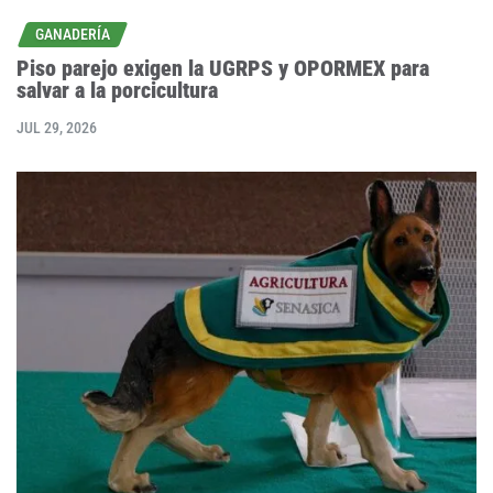
GANADERÍA
Piso parejo exigen la UGRPS y OPORMEX para
salvar a la porcicultura
JUL 29, 2026