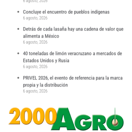
6 agosto, 2026
Concluye el encuentro de pueblos indígenas
6 agosto, 2026
Detrás de cada lasaña hay una cadena de valor que
alimenta a México
6 agosto, 2026
40 toneladas de limón veracruzano a mercados de
Estados Unidos y Rusia
6 agosto, 2026
PRIVEL 2026, el evento de referencia para la marca
propia y la distribución
6 agosto, 2026
...