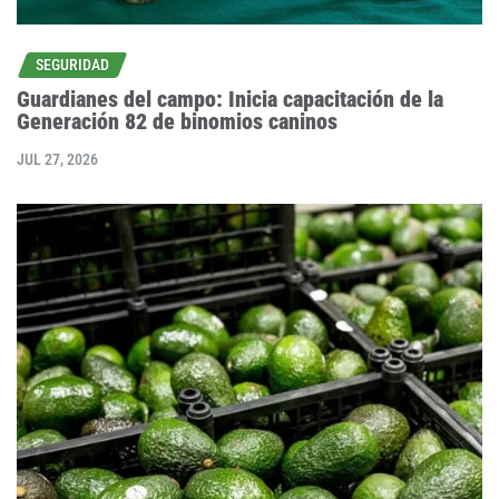
SEGURIDAD
Guardianes del campo: Inicia capacitación de la
Generación 82 de binomios caninos
JUL 27, 2026