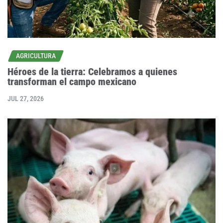
AGRICULTURA
Héroes de la tierra: Celebramos a quienes
transforman el campo mexicano
JUL 27, 2026