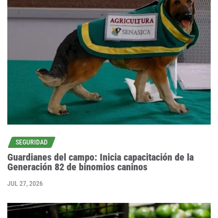
SEGURIDAD
Guardianes del campo: Inicia capacitación de la
Generación 82 de binomios caninos
JUL 27, 2026