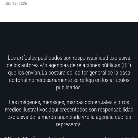
JUL 27, 2026
Los artículos publicados son responsabilidad exclusiva
de los autores y/o agencias de relaciones públicas (RP)
que los envían.La postura del editor general de la casa
editorial no necesariamente se refleja en los artículos
publicados.
Las imágenes, mensajes, marcas comerciales y otros
medios ilustrativos aquí presentados son responsabilidad
exclusiva de la marca anunciada y/o la agencia que les
representa.