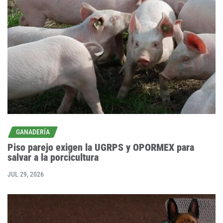
GANADERÍA
Piso parejo exigen la UGRPS y OPORMEX para
salvar a la porcicultura
JUL 29, 2026