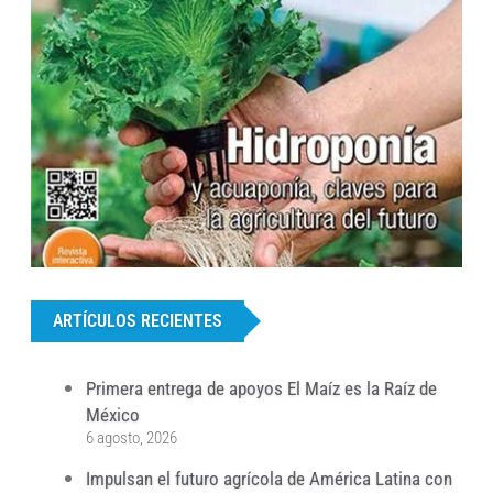
...
ARTÍCULOS RECIENTES
Primera entrega de apoyos El Maíz es la Raíz de
México
6 agosto, 2026
Impulsan el futuro agrícola de América Latina con