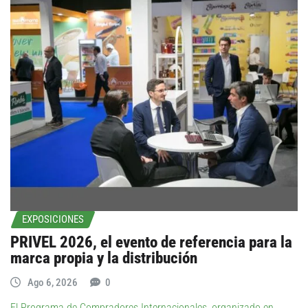
EXPOSICIONES
PRIVEL 2026, el evento de referencia para la
marca propia y la distribución
Ago 6, 2026
0
El Programa de Compradores Internacionales, organizado en