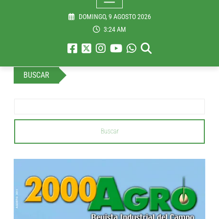
DOMINGO, 9 AGOSTO 2026
3:24 AM
BUSCAR
Buscar
...