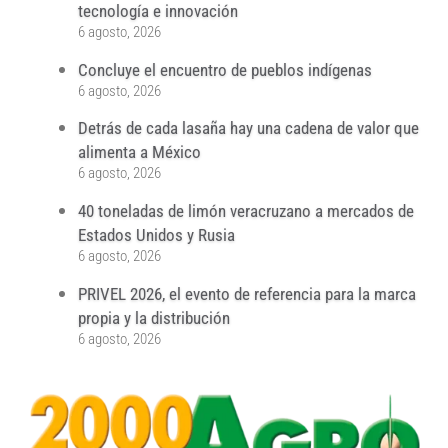
tecnología e innovación
6 agosto, 2026
Concluye el encuentro de pueblos indígenas
6 agosto, 2026
Detrás de cada lasaña hay una cadena de valor que
alimenta a México
6 agosto, 2026
40 toneladas de limón veracruzano a mercados de
Estados Unidos y Rusia
6 agosto, 2026
PRIVEL 2026, el evento de referencia para la marca
propia y la distribución
6 agosto, 2026
...