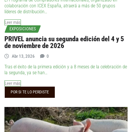
colaboración con ICEX España, atraerá a más de 50 grupos
líderes de distribución…
Leer más
EXPOSICIONES
PRIVEL anuncia su segunda edición del 4 y 5
de noviembre de 2026
Abr 13, 2026
0
Tras el éxito de la primera edición y a 8 meses de la celebración de
la segunda, ya se han…
Leer más
POR SI TE LO PERDISTE