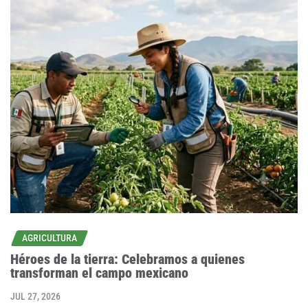
AGRICULTURA
Héroes de la tierra: Celebramos a quienes
transforman el campo mexicano
JUL 27, 2026