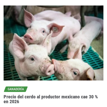
GANADERÍA
Precio del cerdo al productor mexicano cae 30 %
en 2026