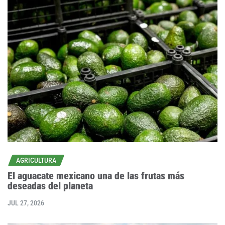
AGRICULTURA
El aguacate mexicano una de las frutas más
deseadas del planeta
JUL 27, 2026