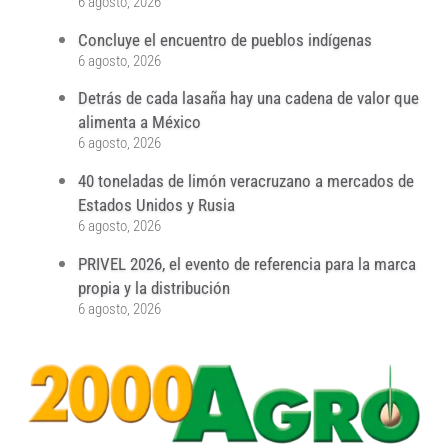
6 agosto, 2026
Concluye el encuentro de pueblos indígenas
6 agosto, 2026
Detrás de cada lasaña hay una cadena de valor que
alimenta a México
6 agosto, 2026
40 toneladas de limón veracruzano a mercados de
Estados Unidos y Rusia
6 agosto, 2026
PRIVEL 2026, el evento de referencia para la marca
propia y la distribución
6 agosto, 2026
...