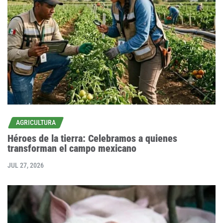
AGRICULTURA
Héroes de la tierra: Celebramos a quienes
transforman el campo mexicano
JUL 27, 2026