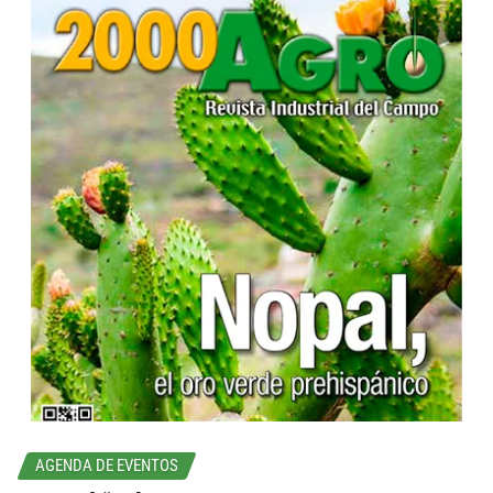
...
AGENDA DE EVENTOS