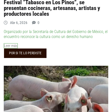
Festival “Tabasco en Los Pinos”, se
presentan cocineras, artesanas, artistas y
productores locales
Abr 6, 2026
0
Organizado por la Secretaría de Cultura del Gobierno de México, el
encuentro reconoce la cultura como un derecho humano
Leer más
POR SI TE LO PERDISTE