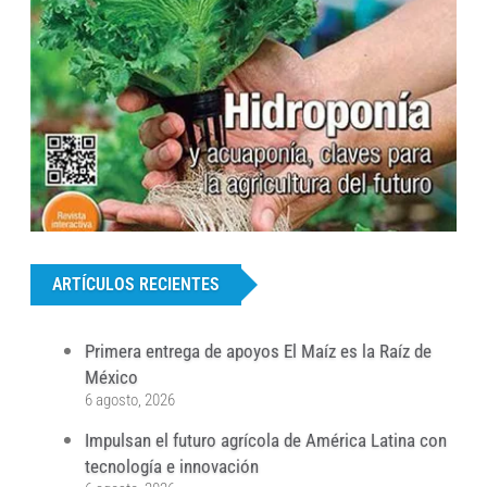
...
ARTÍCULOS RECIENTES
Primera entrega de apoyos El Maíz es la Raíz de
México
6 agosto, 2026
Impulsan el futuro agrícola de América Latina con
tecnología e innovación