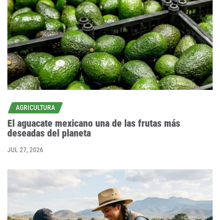
AGRICULTURA
El aguacate mexicano una de las frutas más
deseadas del planeta
JUL 27, 2026