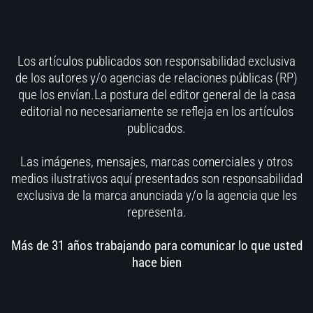
Los artículos publicados son responsabilidad exclusiva
de los autores y/o agencias de relaciones públicas (RP)
que los envían.La postura del editor general de la casa
editorial no necesariamente se refleja en los artículos
publicados.
Las imágenes, mensajes, marcas comerciales y otros
medios ilustrativos aquí presentados son responsabilidad
exclusiva de la marca anunciada y/o la agencia que les
representa.
Más de 31 años trabajando para comunicar lo que usted
hace bien