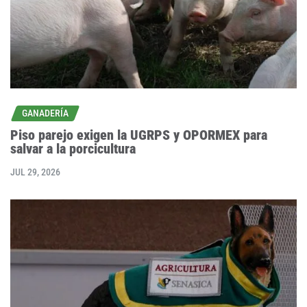
GANADERÍA
Piso parejo exigen la UGRPS y OPORMEX para
salvar a la porcicultura
JUL 29, 2026