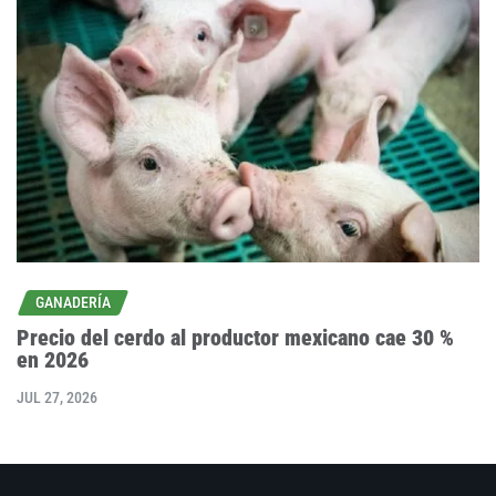
GANADERÍA
Precio del cerdo al productor mexicano cae 30 %
en 2026
JUL 27, 2026