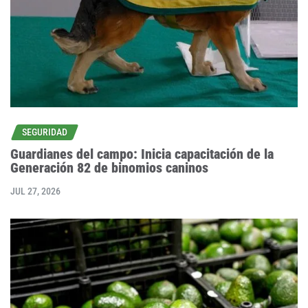
SEGURIDAD
Guardianes del campo: Inicia capacitación de la
Generación 82 de binomios caninos
JUL 27, 2026