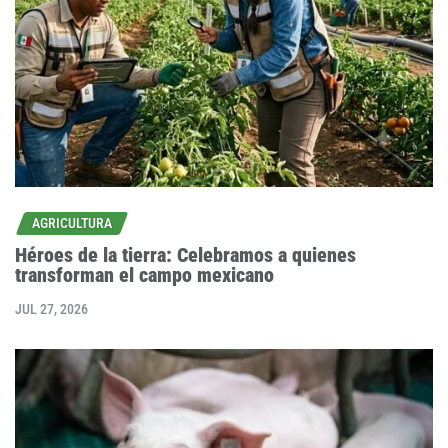
AGRICULTURA
Héroes de la tierra: Celebramos a quienes
transforman el campo mexicano
JUL 27, 2026