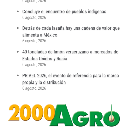
6 agosto, 2026
Concluye el encuentro de pueblos indígenas
6 agosto, 2026
Detrás de cada lasaña hay una cadena de valor que
alimenta a México
6 agosto, 2026
40 toneladas de limón veracruzano a mercados de
Estados Unidos y Rusia
6 agosto, 2026
PRIVEL 2026, el evento de referencia para la marca
propia y la distribución
6 agosto, 2026
...