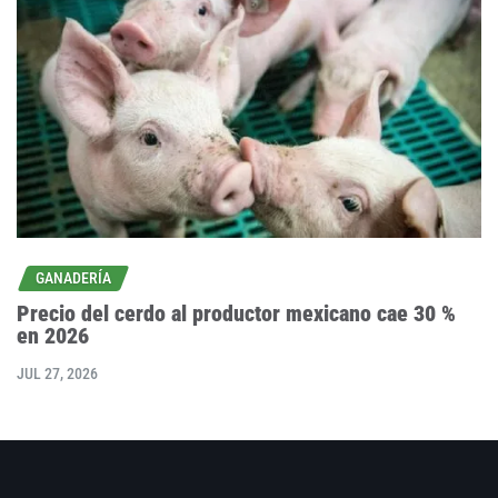
GANADERÍA
Precio del cerdo al productor mexicano cae 30 %
en 2026
JUL 27, 2026