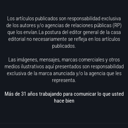
Los artículos publicados son responsabilidad exclusiva
de los autores y/o agencias de relaciones públicas (RP)
que los envían.La postura del editor general de la casa
editorial no necesariamente se refleja en los artículos
publicados.
Las imágenes, mensajes, marcas comerciales y otros
medios ilustrativos aquí presentados son responsabilidad
exclusiva de la marca anunciada y/o la agencia que les
representa.
Más de 31 años trabajando para comunicar lo que usted
hace bien