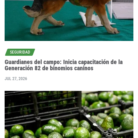
SEGURIDAD
Guardianes del campo: Inicia capacitación de la
Generación 82 de binomios caninos
JUL 27, 2026