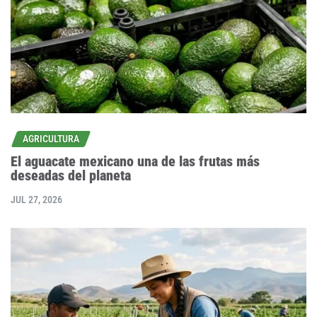
AGRICULTURA
El aguacate mexicano una de las frutas más
deseadas del planeta
JUL 27, 2026