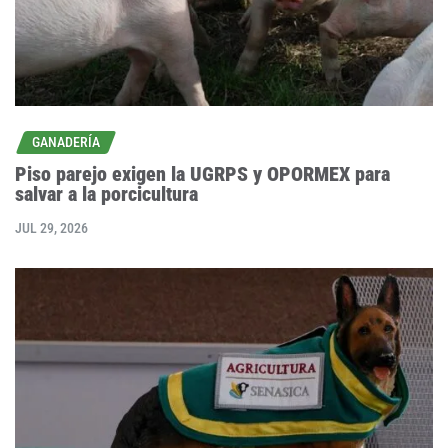
GANADERÍA
Piso parejo exigen la UGRPS y OPORMEX para
salvar a la porcicultura
JUL 29, 2026