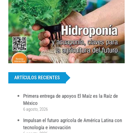
...
ARTÍCULOS RECIENTES
Primera entrega de apoyos El Maíz es la Raíz de
México
6 agosto, 2026
Impulsan el futuro agrícola de América Latina con
tecnología e innovación