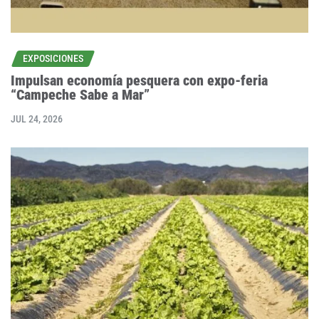
EXPOSICIONES
Impulsan economía pesquera con expo-feria
“Campeche Sabe a Mar”
JUL 24, 2026