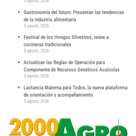
3 agosto, 2026
Gastronomía del futuro: Presentan las tendencias
de la industria alimentaria
3 agosto, 2026
Festival de los Hongos Silvestres, reúne a
cocineras tradicionales
3 agosto, 2026
Actualizan las Reglas de Operación para
Componente de Recursos Genéticos Acuícolas
3 agosto, 2026
Lactancia Materna para Todos, la nueva plataforma
de orientación y acompañamiento
3 agosto, 2026
...