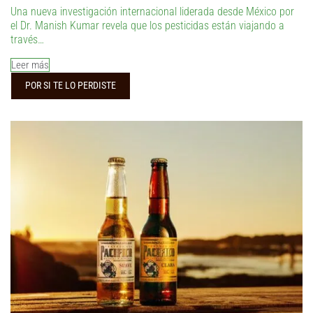
Una nueva investigación internacional liderada desde México por
el Dr. Manish Kumar revela que los pesticidas están viajando a
través…
Leer más
POR SI TE LO PERDISTE