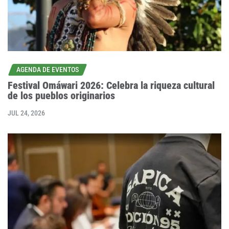
AGENDA DE EVENTOS
Festival Omáwari 2026: Celebra la riqueza cultural
de los pueblos originarios
JUL 24, 2026