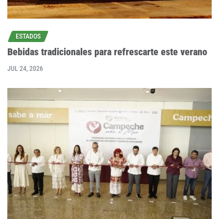
ESTADOS
Bebidas tradicionales para refrescarte este verano
JUL 24, 2026