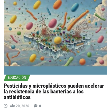
EDUCACIÓN
Pesticidas y microplásticos pueden acelerar
la resistencia de las bacterias a los
antibióticos
Abr 20, 2026
0