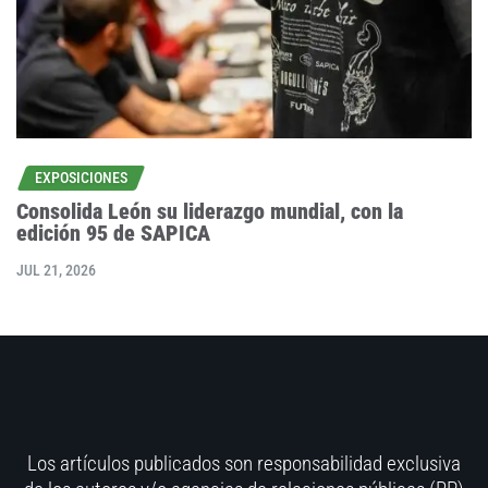
EXPOSICIONES
Consolida León su liderazgo mundial, con la
edición 95 de SAPICA
JUL 21, 2026
Los artículos publicados son responsabilidad exclusiva