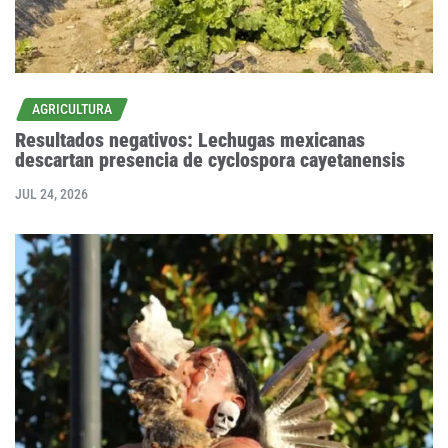
AGRICULTURA
Resultados negativos: Lechugas mexicanas
descartan presencia de cyclospora cayetanensis
JUL 24, 2026