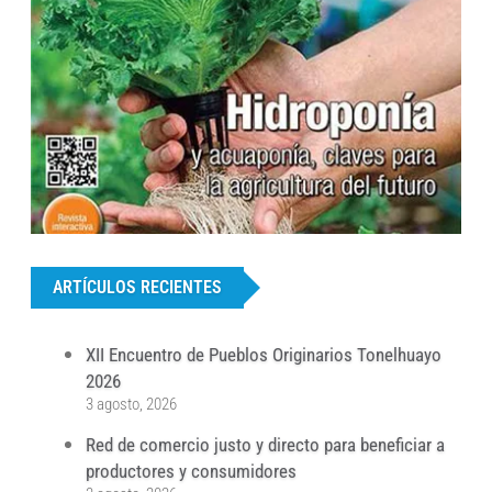
...
ARTÍCULOS RECIENTES
XII Encuentro de Pueblos Originarios Tonelhuayo
2026
3 agosto, 2026
Red de comercio justo y directo para beneficiar a
productores y consumidores