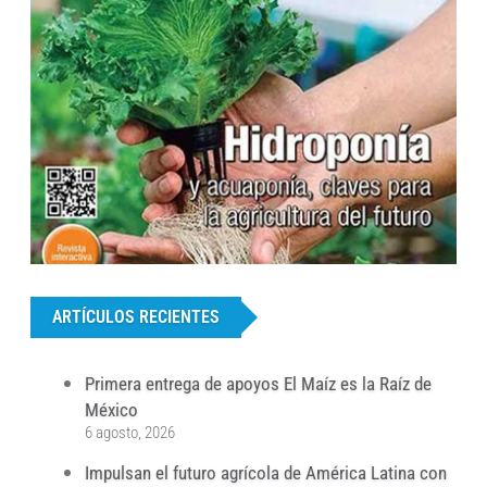
...
ARTÍCULOS RECIENTES
Primera entrega de apoyos El Maíz es la Raíz de
México
6 agosto, 2026
Impulsan el futuro agrícola de América Latina con