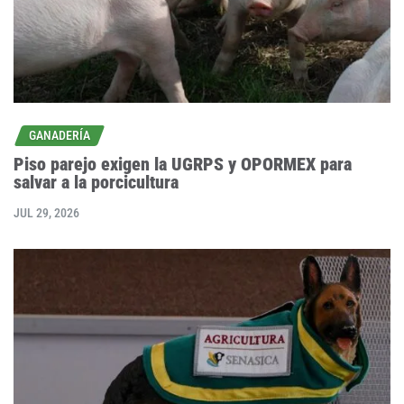
GANADERÍA
Piso parejo exigen la UGRPS y OPORMEX para
salvar a la porcicultura
JUL 29, 2026