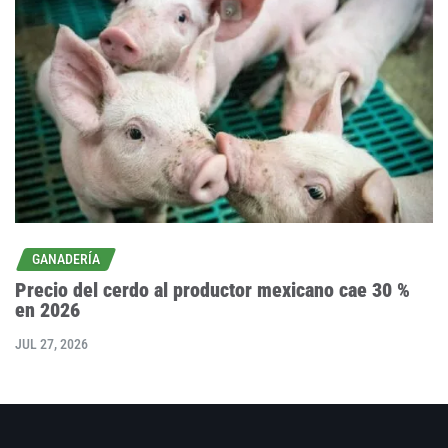
GANADERÍA
Precio del cerdo al productor mexicano cae 30 %
en 2026
JUL 27, 2026