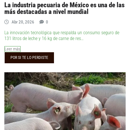
La industria pecuaria de México es una de las
más destacadas a nivel mundial
Abr 20, 2026
0
La innovación tecnológica que respalda un consumo seguro de
131 litros de leche y 16 kg de carne de res…
Leer más
POR SI TE LO PERDISTE