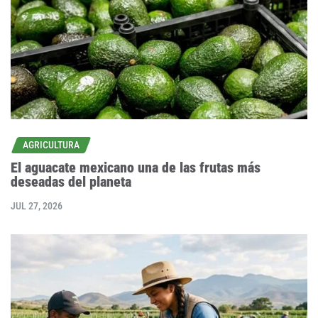
AGRICULTURA
El aguacate mexicano una de las frutas más
deseadas del planeta
JUL 27, 2026