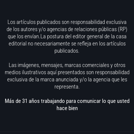
Los artículos publicados son responsabilidad exclusiva
de los autores y/o agencias de relaciones públicas (RP)
que los envían.La postura del editor general de la casa
editorial no necesariamente se refleja en los artículos
publicados.
Las imágenes, mensajes, marcas comerciales y otros
medios ilustrativos aquí presentados son responsabilidad
exclusiva de la marca anunciada y/o la agencia que les
representa.
Más de 31 años trabajando para comunicar lo que usted
hace bien