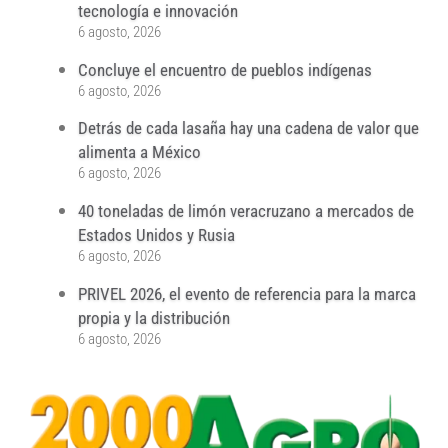
tecnología e innovación
6 agosto, 2026
Concluye el encuentro de pueblos indígenas
6 agosto, 2026
Detrás de cada lasaña hay una cadena de valor que
alimenta a México
6 agosto, 2026
40 toneladas de limón veracruzano a mercados de
Estados Unidos y Rusia
6 agosto, 2026
PRIVEL 2026, el evento de referencia para la marca
propia y la distribución
6 agosto, 2026
...