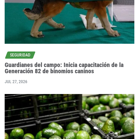
SEGURIDAD
Guardianes del campo: Inicia capacitación de la
Generación 82 de binomios caninos
JUL 27, 2026