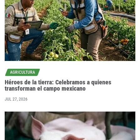
AGRICULTURA
Héroes de la tierra: Celebramos a quienes
transforman el campo mexicano
JUL 27, 2026