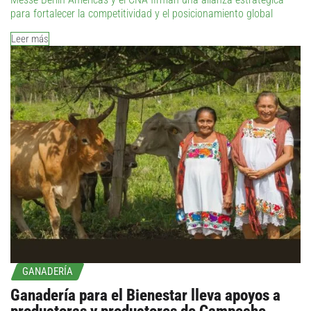
para fortalecer la competitividad y el posicionamiento global
Leer más
GANADERÍA
Ganadería para el Bienestar lleva apoyos a