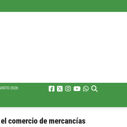
GOSTO 2026
 el comercio de mercancías