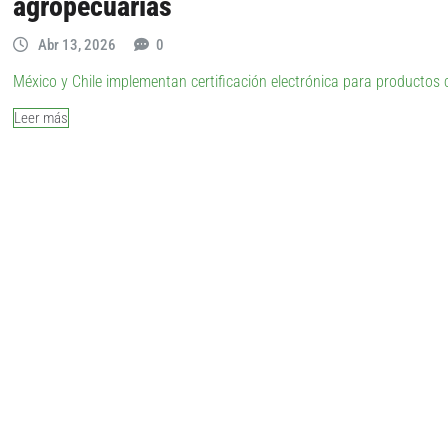
agropecuarias
Abr 13, 2026
0
México y Chile implementan certificación electrónica para productos 
Leer más