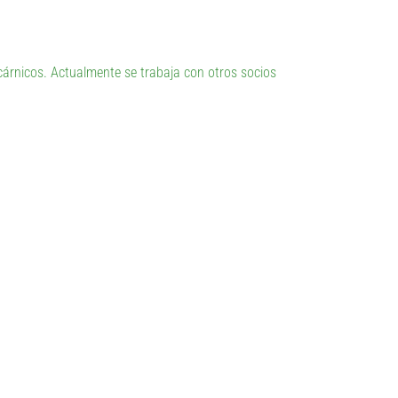
cárnicos. Actualmente se trabaja con otros socios