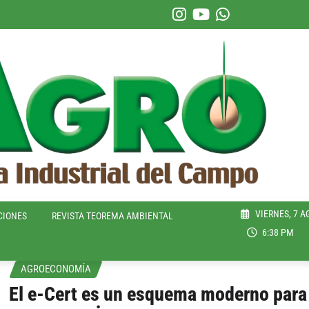
VIERNES, 7 A
CIONES
REVISTA TEOREMA AMBIENTAL
6:38 PM
AGROECONOMÍA
El e-Cert es un esquema moderno para