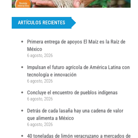
...
ARTÍCULOS RECIENTES
Primera entrega de apoyos El Maíz es la Raíz de
México
6 agosto, 2026
Impulsan el futuro agrícola de América Latina con
tecnología e innovación
6 agosto, 2026
Concluye el encuentro de pueblos indígenas
6 agosto, 2026
Detrás de cada lasaña hay una cadena de valor
que alimenta a México
6 agosto, 2026
40 toneladas de limón veracruzano a mercados de