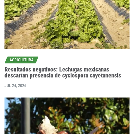
AGRICULTURA
Resultados negativos: Lechugas mexicanas
descartan presencia de cyclospora cayetanensis
JUL 24, 2026