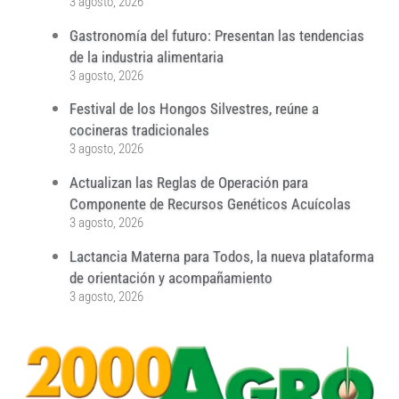
3 agosto, 2026
Gastronomía del futuro: Presentan las tendencias
de la industria alimentaria
3 agosto, 2026
Festival de los Hongos Silvestres, reúne a
cocineras tradicionales
3 agosto, 2026
Actualizan las Reglas de Operación para
Componente de Recursos Genéticos Acuícolas
3 agosto, 2026
Lactancia Materna para Todos, la nueva plataforma
de orientación y acompañamiento
3 agosto, 2026
...