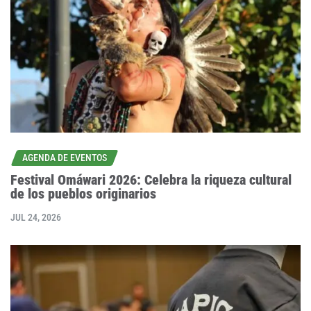
AGENDA DE EVENTOS
Festival Omáwari 2026: Celebra la riqueza cultural
de los pueblos originarios
JUL 24, 2026