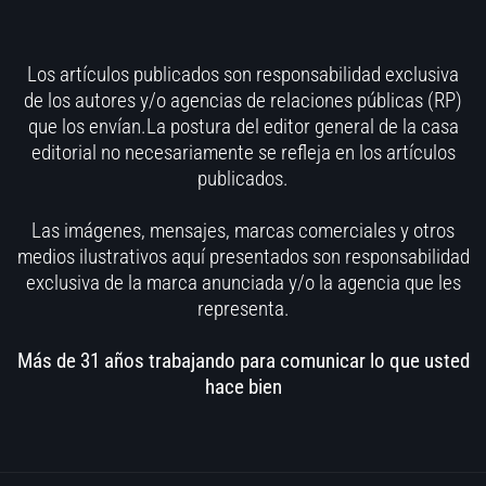
Los artículos publicados son responsabilidad exclusiva
de los autores y/o agencias de relaciones públicas (RP)
que los envían.La postura del editor general de la casa
editorial no necesariamente se refleja en los artículos
publicados.
Las imágenes, mensajes, marcas comerciales y otros
medios ilustrativos aquí presentados son responsabilidad
exclusiva de la marca anunciada y/o la agencia que les
representa.
Más de 31 años trabajando para comunicar lo que usted
hace bien