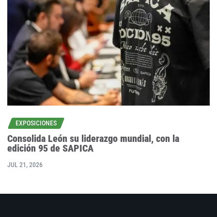
EXPOSICIONES
Consolida León su liderazgo mundial, con la
edición 95 de SAPICA
JUL 21, 2026