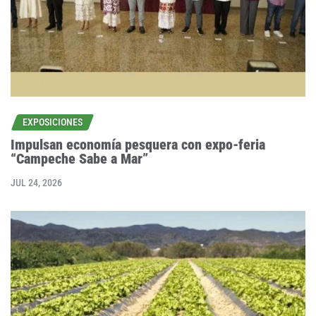
EXPOSICIONES
Impulsan economía pesquera con expo-feria
“Campeche Sabe a Mar”
JUL 24, 2026