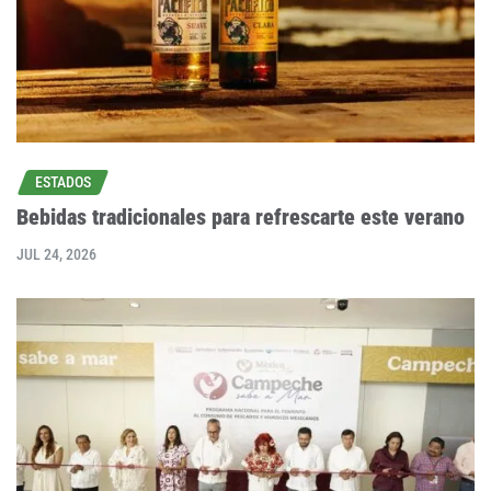
ESTADOS
Bebidas tradicionales para refrescarte este verano
JUL 24, 2026