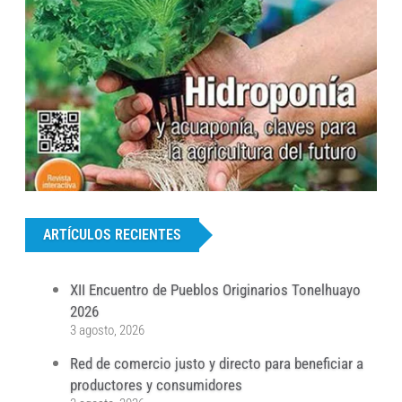
...
ARTÍCULOS RECIENTES
XII Encuentro de Pueblos Originarios Tonelhuayo
2026
3 agosto, 2026
Red de comercio justo y directo para beneficiar a
productores y consumidores