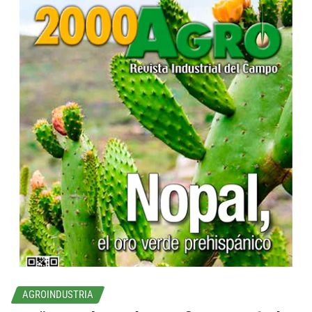
...
AGROINDUSTRIA