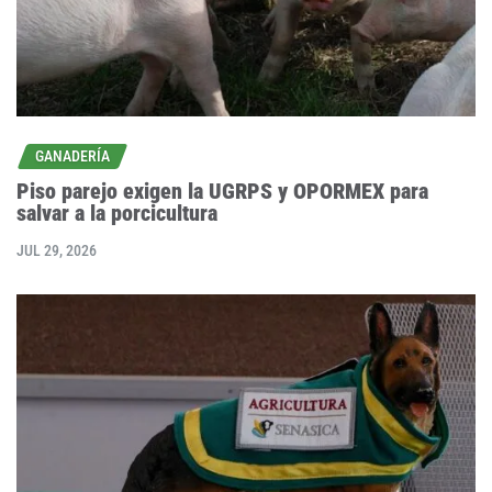
GANADERÍA
Piso parejo exigen la UGRPS y OPORMEX para
salvar a la porcicultura
JUL 29, 2026