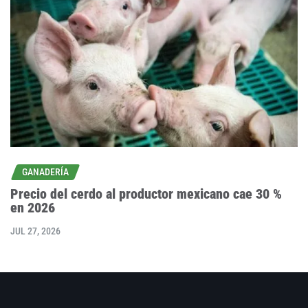
GANADERÍA
Precio del cerdo al productor mexicano cae 30 %
en 2026
JUL 27, 2026