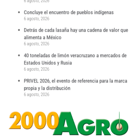
6 agosto, 2026
Concluye el encuentro de pueblos indígenas
6 agosto, 2026
Detrás de cada lasaña hay una cadena de valor que
alimenta a México
6 agosto, 2026
40 toneladas de limón veracruzano a mercados de
Estados Unidos y Rusia
6 agosto, 2026
PRIVEL 2026, el evento de referencia para la marca
propia y la distribución
6 agosto, 2026
...