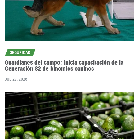
SEGURIDAD
Guardianes del campo: Inicia capacitación de la
Generación 82 de binomios caninos
JUL 27, 2026