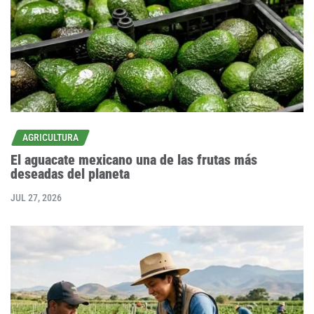
AGRICULTURA
El aguacate mexicano una de las frutas más
deseadas del planeta
JUL 27, 2026