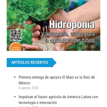
...
ARTÍCULOS RECIENTES
Primera entrega de apoyos El Maíz es la Raíz de
México
6 agosto, 2026
Impulsan el futuro agrícola de América Latina con
tecnología e innovación