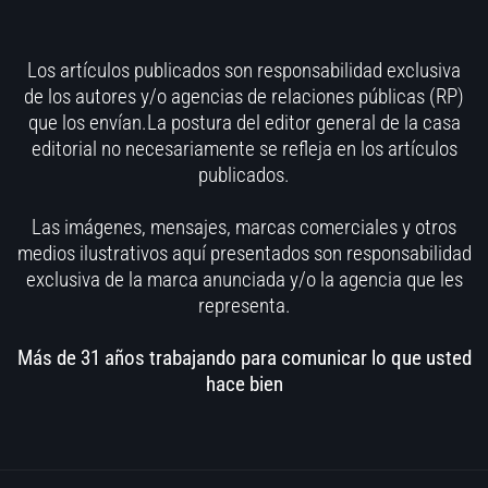
Los artículos publicados son responsabilidad exclusiva
de los autores y/o agencias de relaciones públicas (RP)
que los envían.La postura del editor general de la casa
editorial no necesariamente se refleja en los artículos
publicados.
Las imágenes, mensajes, marcas comerciales y otros
medios ilustrativos aquí presentados son responsabilidad
exclusiva de la marca anunciada y/o la agencia que les
representa.
Más de 31 años trabajando para comunicar lo que usted
hace bien