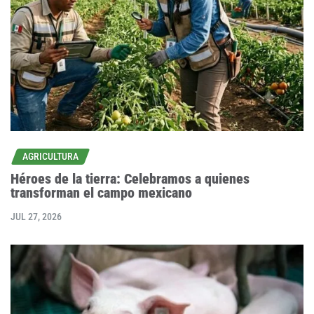
AGRICULTURA
Héroes de la tierra: Celebramos a quienes
transforman el campo mexicano
JUL 27, 2026