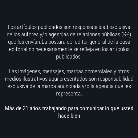
Los artículos publicados son responsabilidad exclusiva
de los autores y/o agencias de relaciones públicas (RP)
que los envían.La postura del editor general de la casa
editorial no necesariamente se refleja en los artículos
publicados.
Las imágenes, mensajes, marcas comerciales y otros
medios ilustrativos aquí presentados son responsabilidad
exclusiva de la marca anunciada y/o la agencia que les
representa.
Más de 31 años trabajando para comunicar lo que usted
hace bien