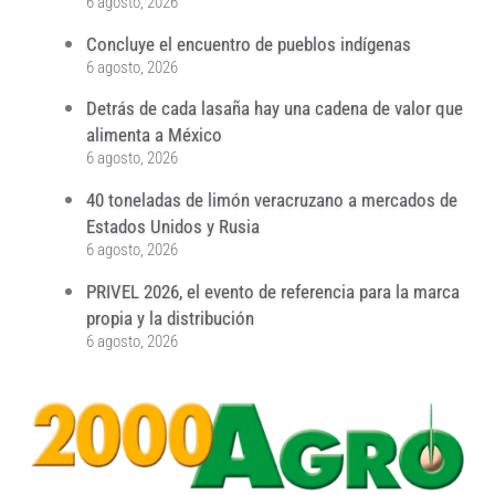
6 agosto, 2026
Concluye el encuentro de pueblos indígenas
6 agosto, 2026
Detrás de cada lasaña hay una cadena de valor que
alimenta a México
6 agosto, 2026
40 toneladas de limón veracruzano a mercados de
Estados Unidos y Rusia
6 agosto, 2026
PRIVEL 2026, el evento de referencia para la marca
propia y la distribución
6 agosto, 2026
...