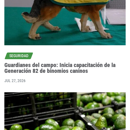
SEGURIDAD
Guardianes del campo: Inicia capacitación de la
Generación 82 de binomios caninos
JUL 27, 2026