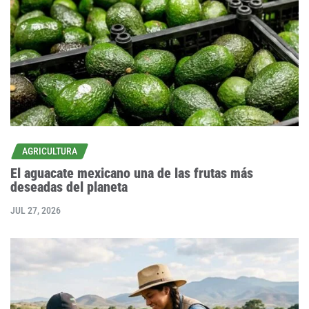
AGRICULTURA
El aguacate mexicano una de las frutas más
deseadas del planeta
JUL 27, 2026