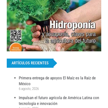
...
ARTÍCULOS RECIENTES
Primera entrega de apoyos El Maíz es la Raíz de
México
6 agosto, 2026
Impulsan el futuro agrícola de América Latina con
tecnología e innovación