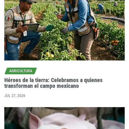
AGRICULTURA
Héroes de la tierra: Celebramos a quienes
transforman el campo mexicano
JUL 27, 2026