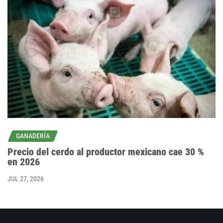
GANADERÍA
Precio del cerdo al productor mexicano cae 30 %
en 2026
JUL 27, 2026