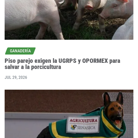
GANADERÍA
Piso parejo exigen la UGRPS y OPORMEX para
salvar a la porcicultura
JUL 29, 2026