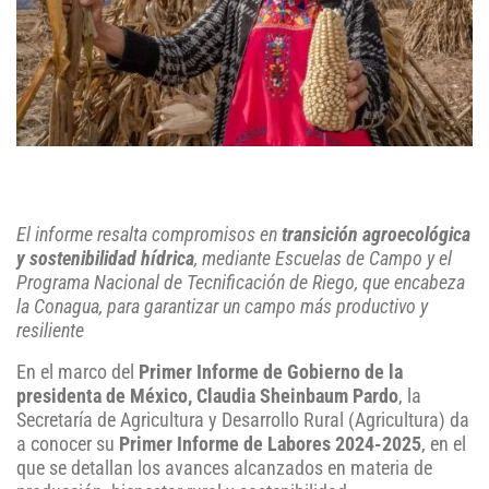
El informe resalta compromisos en
transición agroecológica
y sostenibilidad hídrica
, mediante Escuelas de Campo y el
Programa Nacional de Tecnificación de Riego, que encabeza
la Conagua, para garantizar un campo más productivo y
resiliente
En el marco del
Primer Informe de Gobierno de la
presidenta de México, Claudia Sheinbaum Pardo
, la
Secretaría de Agricultura y Desarrollo Rural (Agricultura) da
a conocer su
Primer Informe de Labores 2024-2025
, en el
que se detallan los avances alcanzados en materia de