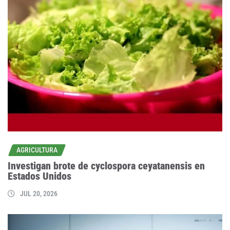
AGRICULTURA
Investigan brote de cyclospora ceyatanensis en
Estados Unidos
JUL 20, 2026