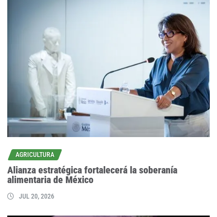
AGRICULTURA
Alianza estratégica fortalecerá la soberanía
alimentaria de México
JUL 20, 2026