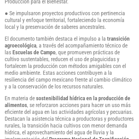
Producción para el Bienestar.
● Se impulsaron proyectos productivos con pertinencia
cultural y enfoque territorial, fortaleciendo la economía
local y la preservación de saberes ancestrales.
El documento también destaca el impulso a la
transición
agroecológica
, a través del acompañamiento técnico de
las
Escuelas de Campo
, que promueven prácticas de
cultivo sustentables, reducen el uso de plaguicidas y
fortalecen la producción con métodos amigables con el
medio ambiente. Estas acciones contribuyen a la
resiliencia del campo mexicano frente al cambio climático
y a la conservación de los recursos naturales.
En materia de
sostenibilidad hídrica en la producción de
alimentos
, se reforzaron acciones para hacer un uso más
eficiente del agua en las actividades agrícolas y pecuarias.
Destacan la asistencia técnica a productoras y productores
rurales, la transición hacia cultivos con menor demanda
hídrica, el aprovechamiento del agua de lluvia y la