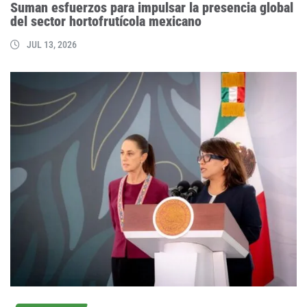
Suman esfuerzos para impulsar la presencia global
del sector hortofrutícola mexicano
JUL 13, 2026