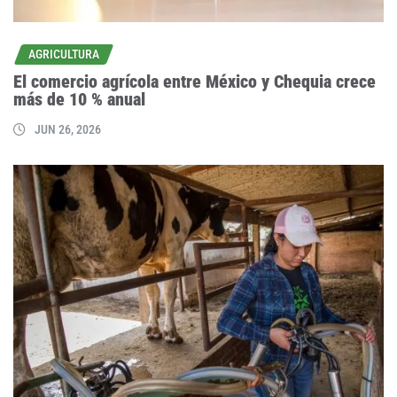
AGRICULTURA
El comercio agrícola entre México y Chequia crece
más de 10 % anual
JUN 26, 2026