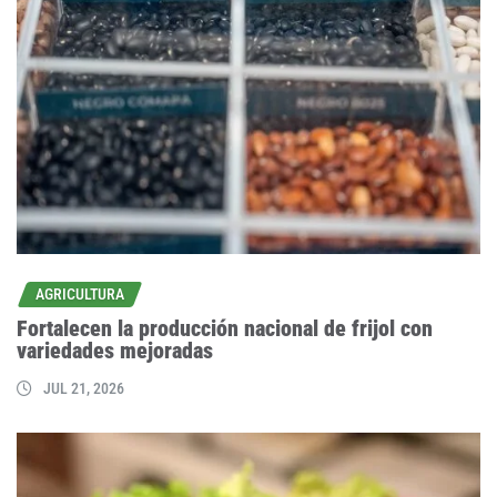
AGRICULTURA
Fortalecen la producción nacional de frijol con
variedades mejoradas
JUL 21, 2026