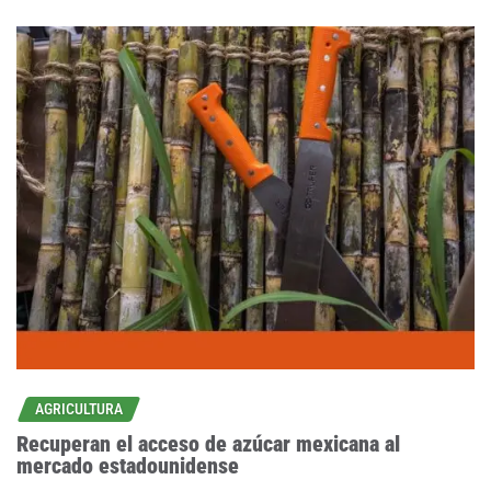
AGRICULTURA
Recuperan el acceso de azúcar mexicana al
mercado estadounidense