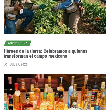
AGRICULTURA
Héroes de la tierra: Celebramos a quienes
transforman el campo mexicano
JUL 27, 2026