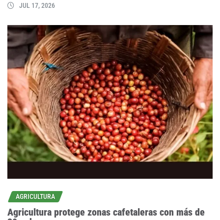
JUL 17, 2026
AGRICULTURA
Agricultura protege zonas cafetaleras con más de