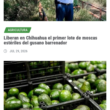
AGRICULTURA
Liberan en Chihuahua el primer lote de moscas
estériles del gusano barrenador
JUL 29, 2026