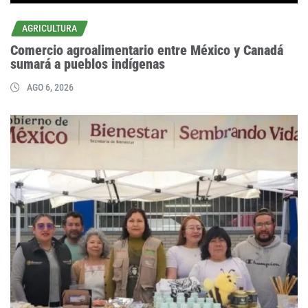
AGRICULTURA
Comercio agroalimentario entre México y Canadá
sumará a pueblos indígenas
AGO 6, 2026