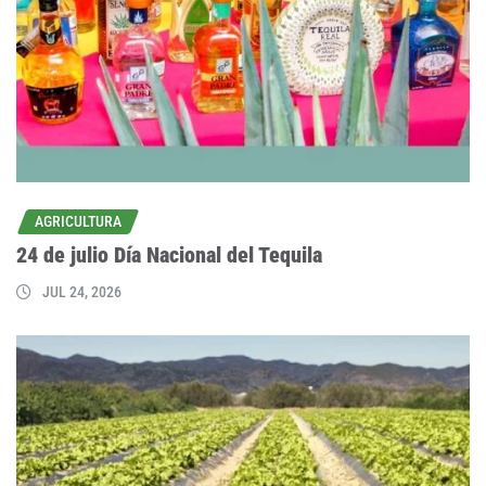
AGRICULTURA
24 de julio Día Nacional del Tequila
JUL 24, 2026