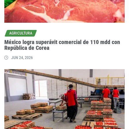
AGRICULTURA
México logra superávit comercial de 110 mdd con
República de Corea
JUN 24, 2026