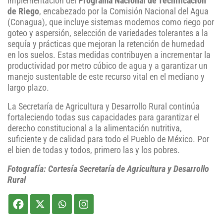
implementación del
Programa Nacional de Tecnificación
de Riego
, encabezado por la Comisión Nacional del Agua
(Conagua), que incluye sistemas modernos como riego por
goteo y aspersión, selección de variedades tolerantes a la
sequía y prácticas que mejoran la retención de humedad
en los suelos. Estas medidas contribuyen a incrementar la
productividad por metro cúbico de agua y a garantizar un
manejo sustentable de este recurso vital en el mediano y
largo plazo.
La Secretaría de Agricultura y Desarrollo Rural continúa
fortaleciendo todas sus capacidades para garantizar el
derecho constitucional a la alimentación nutritiva,
suficiente y de calidad para todo el Pueblo de México. Por
el bien de todas y todos, primero las y los pobres.
Fotografía: Cortesía Secretaría de Agricultura y Desarrollo
Rural