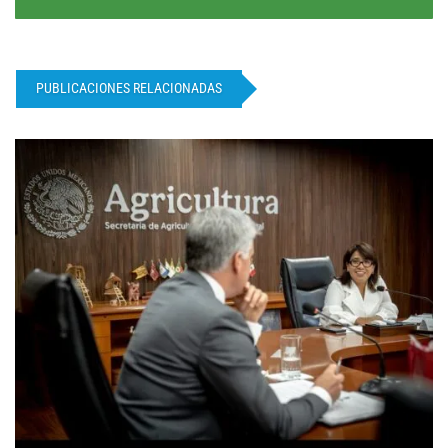
PUBLICACIONES RELACIONADAS