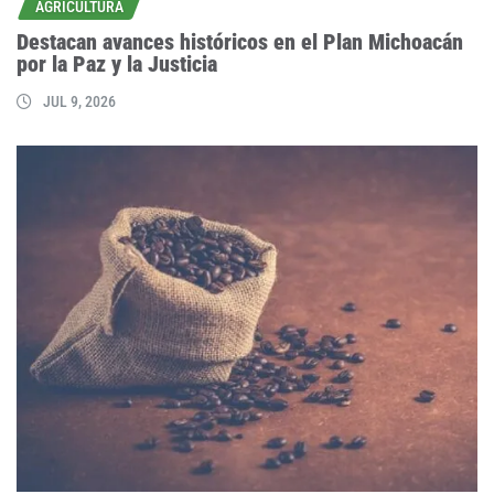
AGRICULTURA
Destacan avances históricos en el Plan Michoacán
por la Paz y la Justicia
JUL 9, 2026