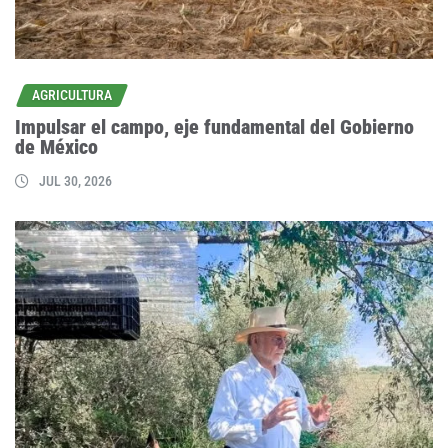
AGRICULTURA
Impulsar el campo, eje fundamental del Gobierno
de México
JUL 30, 2026