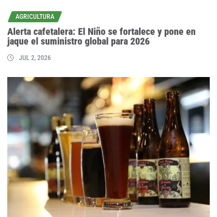
AGRICULTURA
Alerta cafetalera: El Niño se fortalece y pone en
jaque el suministro global para 2026
JUL 2, 2026