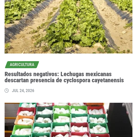
AGRICULTURA
Resultados negativos: Lechugas mexicanas
descartan presencia de cyclospora cayetanensis
JUL 24, 2026