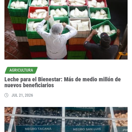
AGRICULTURA
Leche para el Bienestar: Más de medio millón de
nuevos beneficiarios
JUL 21, 2026