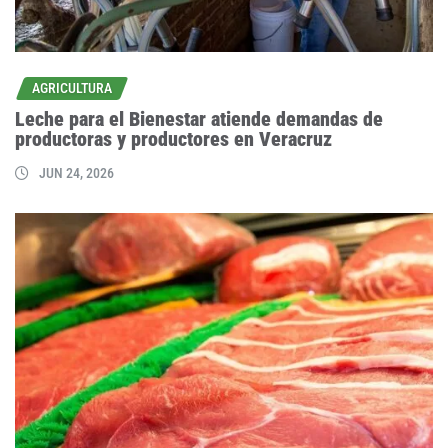
AGRICULTURA
Leche para el Bienestar atiende demandas de
productoras y productores en Veracruz
JUN 24, 2026