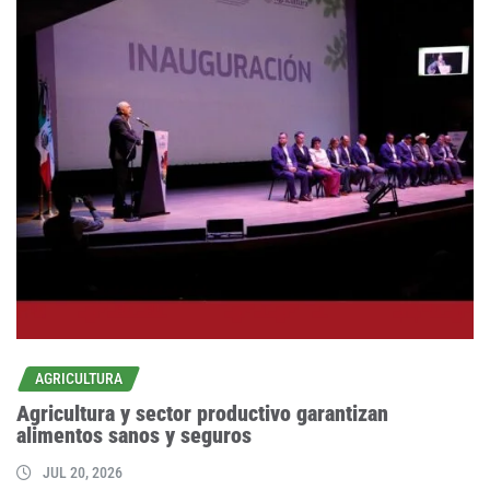
AGRICULTURA
Agricultura y sector productivo garantizan
alimentos sanos y seguros
JUL 20, 2026