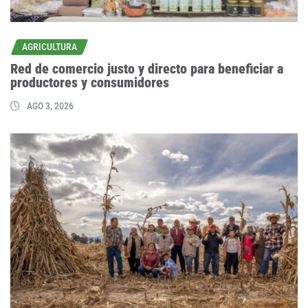
AGRICULTURA
Red de comercio justo y directo para beneficiar a
productores y consumidores
AGO 3, 2026