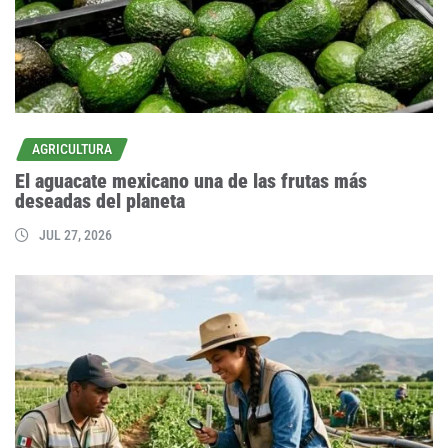
AGRICULTURA
El aguacate mexicano una de las frutas más
deseadas del planeta
JUL 27, 2026