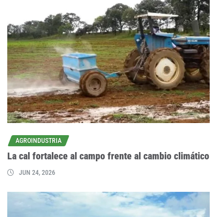
AGROINDUSTRIA
La cal fortalece al campo frente al cambio climático
JUN 24, 2026