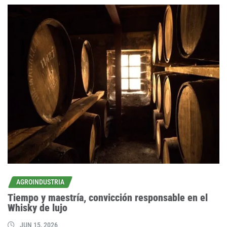
AGROINDUSTRIA
Tiempo y maestría, convicción responsable en el
Whisky de lujo
JUN 15, 2026