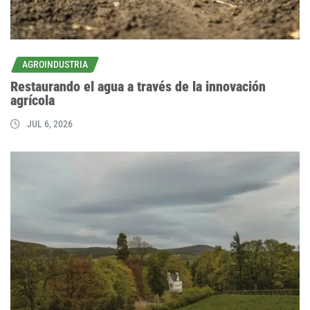
AGROINDUSTRIA
Restaurando el agua a través de la innovación
agrícola
JUL 6, 2026