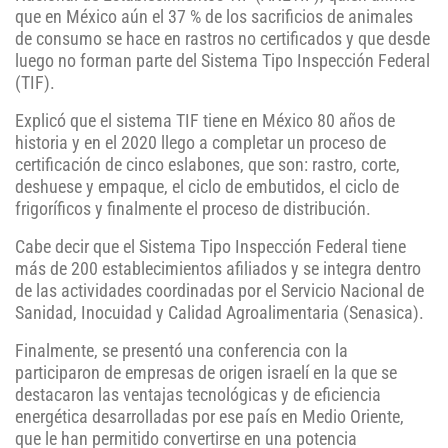
que en México aún el 37 % de los sacrificios de animales
de consumo se hace en rastros no certificados y que desde
luego no forman parte del Sistema Tipo Inspección Federal
(TIF).
Explicó que el sistema TIF tiene en México 80 años de
historia y en el 2020 llego a completar un proceso de
certificación de cinco eslabones, que son: rastro, corte,
deshuese y empaque, el ciclo de embutidos, el ciclo de
frigoríficos y finalmente el proceso de distribución.
Cabe decir que el Sistema Tipo Inspección Federal tiene
más de 200 establecimientos afiliados y se integra dentro
de las actividades coordinadas por el Servicio Nacional de
Sanidad, Inocuidad y Calidad Agroalimentaria (Senasica).
Finalmente, se presentó una conferencia con la
participaron de empresas de origen israelí en la que se
destacaron las ventajas tecnológicas y de eficiencia
energética desarrolladas por ese país en Medio Oriente,
que le han permitido convertirse en una potencia