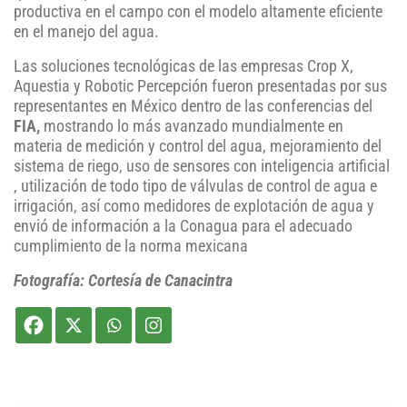
productiva en el campo con el modelo altamente eficiente
en el manejo del agua.
Las soluciones tecnológicas de las empresas Crop X,
Aquestia y Robotic Percepción fueron presentadas por sus
representantes en México dentro de las conferencias del
FIA,
mostrando lo más avanzado mundialmente en
materia de medición y control del agua, mejoramiento del
sistema de riego, uso de sensores con inteligencia artificial
, utilización de todo tipo de válvulas de control de agua e
irrigación, así como medidores de explotación de agua y
envió de información a la Conagua para el adecuado
cumplimiento de la norma mexicana
Fotografía: Cortesía de Canacintra