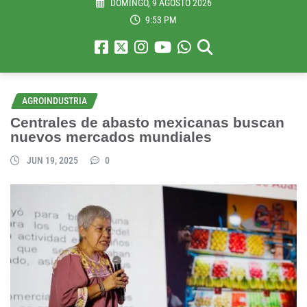
DOMINGO, 9 AGOSTO 2026
9:53 PM
AGROINDUSTRIA
Centrales de abasto mexicanas buscan
nuevos mercados mundiales
JUN 19, 2025
0