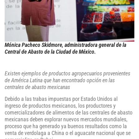
Mónica Pacheco Skidmore, administradora general de la
Central de Abasto de la Ciudad de México.
Existen ejemplos de productos agropecuarios provenientes
de América Latina que han encontrado opción en las
centrales de abasto mexicanas
Debido a las trabas impuestas por Estado Unidos al
ingreso de productos mexicanos, los productores y
comercializadores de alimentos de las centrales de abasto
mexicanas deben explorar nuevos mercados mundiales,
proceso que ha generado ya buenos resultados como la
venta de verdolaga a China o el aguacate nacional que se