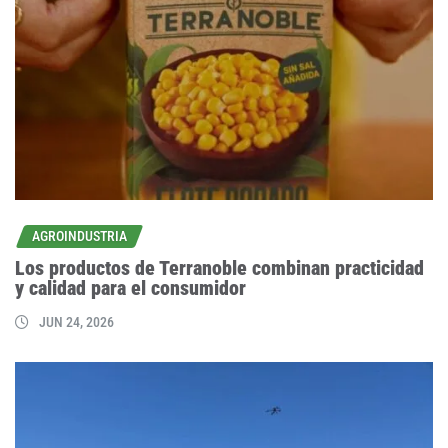
AGROINDUSTRIA
Los productos de Terranoble combinan practicidad
y calidad para el consumidor
JUN 24, 2026