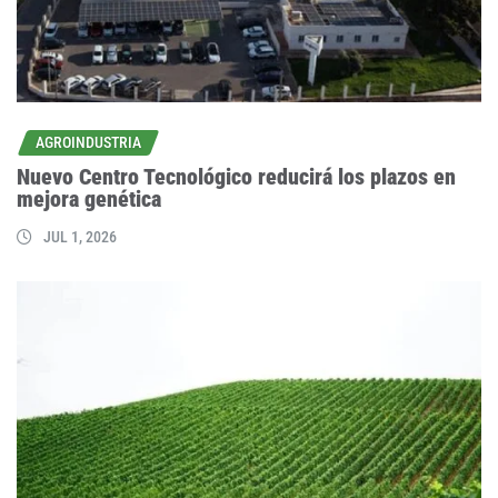
AGROINDUSTRIA
Nuevo Centro Tecnológico reducirá los plazos en
mejora genética
JUL 1, 2026