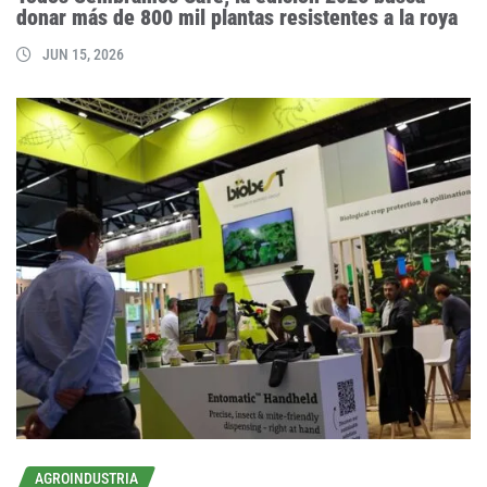
donar más de 800 mil plantas resistentes a la roya
JUN 15, 2026
AGROINDUSTRIA