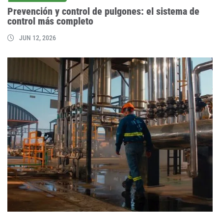
Prevención y control de pulgones: el sistema de
control más completo
JUN 12, 2026