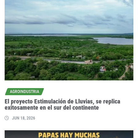
AGROINDUSTRIA
El proyecto Estimulación de Lluvias, se replica
exitosamente en el sur del continente
JUN 18, 2026