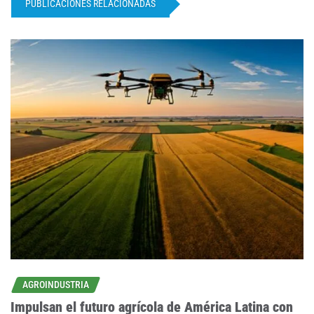
PUBLICACIONES RELACIONADAS
AGROINDUSTRIA
Impulsan el futuro agrícola de América Latina con