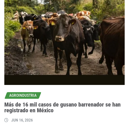
AGROINDUSTRIA
Más de 16 mil casos de gusano barrenador se han
registrado en México
JUN 16, 2026