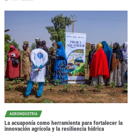
AGROINDUSTRIA
La acuaponía como herramienta para fortalecer la
innovación agrícola y la resiliencia hídrica