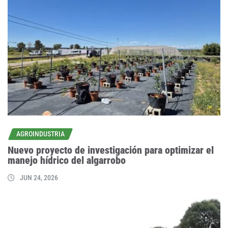
AGROINDUSTRIA
Nuevo proyecto de investigación para optimizar el
manejo hídrico del algarrobo
JUN 24, 2026