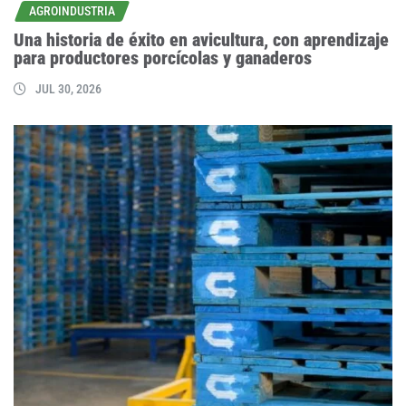
AGROINDUSTRIA
Una historia de éxito en avicultura, con aprendizaje
para productores porcícolas y ganaderos
JUL 30, 2026