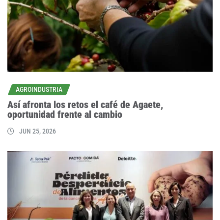
AGROINDUSTRIA
Así afronta los retos el café de Agaete,
oportunidad frente al cambio
JUN 25, 2026