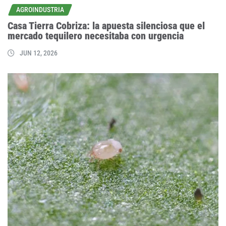
AGROINDUSTRIA
Casa Tierra Cobriza: la apuesta silenciosa que el
mercado tequilero necesitaba con urgencia
JUN 12, 2026