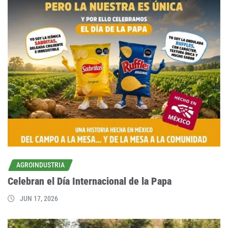
AGROINDUSTRIA
Celebran el Día Internacional de la Papa
JUN 17, 2026