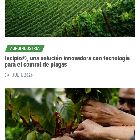
AGROINDUSTRIA
Incipio®, una solución innovadora con tecnología
para el control de plagas
JUL 1, 2026