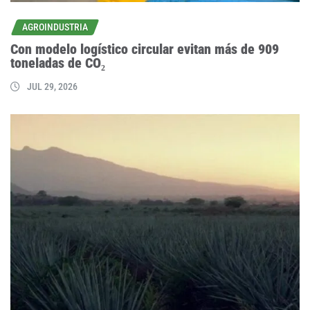
AGROINDUSTRIA
Con modelo logístico circular evitan más de 909
toneladas de CO₂
JUL 29, 2026