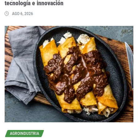
tecnología e innovación
AGO 6, 2026
AGROINDUSTRIA