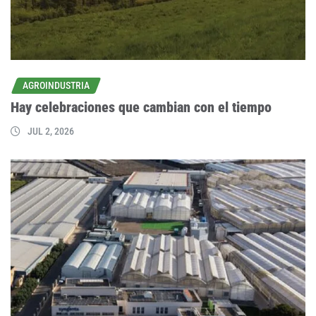
AGROINDUSTRIA
Hay celebraciones que cambian con el tiempo
JUL 2, 2026