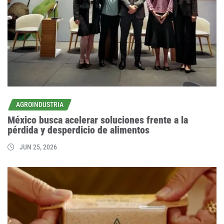
AGROINDUSTRIA
México busca acelerar soluciones frente a la
pérdida y desperdicio de alimentos
JUN 25, 2026