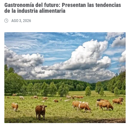
Gastronomía del futuro: Presentan las tendencias
de la industria alimentaria
AGO 3, 2026