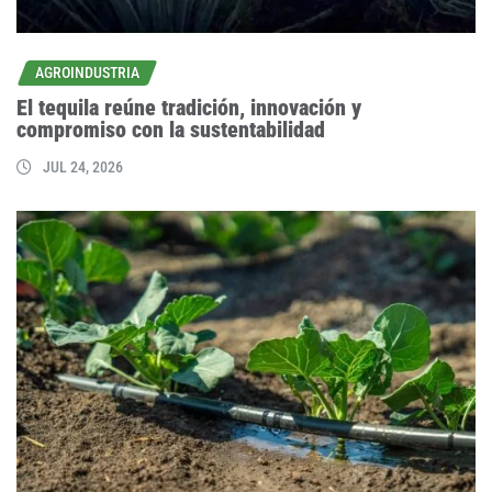
AGROINDUSTRIA
El tequila reúne tradición, innovación y
compromiso con la sustentabilidad
JUL 24, 2026