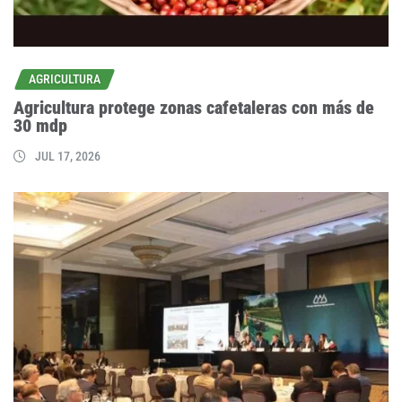
AGRICULTURA
Agricultura protege zonas cafetaleras con más de
30 mdp
JUL 17, 2026