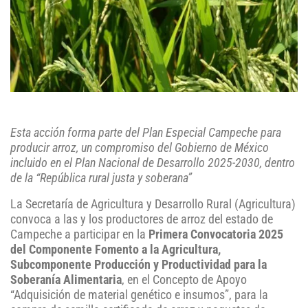
Esta acción forma parte del Plan Especial Campeche para
producir arroz, un compromiso del Gobierno de México
incluido en el Plan Nacional de Desarrollo 2025-2030, dentro
de la “República rural justa y soberana”
La Secretaría de Agricultura y Desarrollo Rural (Agricultura)
convoca a las y los productores de arroz del estado de
Campeche a participar en la
Primera Convocatoria 2025
del Componente Fomento a la Agricultura,
Subcomponente Producción y Productividad para la
Soberanía Alimentaria
, en el Concepto de Apoyo
“Adquisición de material genético e insumos”, para la