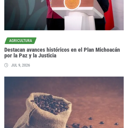
AGRICULTURA
Destacan avances históricos en el Plan Michoacán
por la Paz y la Justicia
JUL 9, 2026