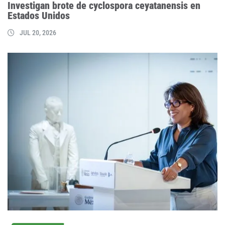
Investigan brote de cyclospora ceyatanensis en
Estados Unidos
JUL 20, 2026