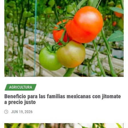
AGRICULTURA
Beneficio para las familias mexicanas con jitomate
a precio justo
JUN 19, 2026