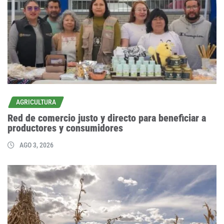
AGRICULTURA
Red de comercio justo y directo para beneficiar a
productores y consumidores
AGO 3, 2026