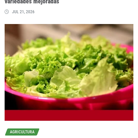
variedades mejoradas
JUL 21, 2026
AGRICULTURA