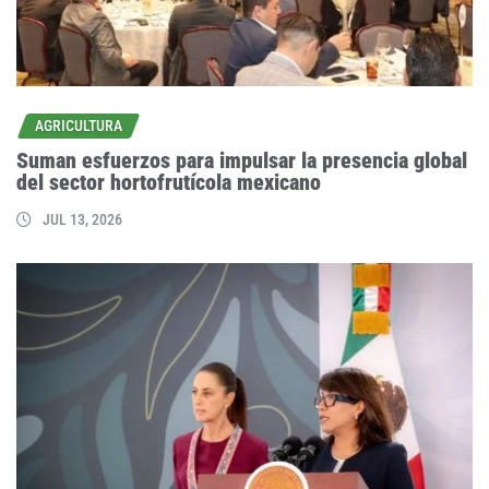
AGRICULTURA
Suman esfuerzos para impulsar la presencia global
del sector hortofrutícola mexicano
JUL 13, 2026