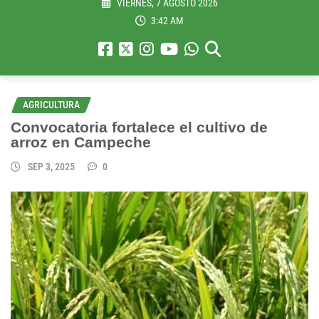
VIERNES, 7 AGOSTO 2026
3:42 AM
AGRICULTURA
Convocatoria fortalece el cultivo de
arroz en Campeche
SEP 3, 2025
0