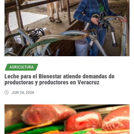
AGRICULTURA
Leche para el Bienestar atiende demandas de
productoras y productores en Veracruz
JUN 24, 2026