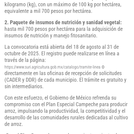
kilogramo (kg), con un máximo de 100 kg por hectárea,
equivalente a mil 700 pesos por hectárea.
2. Paquete de insumos de nutrición y sanidad vegetal:
hasta mil 700 pesos por hectárea para la adquisición de
insumos de nutrición y manejo fitosanitario.
La convocatoria está abierta del 18 de agosto al 31 de
octubre de 2025. El registro puede realizarse en línea a
través de la página:
o
https://www.suri.agricultura.gob.mx/catalogo/tramite-linea
directamente en las oficinas de recepción de solicitudes
(CADER y DDR) de cada municipio. El trámite es gratuito y
sin intermediarios.
Con este esfuerzo, el Gobierno de México refrenda su
compromiso con el Plan Especial Campeche para producir
arroz, impulsando la productividad, la competitividad y el
desarrollo de las comunidades rurales dedicadas al cultivo
de arroz.