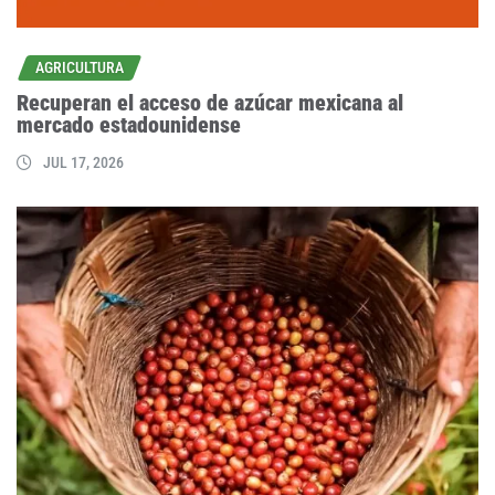
AGRICULTURA
Recuperan el acceso de azúcar mexicana al
mercado estadounidense
JUL 17, 2026