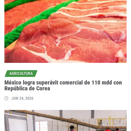
AGRICULTURA
México logra superávit comercial de 110 mdd con
República de Corea
JUN 24, 2026