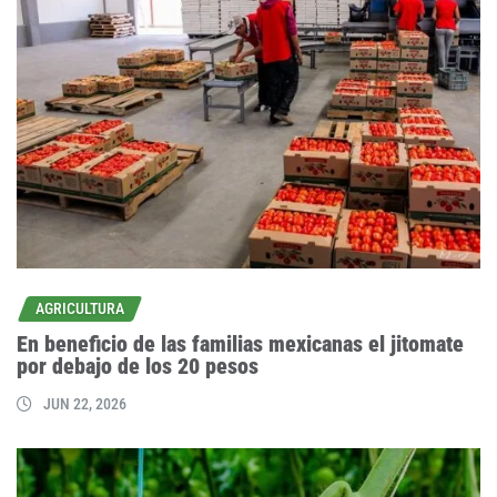
AGRICULTURA
En beneficio de las familias mexicanas el jitomate
por debajo de los 20 pesos
JUN 22, 2026