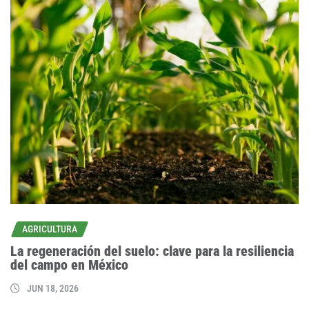
AGRICULTURA
La regeneración del suelo: clave para la resiliencia
del campo en México
JUN 18, 2026