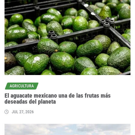
AGRICULTURA
El aguacate mexicano una de las frutas más
deseadas del planeta
JUL 27, 2026