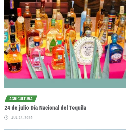
AGRICULTURA
24 de julio Día Nacional del Tequila
JUL 24, 2026