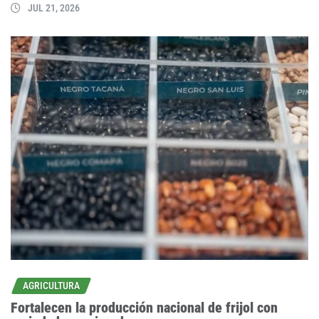
JUL 21, 2026
AGRICULTURA
Fortalecen la producción nacional de frijol con