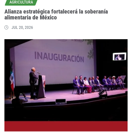
AGRICULTURA
Alianza estratégica fortalecerá la soberanía
alimentaria de México
JUL 20, 2026