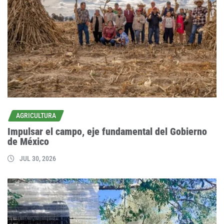
AGRICULTURA
Impulsar el campo, eje fundamental del Gobierno
de México
JUL 30, 2026