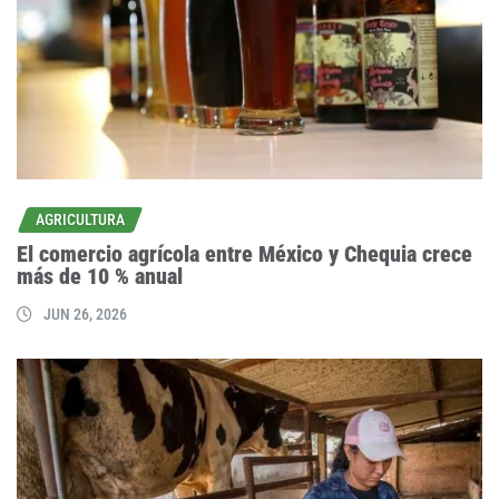
AGRICULTURA
El comercio agrícola entre México y Chequia crece
más de 10 % anual
JUN 26, 2026