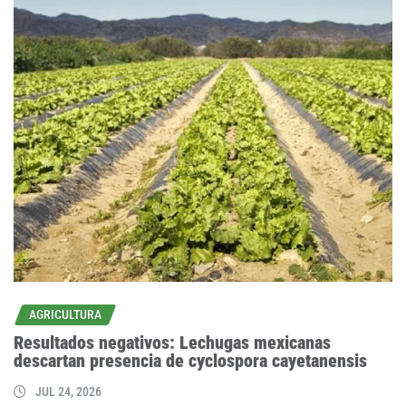
AGRICULTURA
Resultados negativos: Lechugas mexicanas
descartan presencia de cyclospora cayetanensis
JUL 24, 2026