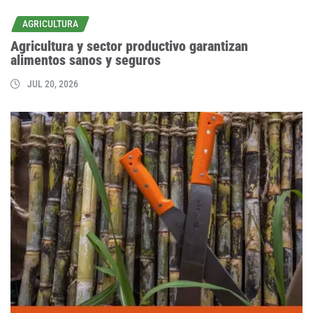
AGRICULTURA
Agricultura y sector productivo garantizan
alimentos sanos y seguros
JUL 20, 2026