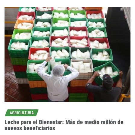
AGRICULTURA
Leche para el Bienestar: Más de medio millón de
nuevos beneficiarios