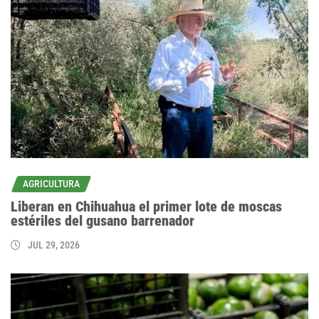
AGRICULTURA
Liberan en Chihuahua el primer lote de moscas
estériles del gusano barrenador
JUL 29, 2026