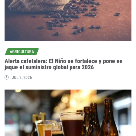
AGRICULTURA
Alerta cafetalera: El Niño se fortalece y pone en
jaque el suministro global para 2026
JUL 2, 2026