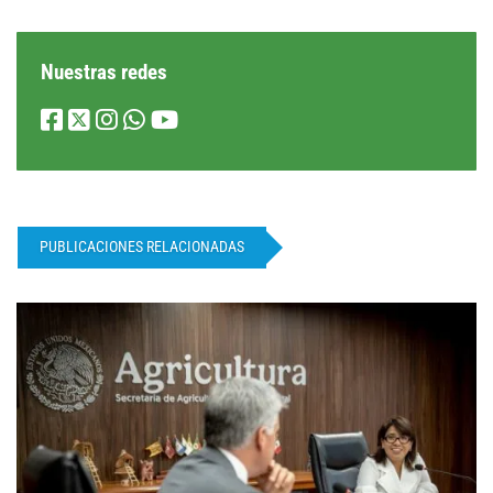
Nuestras redes
PUBLICACIONES RELACIONADAS