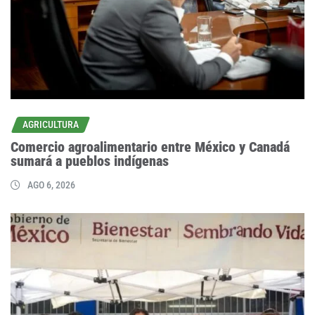
AGRICULTURA
Comercio agroalimentario entre México y Canadá
sumará a pueblos indígenas
AGO 6, 2026