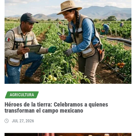
AGRICULTURA
Héroes de la tierra: Celebramos a quienes
transforman el campo mexicano
JUL 27, 2026