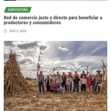
AGRICULTURA
Red de comercio justo y directo para beneficiar a
productores y consumidores
AGO 3, 2026