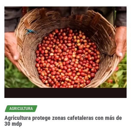
AGRICULTURA
Agricultura protege zonas cafetaleras con más de
30 mdp