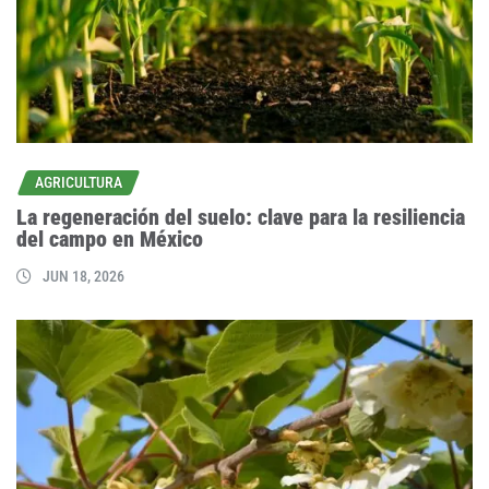
AGRICULTURA
La regeneración del suelo: clave para la resiliencia
del campo en México
JUN 18, 2026