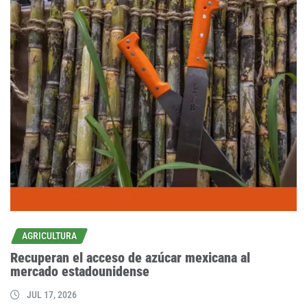
AGRICULTURA
Recuperan el acceso de azúcar mexicana al
mercado estadounidense
JUL 17, 2026