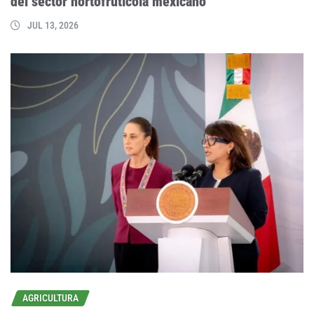
del sector hortofrutícola mexicano
JUL 13, 2026
AGRICULTURA