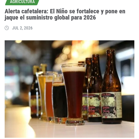
AGRICULTURA
Alerta cafetalera: El Niño se fortalece y pone en
jaque el suministro global para 2026
JUL 2, 2026