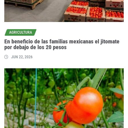
AGRICULTURA
En beneficio de las familias mexicanas el jitomate
por debajo de los 20 pesos
JUN 22, 2026