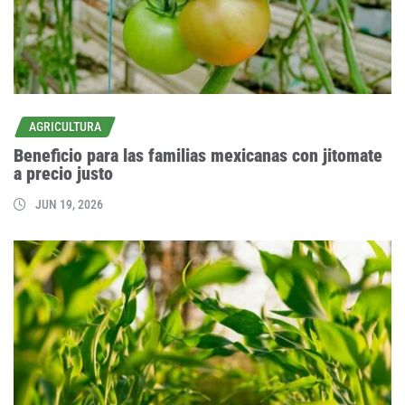
AGRICULTURA
Beneficio para las familias mexicanas con jitomate
a precio justo
JUN 19, 2026