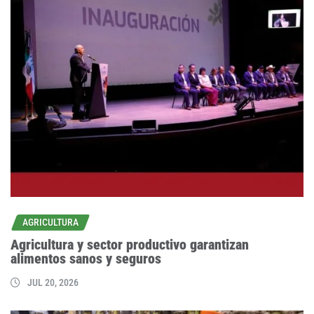
AGRICULTURA
Agricultura y sector productivo garantizan
alimentos sanos y seguros
JUL 20, 2026