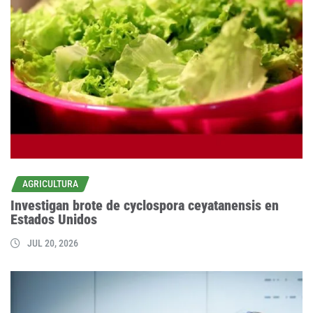
AGRICULTURA
Investigan brote de cyclospora ceyatanensis en
Estados Unidos
JUL 20, 2026