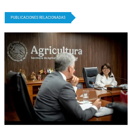
PUBLICACIONES RELACIONADAS