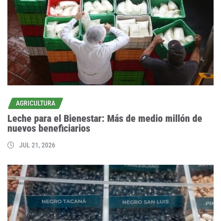
AGRICULTURA
Leche para el Bienestar: Más de medio millón de
nuevos beneficiarios
JUL 21, 2026