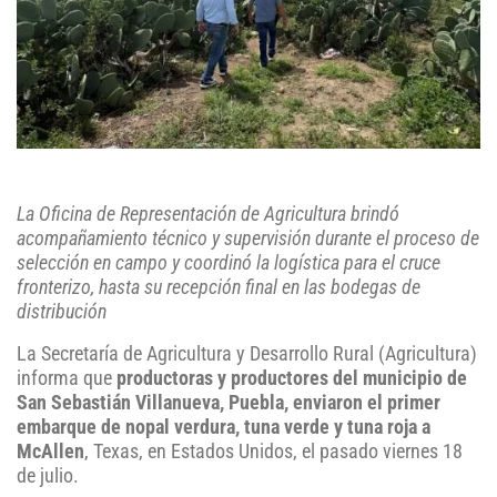
La Oficina de Representación de Agricultura brindó
acompañamiento técnico y supervisión durante el proceso de
selección en campo y coordinó la logística para el cruce
fronterizo, hasta su recepción final en las bodegas de
distribución
La Secretaría de Agricultura y Desarrollo Rural (Agricultura)
informa que
productoras y productores del municipio de
San Sebastián Villanueva, Puebla, enviaron el primer
embarque de nopal verdura, tuna verde y tuna roja a
McAllen
, Texas, en Estados Unidos, el pasado viernes 18
de julio.