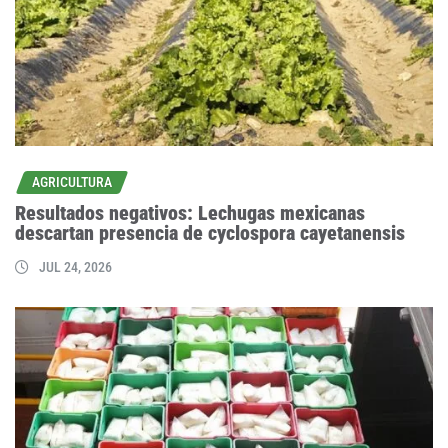
AGRICULTURA
Resultados negativos: Lechugas mexicanas
descartan presencia de cyclospora cayetanensis
JUL 24, 2026