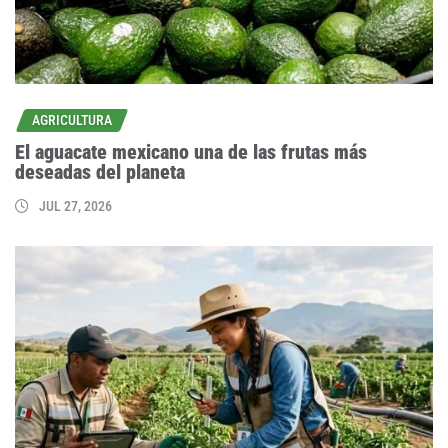
AGRICULTURA
El aguacate mexicano una de las frutas más
deseadas del planeta
JUL 27, 2026