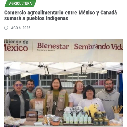
AGRICULTURA
Comercio agroalimentario entre México y Canadá
sumará a pueblos indígenas
AGO 6, 2026