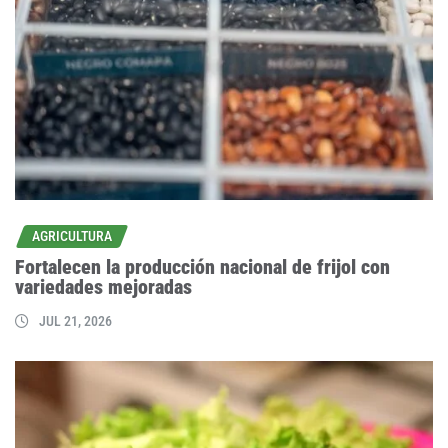
AGRICULTURA
Fortalecen la producción nacional de frijol con
variedades mejoradas
JUL 21, 2026