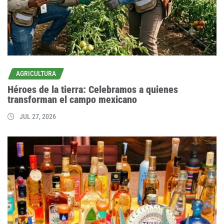
AGRICULTURA
Héroes de la tierra: Celebramos a quienes
transforman el campo mexicano
JUL 27, 2026