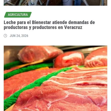
AGRICULTURA
Leche para el Bienestar atiende demandas de
productoras y productores en Veracruz
JUN 24, 2026