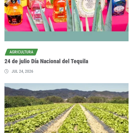
AGRICULTURA
24 de julio Día Nacional del Tequila
JUL 24, 2026