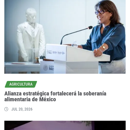
AGRICULTURA
Alianza estratégica fortalecerá la soberanía
alimentaria de México
JUL 20, 2026