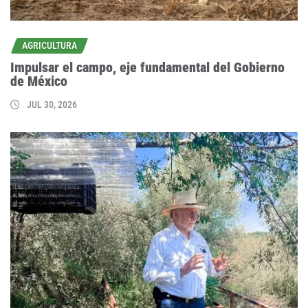
AGRICULTURA
Impulsar el campo, eje fundamental del Gobierno
de México
JUL 30, 2026