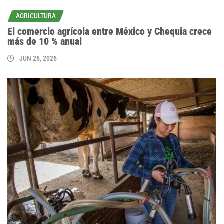
AGRICULTURA
El comercio agrícola entre México y Chequia crece
más de 10 % anual
JUN 26, 2026