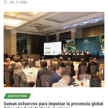
JUL 17, 2026
AGRICULTURA
Suman esfuerzos para impulsar la presencia global