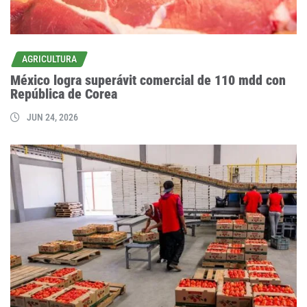
AGRICULTURA
México logra superávit comercial de 110 mdd con
República de Corea
JUN 24, 2026