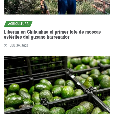
AGRICULTURA
Liberan en Chihuahua el primer lote de moscas
estériles del gusano barrenador
JUL 29, 2026