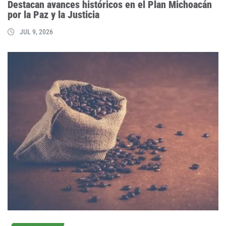
Destacan avances históricos en el Plan Michoacán
por la Paz y la Justicia
JUL 9, 2026