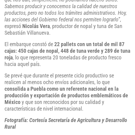
Sabemos producir y conocemos la calidad de nuestros
productos, pero no todos los trámites administrativos. Hoy,
las acciones del Gobierno federal nos permiten lograrlo”
,
expresó
Nicolás Vera
, productor de nopal y tuna de San
Sebastián Villanueva.
El embarque constó de
22 pallets con un total de mil 87
cajas: 450 cajas de nopal, 448 de tuna verde y 289 de tuna
roja
, lo que representa 20 toneladas de producto fresco
hacia aquel país.
Se prevé que durante el presente ciclo productivo se
realicen al menos ocho envíos adicionales, lo que
consolida a Puebla como un referente nacional en la
producción y exportación de productos emblemáticos de
México
y que son reconocidos por su calidad y
características de nivel internacional.
Fotografía: Cortesía Secretaría de Agricultura y Desarrollo
Rural