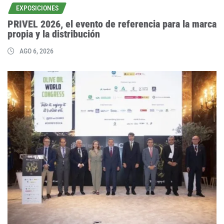
EXPOSICIONES
PRIVEL 2026, el evento de referencia para la marca
propia y la distribución
AGO 6, 2026