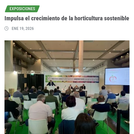
EXPOSICIONES
Impulsa el crecimiento de la horticultura sostenible
ENE 19, 2026