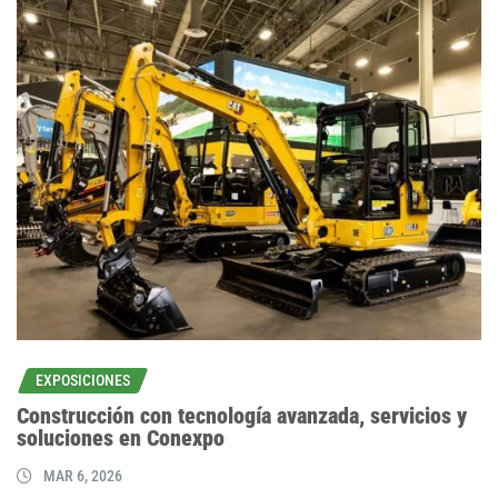
EXPOSICIONES
Construcción con tecnología avanzada, servicios y
soluciones en Conexpo
MAR 6, 2026