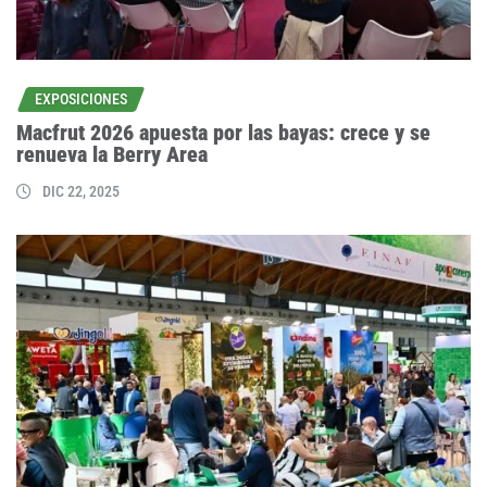
EXPOSICIONES
Macfrut 2026 apuesta por las bayas: crece y se
renueva la Berry Area
DIC 22, 2025