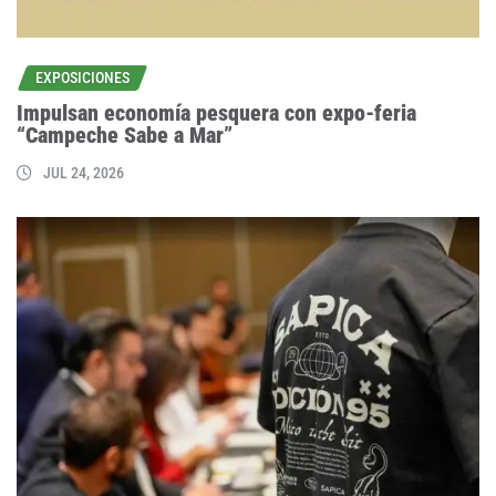
EXPOSICIONES
Impulsan economía pesquera con expo-feria
“Campeche Sabe a Mar”
JUL 24, 2026