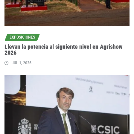
EXPOSICIONES
Llevan la potencia al siguiente nivel en Agrishow
2026
JUL 1, 2026