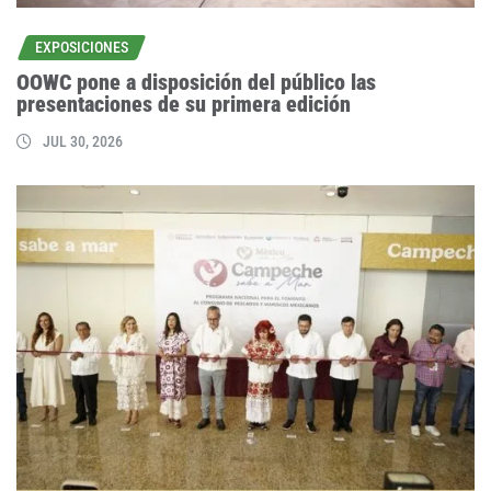
EXPOSICIONES
OOWC pone a disposición del público las
presentaciones de su primera edición
JUL 30, 2026