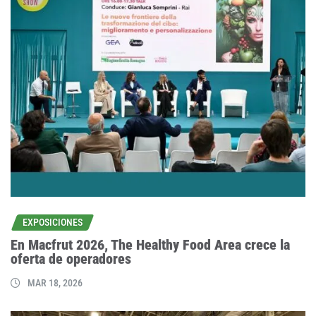
EXPOSICIONES
En Macfrut 2026, The Healthy Food Area crece la
oferta de operadores
MAR 18, 2026