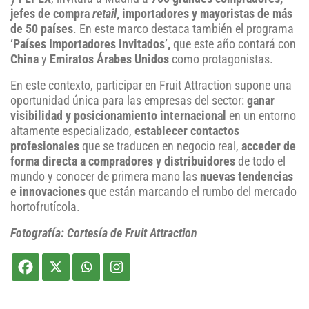
jefes de compra
retail
, importadores y mayoristas de más
de 50 países
. En este marco destaca también el programa
‘Países Importadores Invitados’,
que este año contará con
China
y
Emiratos Árabes Unidos
como protagonistas.
En este contexto, participar en Fruit Attraction supone una
oportunidad única para las empresas del sector:
ganar
visibilidad y posicionamiento internacional
en un entorno
altamente especializado,
establecer contactos
profesionales
que se traducen en negocio real,
acceder de
forma directa a compradores y distribuidores
de todo el
mundo y conocer de primera mano las
nuevas tendencias
e innovaciones
que están marcando el rumbo del mercado
hortofrutícola.
Fotografía: Cortesía de Fruit Attraction