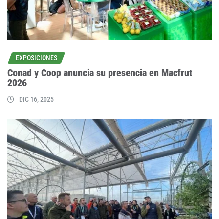
EXPOSICIONES
Conad y Coop anuncia su presencia en Macfrut
2026
DIC 16, 2025