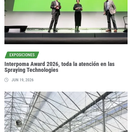
EXPOSICIONES
Interpoma Award 2026, toda la atención en las
Spraying Technologies
JUN 19, 2026