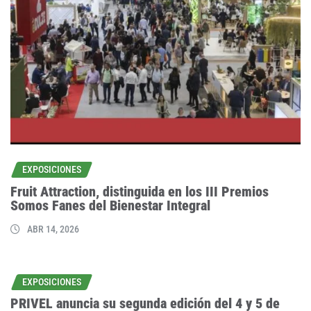
EXPOSICIONES
Fruit Attraction, distinguida en los III Premios
Somos Fanes del Bienestar Integral
ABR 14, 2026
EXPOSICIONES
PRIVEL anuncia su segunda edición del 4 y 5 de