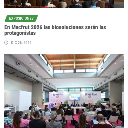
EXPOSICIONES
En Macfrut 2026 las biosoluciones serán las
protagonistas
DIC 26, 2025