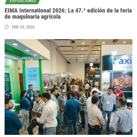
EXPOSICIONES
EIMA International 2026: La 47.ª edición de la feria
de maquinaria agrícola
ENE 23, 2026