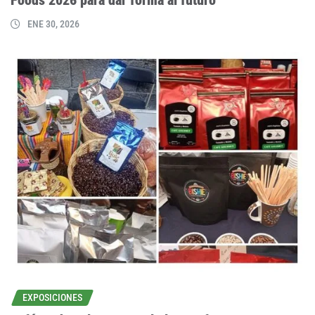
ENE 30, 2026
EXPOSICIONES