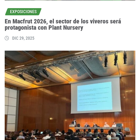
EXPOSICIONES
En Macfrut 2026, el sector de los viveros será
protagonista con Plant Nursery
DIC 29, 2025