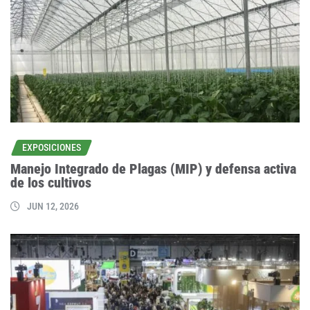
EXPOSICIONES
Manejo Integrado de Plagas (MIP) y defensa activa
de los cultivos
JUN 12, 2026