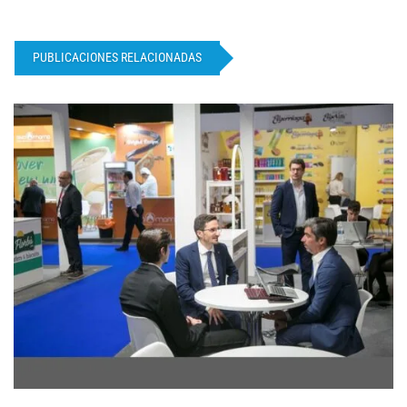
PUBLICACIONES RELACIONADAS