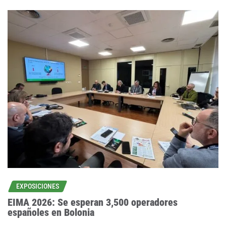
EXPOSICIONES
EIMA 2026: Se esperan 3,500 operadores
españoles en Bolonia