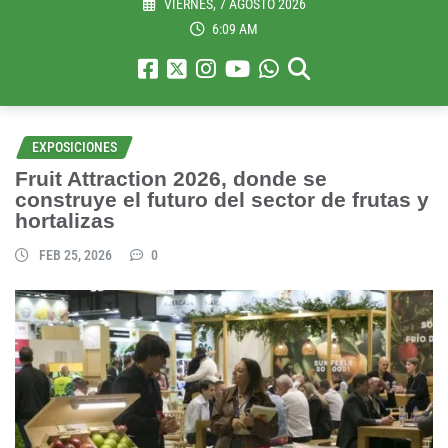
VIERNES, 7 AGOSTO 2026
6:09 AM
EXPOSICIONES
Fruit Attraction 2026, donde se
construye el futuro del sector de frutas y
hortalizas
FEB 25, 2026
0