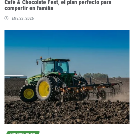
Café & Chocolate Fest, el plan perfecto para
compartir en familia
ENE 23, 2026