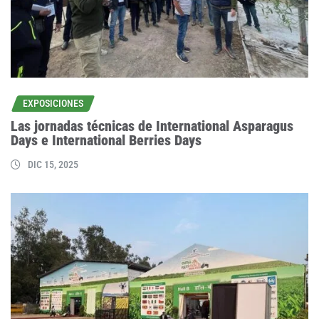
EXPOSICIONES
Las jornadas técnicas de International Asparagus
Days e International Berries Days
DIC 15, 2025