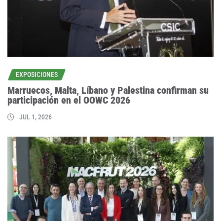
EXPOSICIONES
Marruecos, Malta, Líbano y Palestina confirman su
participación en el OOWC 2026
JUL 1, 2026