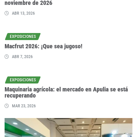
noviembre de 2026
ABR 13, 2026
EXPOSICIONES
Macfrut 2026: ¡Que sea jugoso!
ABR 7, 2026
EXPOSICIONES
Maquinaria agrícola: el mercado en Apulia se está
recuperando
MAR 23, 2026