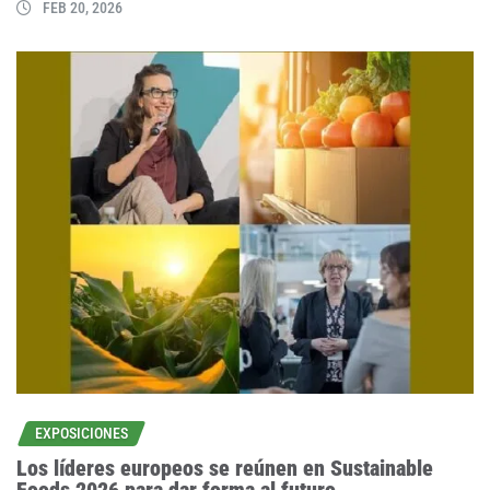
FEB 20, 2026
EXPOSICIONES
Los líderes europeos se reúnen en Sustainable
Foods 2026 para dar forma al futuro