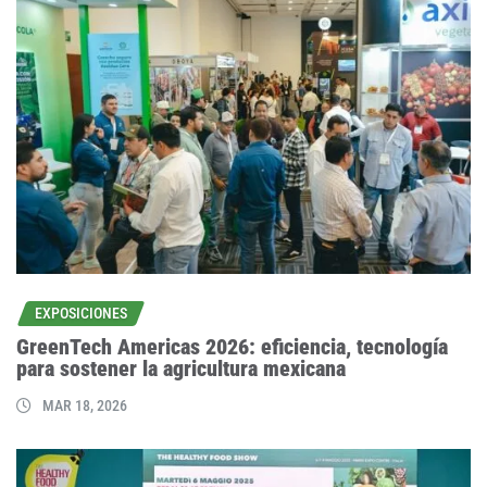
EXPOSICIONES
GreenTech Americas 2026: eficiencia, tecnología
para sostener la agricultura mexicana
MAR 18, 2026