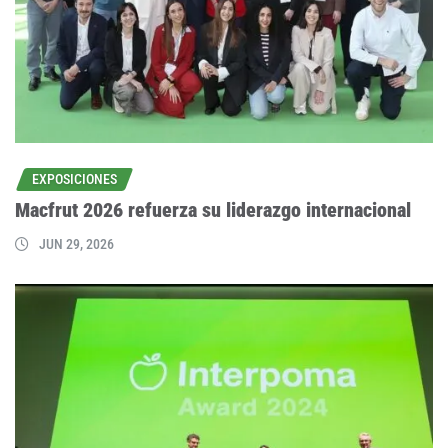
EXPOSICIONES
Macfrut 2026 refuerza su liderazgo internacional
JUN 29, 2026