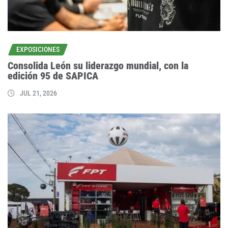
EXPOSICIONES
Consolida León su liderazgo mundial, con la
edición 95 de SAPICA
JUL 21, 2026