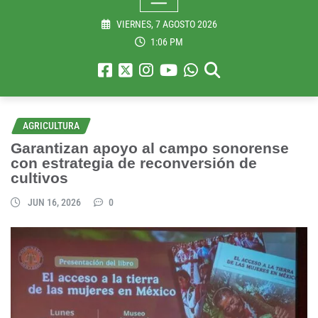
VIERNES, 7 AGOSTO 2026
1:06 PM
AGRICULTURA
Garantizan apoyo al campo sonorense
con estrategia de reconversión de
cultivos
JUN 16, 2026
0