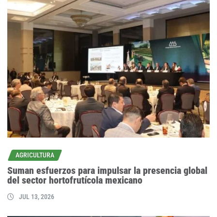
AGRICULTURA
Suman esfuerzos para impulsar la presencia global
del sector hortofrutícola mexicano
JUL 13, 2026