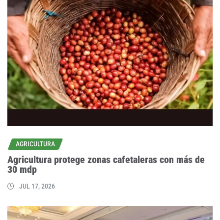
AGRICULTURA
Agricultura protege zonas cafetaleras con más de
30 mdp
JUL 17, 2026