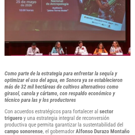
Como parte de la estrategia para enfrentar la sequía y
optimizar el uso del agua, en Sonora ya se establecieron
más de 32 mil hectáreas de cultivos alternativos como
girasol, canola y cártamo, con respaldo económico y
técnico para las y los productores
Con acuerdos estratégicos para fortalecer al
sector
triguero
y una estrategia integral de reconversión
productiva que permita garantizar la sustentabilidad del
campo sonorense
, el gobernador
Alfonso Durazo Montaño