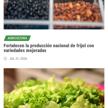
AGRICULTURA
Fortalecen la producción nacional de frijol con
variedades mejoradas
JUL 21, 2026