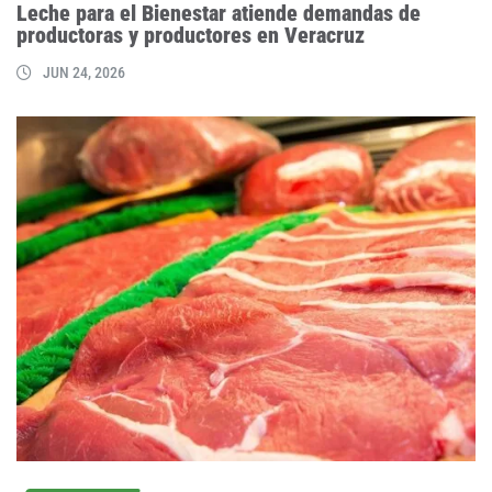
Leche para el Bienestar atiende demandas de
productoras y productores en Veracruz
JUN 24, 2026