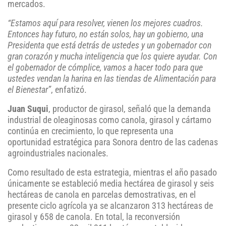
mercados.
“Estamos aquí para resolver, vienen los mejores cuadros.
Entonces hay futuro, no están solos, hay un gobierno, una
Presidenta que está detrás de ustedes y un gobernador con
gran corazón y mucha inteligencia que los quiere ayudar. Con
el gobernador de cómplice, vamos a hacer todo para que
ustedes vendan la harina en las tiendas de Alimentación para
el Bienestar”
, enfatizó.
Juan Suqui
, productor de girasol, señaló que la demanda
industrial de oleaginosas como canola, girasol y cártamo
continúa en crecimiento, lo que representa una
oportunidad estratégica para Sonora dentro de las cadenas
agroindustriales nacionales.
Como resultado de esta estrategia, mientras el año pasado
únicamente se estableció media hectárea de girasol y seis
hectáreas de canola en parcelas demostrativas, en el
presente ciclo agrícola ya se alcanzaron 313 hectáreas de
girasol y 658 de canola. En total, la reconversión