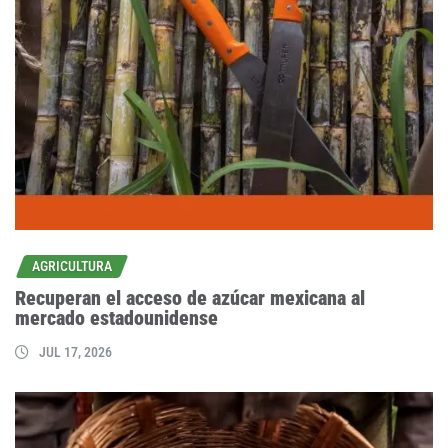
AGRICULTURA
Recuperan el acceso de azúcar mexicana al
mercado estadounidense
JUL 17, 2026