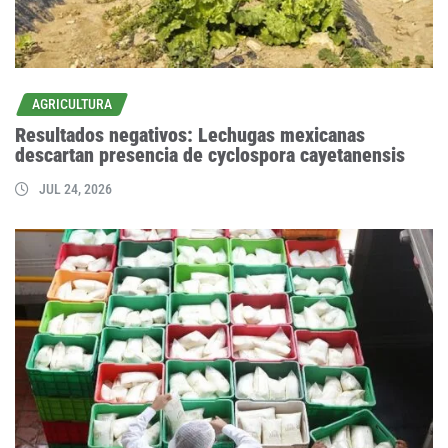
AGRICULTURA
Resultados negativos: Lechugas mexicanas
descartan presencia de cyclospora cayetanensis
JUL 24, 2026