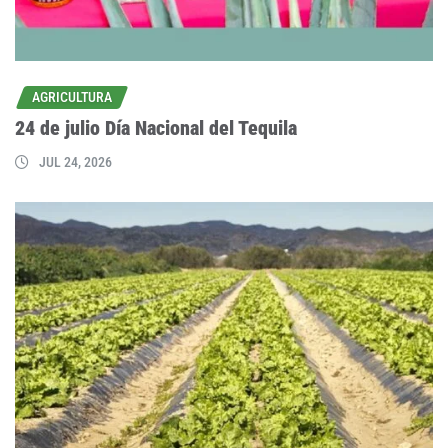
AGRICULTURA
24 de julio Día Nacional del Tequila
JUL 24, 2026