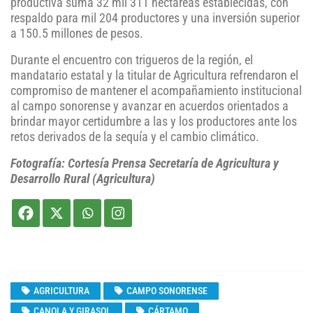
productiva suma 32 mil 311 hectáreas establecidas, con
respaldo para mil 204 productores y una inversión superior
a 150.5 millones de pesos.
Durante el encuentro con trigueros de la región, el
mandatario estatal y la titular de Agricultura refrendaron el
compromiso de mantener el acompañamiento institucional
al campo sonorense y avanzar en acuerdos orientados a
brindar mayor certidumbre a las y los productores ante los
retos derivados de la sequía y el cambio climático.
Fotografía: Cortesía Prensa Secretaría de Agricultura y
Desarrollo Rural (Agricultura)
AGRICULTURA
CAMPO SONORENSE
CANOLA Y GIRASOL
CÁRTAMO