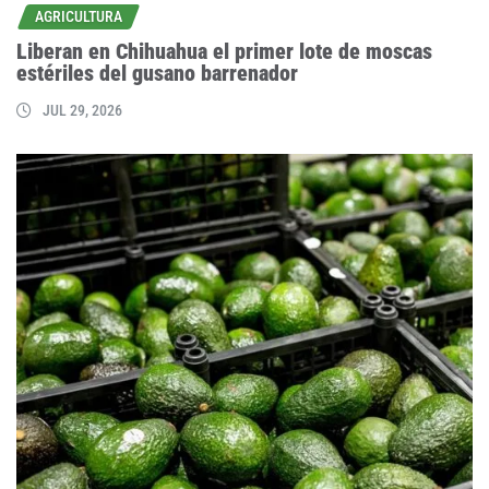
AGRICULTURA
Liberan en Chihuahua el primer lote de moscas
estériles del gusano barrenador
JUL 29, 2026