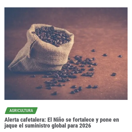
AGRICULTURA
Alerta cafetalera: El Niño se fortalece y pone en
jaque el suministro global para 2026