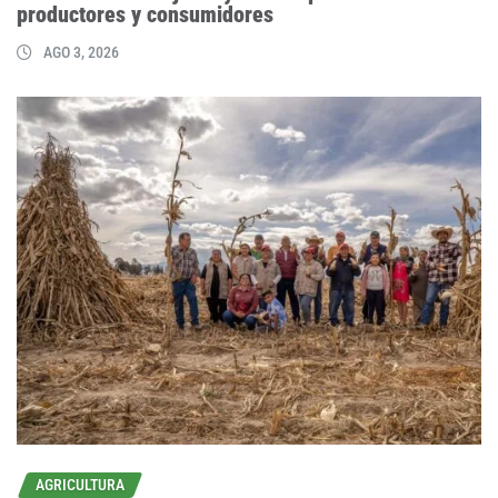
productores y consumidores
AGO 3, 2026
AGRICULTURA