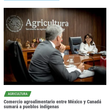
AGRICULTURA
Comercio agroalimentario entre México y Canadá
sumará a pueblos indígenas