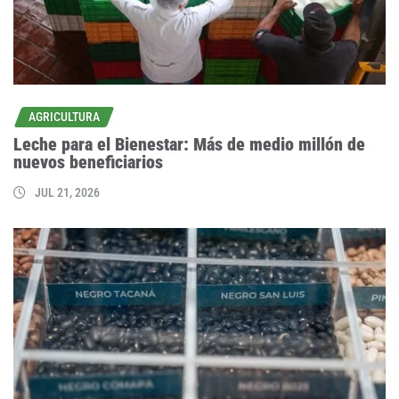
AGRICULTURA
Leche para el Bienestar: Más de medio millón de
nuevos beneficiarios
JUL 21, 2026