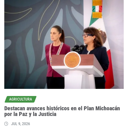
AGRICULTURA
Destacan avances históricos en el Plan Michoacán
por la Paz y la Justicia
JUL 9, 2026