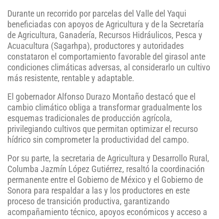
Durante un recorrido por parcelas del Valle del Yaqui
beneficiadas con apoyos de Agricultura y de la Secretaría
de Agricultura, Ganadería, Recursos Hidráulicos, Pesca y
Acuacultura (Sagarhpa), productores y autoridades
constataron el comportamiento favorable del girasol ante
condiciones climáticas adversas, al considerarlo un cultivo
más resistente, rentable y adaptable.
El gobernador Alfonso Durazo Montaño destacó que el
cambio climático obliga a transformar gradualmente los
esquemas tradicionales de producción agrícola,
privilegiando cultivos que permitan optimizar el recurso
hídrico sin comprometer la productividad del campo.
Por su parte, la secretaria de Agricultura y Desarrollo Rural,
Columba Jazmín López Gutiérrez, resaltó la coordinación
permanente entre el Gobierno de México y el Gobierno de
Sonora para respaldar a las y los productores en este
proceso de transición productiva, garantizando
acompañamiento técnico, apoyos económicos y acceso a