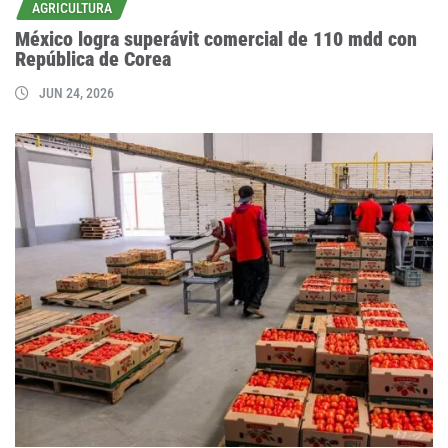
AGRICULTURA
México logra superávit comercial de 110 mdd con
República de Corea
JUN 24, 2026