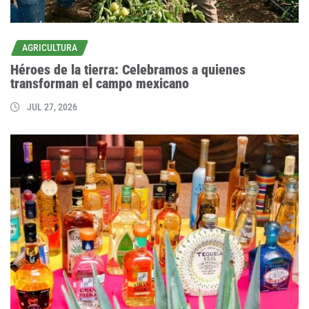
AGRICULTURA
Héroes de la tierra: Celebramos a quienes
transforman el campo mexicano
JUL 27, 2026