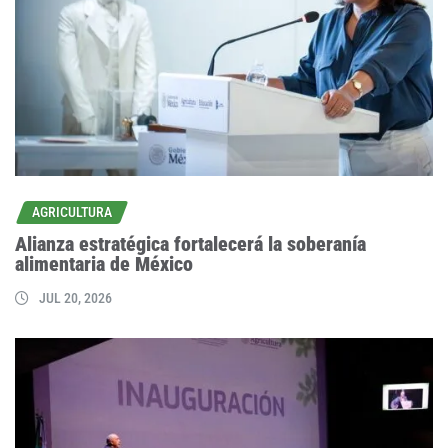
AGRICULTURA
Alianza estratégica fortalecerá la soberanía
alimentaria de México
JUL 20, 2026