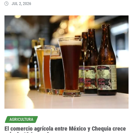
JUL 2, 2026
AGRICULTURA
El comercio agrícola entre México y Chequia crece