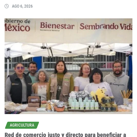
AGO 6, 2026
AGRICULTURA
Red de comercio justo y directo para beneficiar a