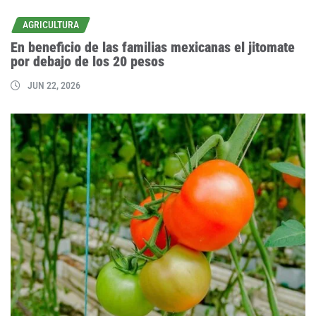
AGRICULTURA
En beneficio de las familias mexicanas el jitomate
por debajo de los 20 pesos
JUN 22, 2026