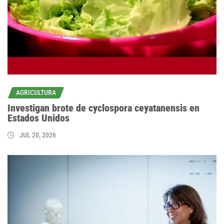
AGRICULTURA
Investigan brote de cyclospora ceyatanensis en
Estados Unidos
JUL 20, 2026