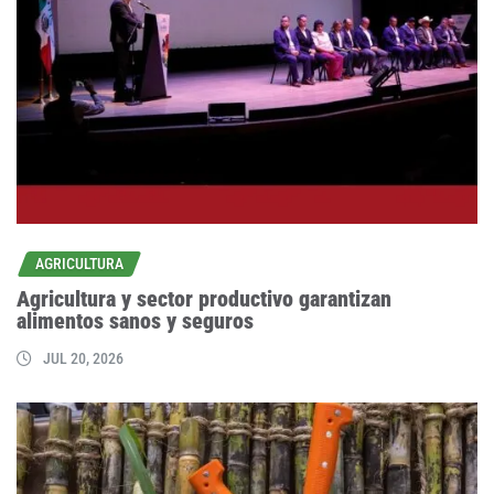
AGRICULTURA
Agricultura y sector productivo garantizan
alimentos sanos y seguros
JUL 20, 2026