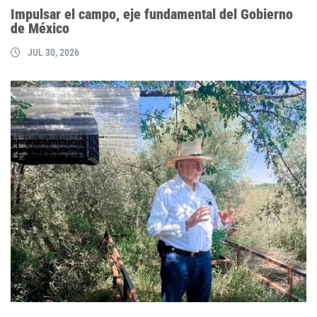
Impulsar el campo, eje fundamental del Gobierno
de México
JUL 30, 2026