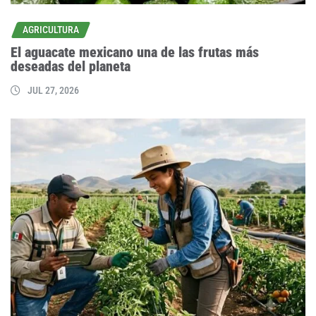
AGRICULTURA
El aguacate mexicano una de las frutas más
deseadas del planeta
JUL 27, 2026