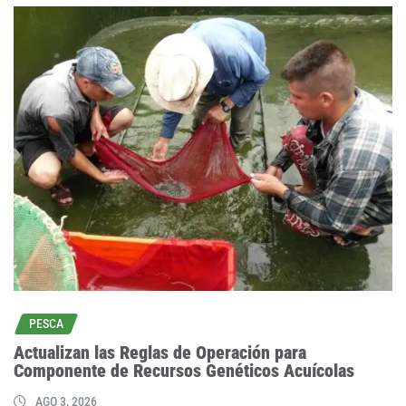
PESCA
Actualizan las Reglas de Operación para
Componente de Recursos Genéticos Acuícolas
AGO 3, 2026