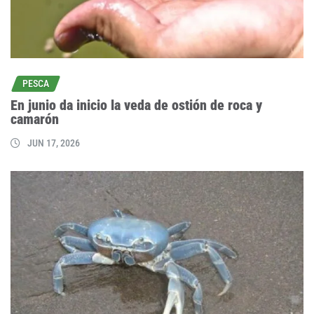
PESCA
En junio da inicio la veda de ostión de roca y
camarón
JUN 17, 2026