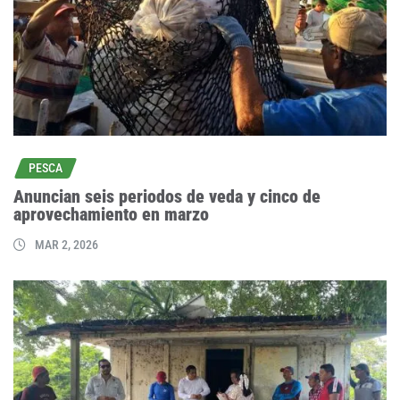
PESCA
Anuncian seis periodos de veda y cinco de
aprovechamiento en marzo
MAR 2, 2026