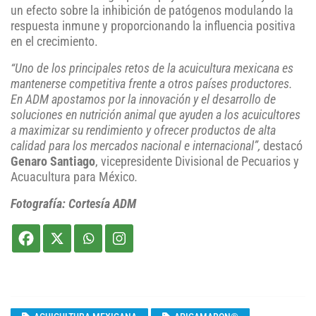
un efecto sobre la inhibición de patógenos modulando la
respuesta inmune y proporcionando la influencia positiva
en el crecimiento.
“Uno de los principales retos de la acuicultura mexicana es
mantenerse competitiva frente a otros países productores.
En ADM apostamos por la innovación y el desarrollo de
soluciones en nutrición animal que ayuden a los acuicultores
a maximizar su rendimiento y ofrecer productos de alta
calidad para los mercados nacional e internacional”,
destacó
Genaro Santiago
, vicepresidente Divisional de Pecuarios y
Acuacultura para México
.
Fotografía: Cortesía ADM