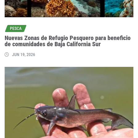
PESCA
Nuevas Zonas de Refugio Pesquero para beneficio
de comunidades de Baja California Sur
JUN 19, 2026