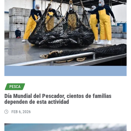
PESCA
Día Mundial del Pescador, cientos de familias
dependen de esta actividad
FEB 6, 2026