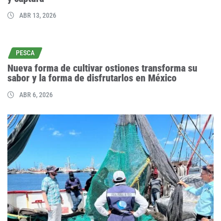
ABR 13, 2026
PESCA
Nueva forma de cultivar ostiones transforma su
sabor y la forma de disfrutarlos en México
ABR 6, 2026