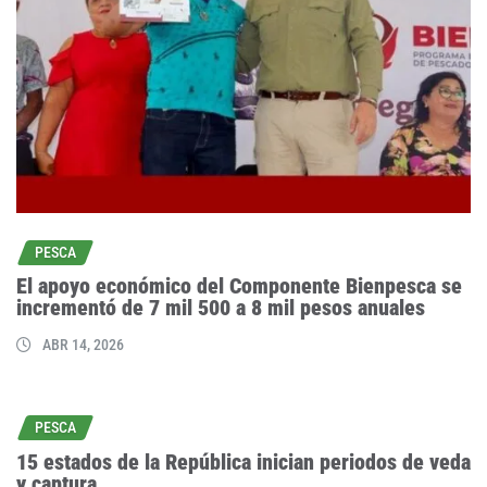
PESCA
El apoyo económico del Componente Bienpesca se
incrementó de 7 mil 500 a 8 mil pesos anuales
ABR 14, 2026
PESCA
15 estados de la República inician periodos de veda
y captura