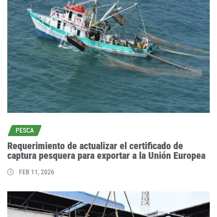
PESCA
Requerimiento de actualizar el certificado de
captura pesquera para exportar a la Unión Europea
FEB 11, 2026