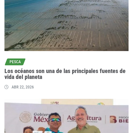
PESCA
Los océanos son una de las principales fuentes de
vida del planeta
ABR 22, 2026