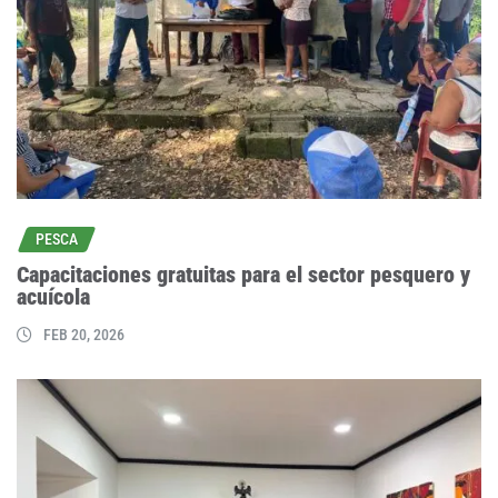
PESCA
Capacitaciones gratuitas para el sector pesquero y
acuícola
FEB 20, 2026