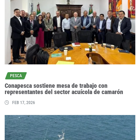
PESCA
Conapesca sostiene mesa de trabajo con
representantes del sector acuícola de camarón
FEB 17, 2026