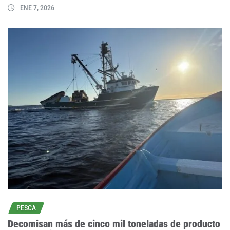
ENE 7, 2026
PESCA
Decomisan más de cinco mil toneladas de producto