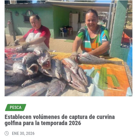
PESCA
Establecen volúmenes de captura de curvina
golfina para la temporada 2026
ENE 30, 2026