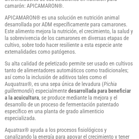
camarón: APICAMARON®.
APICAMARON® es una solución en nutrición animal
desarrollada por ADM específicamente para camarones.
Este alimento mejora la nutrición, el crecimiento, la salud y
la sobrevivencia de los camarones en diversas etapas de
cultivo, sobre todo hacer resiliente a esta especie ante
externalidades como patógenos.
Su alta calidad de peletizado permite ser usado en cultivos
tanto de alimentadores automáticos como tradicionales;
así como la inclusión de aditivos tales como el
Auquatrax®, es una sepa única de levadura (
Pichia
guillermondii
) especialmente
desarrollada para beneficiar
a la acuicultura
, se produce mediante la mejora y el
desarrollo de un proceso de fermentación patentado
específico en una planta de grado alimenticio
especializada.
Aquatrax® ayuda a los procesos fisiológicos y
canalizando la energía para apoyar el crecimiento y tener