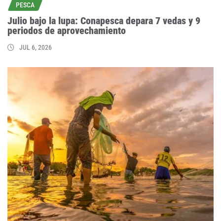
PESCA
Julio bajo la lupa: Conapesca depara 7 vedas y 9
periodos de aprovechamiento
JUL 6, 2026