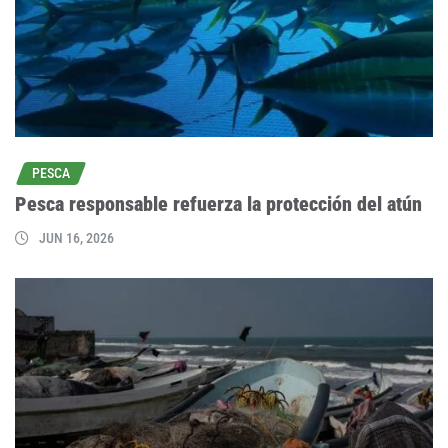
PESCA
Pesca responsable refuerza la protección del atún
JUN 16, 2026