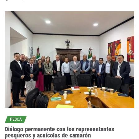
PESCA
Diálogo permanente con los representantes
pesqueros y acuícolas de camarón