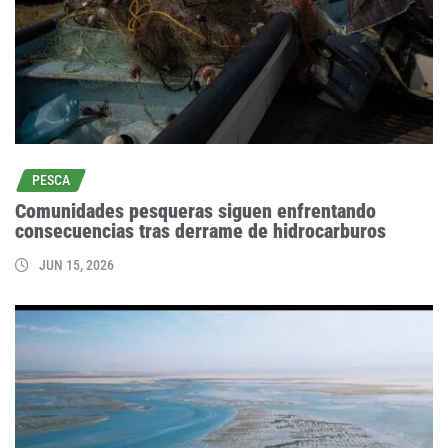
PESCA
Comunidades pesqueras siguen enfrentando
consecuencias tras derrame de hidrocarburos
JUN 15, 2026