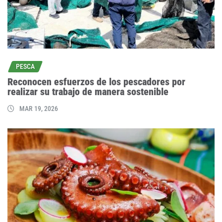
PESCA
Reconocen esfuerzos de los pescadores por
realizar su trabajo de manera sostenible
MAR 19, 2026