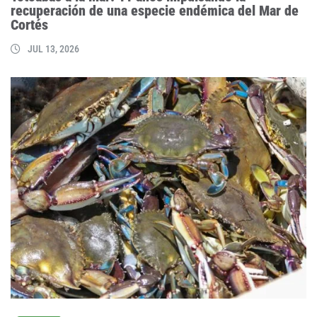
recuperación de una especie endémica del Mar de
Cortés
JUL 13, 2026