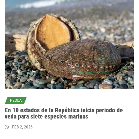
PESCA
En 10 estados de la República inicia periodo de
veda para siete especies marinas
FEB 2, 2026