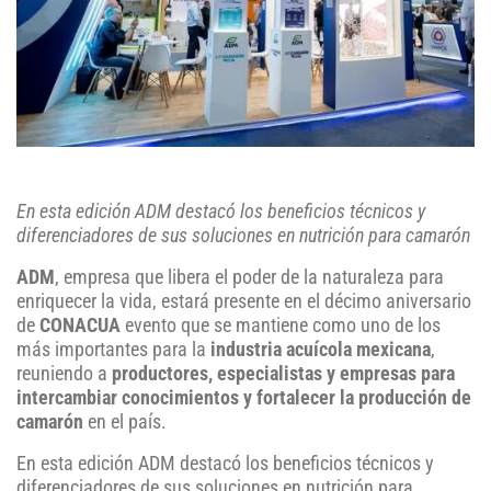
En esta edición ADM destacó los beneficios técnicos y
diferenciadores de sus soluciones en nutrición para camarón
ADM
, empresa que libera el poder de la naturaleza para
enriquecer la vida, estará presente en el décimo aniversario
de
CONACUA
evento que se mantiene como uno de los
más importantes para la
industria acuícola mexicana
,
reuniendo a
productores, especialistas y empresas para
intercambiar conocimientos y fortalecer la producción de
camarón
en el país.
En esta edición ADM destacó los beneficios técnicos y
diferenciadores de sus soluciones en nutrición para