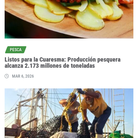
PESCA
Listos para la Cuaresma: Producción pesquera
alcanza 2.173 millones de toneladas
MAR 6, 2026