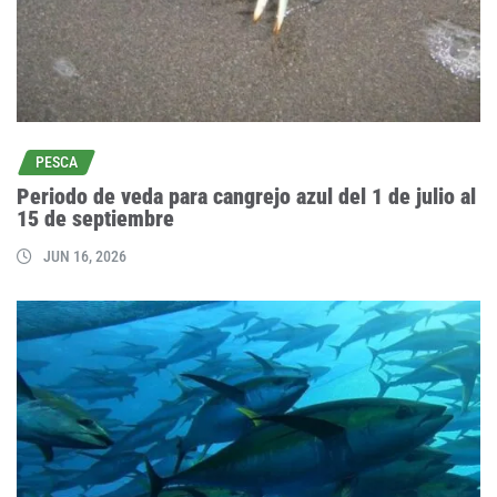
PESCA
Periodo de veda para cangrejo azul del 1 de julio al
15 de septiembre
JUN 16, 2026