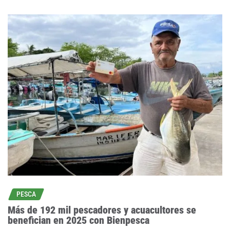
PESCA
Más de 192 mil pescadores y acuacultores se
benefician en 2025 con Bienpesca