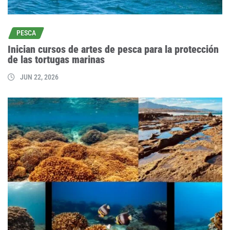
PESCA
Inician cursos de artes de pesca para la protección
de las tortugas marinas
JUN 22, 2026