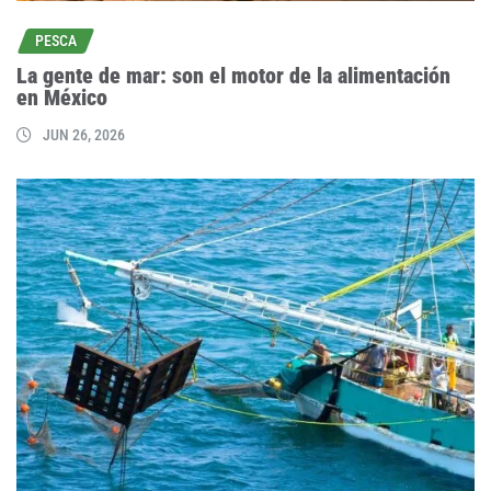
PESCA
La gente de mar: son el motor de la alimentación
en México
JUN 26, 2026