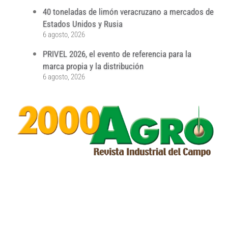
40 toneladas de limón veracruzano a mercados de
Estados Unidos y Rusia
6 agosto, 2026
PRIVEL 2026, el evento de referencia para la
marca propia y la distribución
6 agosto, 2026
...
...