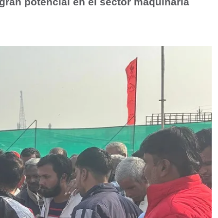
e gran potencial en el sector maquinaria