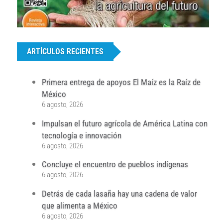
...
ARTÍCULOS RECIENTES
Primera entrega de apoyos El Maíz es la Raíz de
México
6 agosto, 2026
Impulsan el futuro agrícola de América Latina con
tecnología e innovación
6 agosto, 2026
Concluye el encuentro de pueblos indígenas
6 agosto, 2026
Detrás de cada lasaña hay una cadena de valor
que alimenta a México
6 agosto, 2026