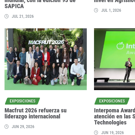
SAPICA
JUL 1, 2026
JUL 21, 2026
EXPOSICIONES
EXPOSICIONES
Macfrut 2026 refuerza su
Interpoma Award
liderazgo internacional
atención en las 
Technologies
JUN 29, 2026
JUN 19, 2026