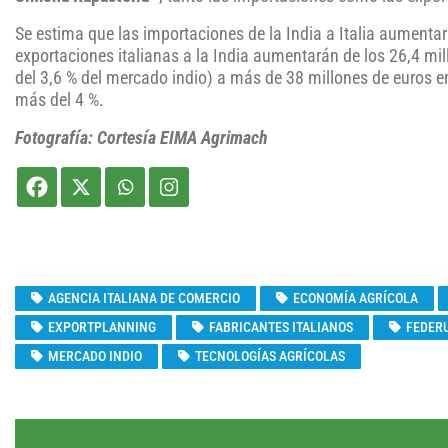
Se estima que las importaciones de la India a Italia aumenta
exportaciones italianas a la India aumentarán de los 26,4 mi
del 3,6 % del mercado indio) a más de 38 millones de euros 
más del 4 %.
Fotografía: Cortesía EIMA Agrimach
AGENCIA ITALIANA DE COMERCIO
ECONOMÍA AGRÍCOLA
EXPORTPLANNING
FABRICANTES ITALIANOS
FEDER
MERCADO INDIO
TECNOLOGÍAS AGRÍCOLAS