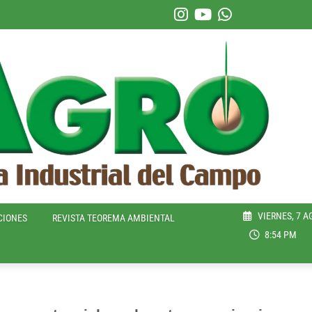
VIERNES, 7 A
CIONES
REVISTA TEOREMA AMBIENTAL
8:54 PM