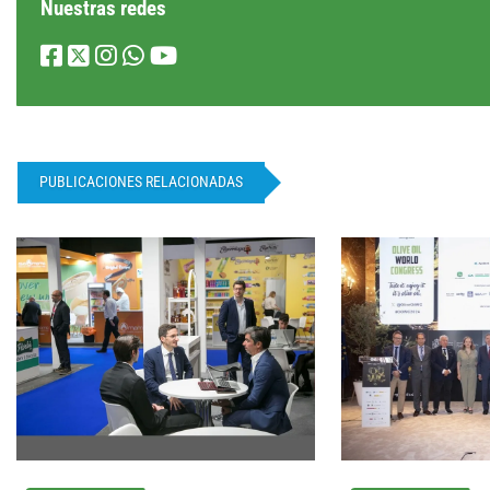
Nuestras redes
PUBLICACIONES RELACIONADAS