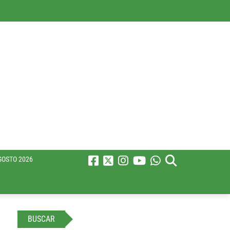
GOSTO 2026
BUSCAR