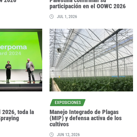
participación en el OOWC 2026
JUL 1, 2026
EXPOSICIONES
 2026, toda la
Manejo Integrado de Plagas
Spraying
(MIP) y defensa activa de los
cultivos
JUN 12, 2026