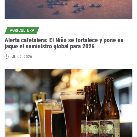
AGRICULTURA
Alerta cafetalera: El Niño se fortalece y pone en
jaque el suministro global para 2026
JUL 2, 2026