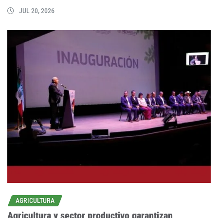
JUL 20, 2026
AGRICULTURA
Agricultura y sector productivo garantizan