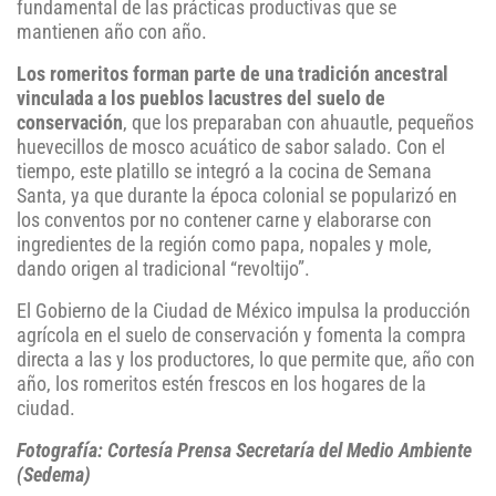
fundamental de las prácticas productivas que se
mantienen año con año.
Los romeritos forman parte de una tradición ancestral
vinculada a los pueblos lacustres del suelo de
conservación
, que los preparaban con ahuautle, pequeños
huevecillos de mosco acuático de sabor salado. Con el
tiempo, este platillo se integró a la cocina de Semana
Santa, ya que durante la época colonial se popularizó en
los conventos por no contener carne y elaborarse con
ingredientes de la región como papa, nopales y mole,
dando origen al tradicional “revoltijo”.
El Gobierno de la Ciudad de México impulsa la producción
agrícola en el suelo de conservación y fomenta la compra
directa a las y los productores, lo que permite que, año con
año, los romeritos estén frescos en los hogares de la
ciudad.
Fotografía: Cortesía Prensa Secretaría del Medio Ambiente
(Sedema)