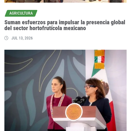
AGRICULTURA
Suman esfuerzos para impulsar la presencia global
del sector hortofrutícola mexicano
JUL 13, 2026