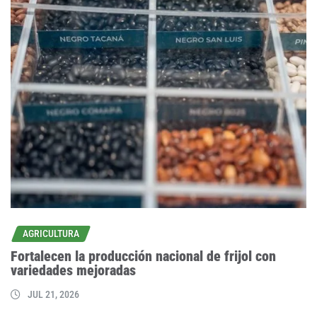
AGRICULTURA
Fortalecen la producción nacional de frijol con
variedades mejoradas
JUL 21, 2026