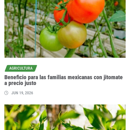
AGRICULTURA
Beneficio para las familias mexicanas con jitomate
a precio justo
JUN 19, 2026