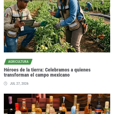
AGRICULTURA
Héroes de la tierra: Celebramos a quienes
transforman el campo mexicano
JUL 27, 2026