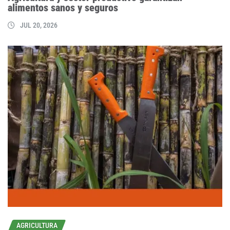
alimentos sanos y seguros
JUL 20, 2026
AGRICULTURA