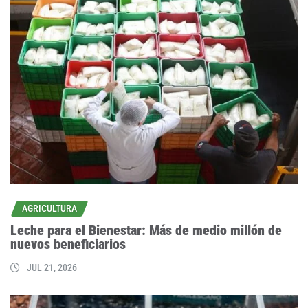
AGRICULTURA
Leche para el Bienestar: Más de medio millón de
nuevos beneficiarios
JUL 21, 2026