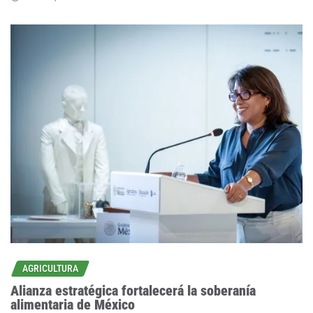
AGRICULTURA
Alianza estratégica fortalecerá la soberanía
alimentaria de México