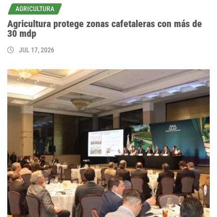
AGRICULTURA
Agricultura protege zonas cafetaleras con más de
30 mdp
JUL 17, 2026