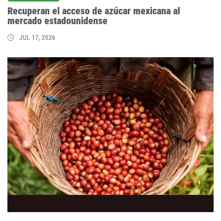
Recuperan el acceso de azúcar mexicana al
mercado estadounidense
JUL 17, 2026