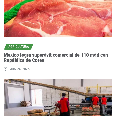
AGRICULTURA
México logra superávit comercial de 110 mdd con
República de Corea
JUN 24, 2026