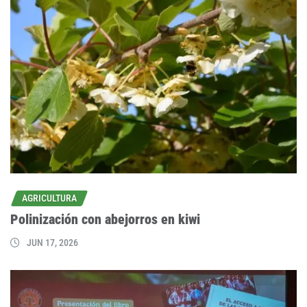
AGRICULTURA
Polinización con abejorros en kiwi
JUN 17, 2026