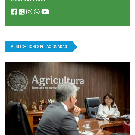
PUBLICACIONES RELACIONADAS