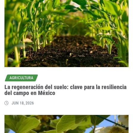
AGRICULTURA
La regeneración del suelo: clave para la resiliencia
del campo en México
JUN 18, 2026