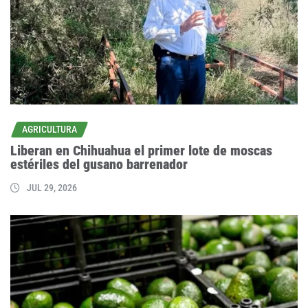
AGRICULTURA
Liberan en Chihuahua el primer lote de moscas
estériles del gusano barrenador
JUL 29, 2026