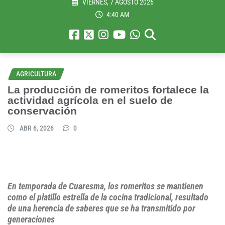
VIERNES, 7 AGOSTO 2026
4:40 AM
AGRICULTURA
La producción de romeritos fortalece la
actividad agrícola en el suelo de
conservación
ABR 6, 2026
0
En temporada de Cuaresma, los romeritos se mantienen
como el platillo estrella de la cocina tradicional, resultado
de una herencia de saberes que se ha transmitido por
generaciones