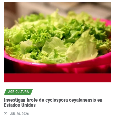
AGRICULTURA
Investigan brote de cyclospora ceyatanensis en
Estados Unidos
JUL 20, 2026