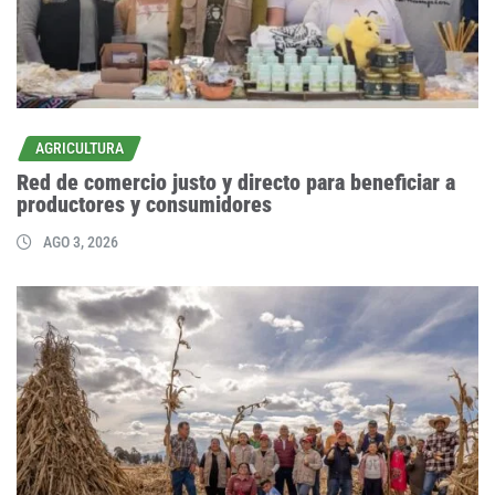
AGRICULTURA
Red de comercio justo y directo para beneficiar a
productores y consumidores
AGO 3, 2026