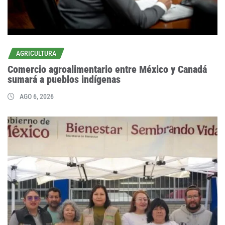
AGRICULTURA
Comercio agroalimentario entre México y Canadá
sumará a pueblos indígenas
AGO 6, 2026