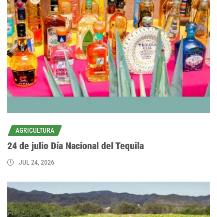
AGRICULTURA
24 de julio Día Nacional del Tequila
JUL 24, 2026