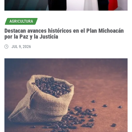
AGRICULTURA
Destacan avances históricos en el Plan Michoacán
por la Paz y la Justicia
JUL 9, 2026