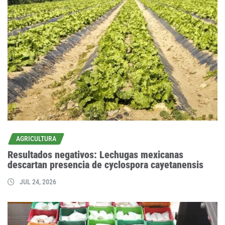
AGRICULTURA
Resultados negativos: Lechugas mexicanas
descartan presencia de cyclospora cayetanensis
JUL 24, 2026