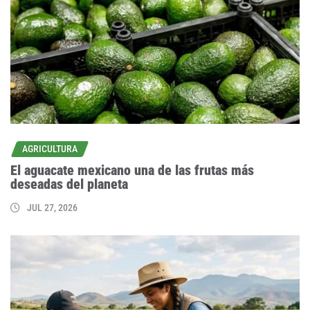
AGRICULTURA
El aguacate mexicano una de las frutas más
deseadas del planeta
JUL 27, 2026