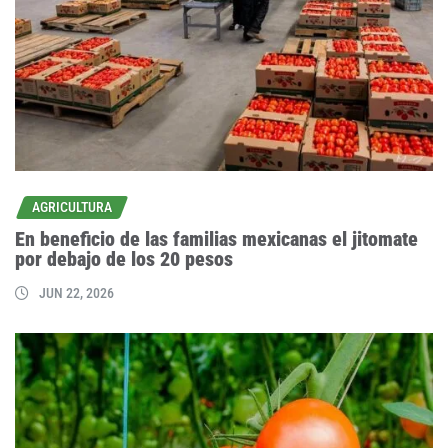
AGRICULTURA
En beneficio de las familias mexicanas el jitomate
por debajo de los 20 pesos
JUN 22, 2026