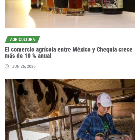
AGRICULTURA
El comercio agrícola entre México y Chequia crece
más de 10 % anual
JUN 26, 2026