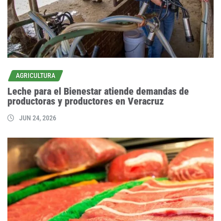
AGRICULTURA
Leche para el Bienestar atiende demandas de
productoras y productores en Veracruz
JUN 24, 2026