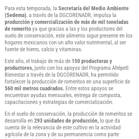
Para esta temporada, la
Secretaría del Medio Ambiente
(Sedema)
, a través de la DGCORENADR, impulsa la
producción y comercialización de más de mil toneladas
de romerito
ya que gracias a las y los productores del
suelo de conservación, este alimento sigue presente en los
hogares mexicanos con un alto valor nutrimental, al ser
fuente de hierro, calcio y vitaminas.
Este año, el trabajo de más de
150 productoras
y
productores,
junto con los apoyos del Programa Altépetl
Bienestar a través de la DGCORENADR, ha permitido
fortalecer la producción de romeritos en una superficie de
560 mil metros cuadrados.
Entre estos apoyos se
encuentran ayudas mensuales, entrega de composta,
capacitaciones y estrategias de comercialización.
En el suelo de conservación, la producción de romeritos se
desarrolla en
293 unidades de producción,
lo que da
cuenta de la relevancia de este cultivo en la actividad
agrícola de la zona y de su permanencia como parte