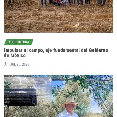
AGRICULTURA
Impulsar el campo, eje fundamental del Gobierno
de México
JUL 30, 2026