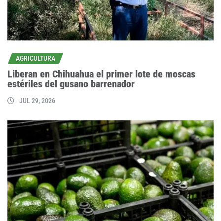
AGRICULTURA
Liberan en Chihuahua el primer lote de moscas
estériles del gusano barrenador
JUL 29, 2026