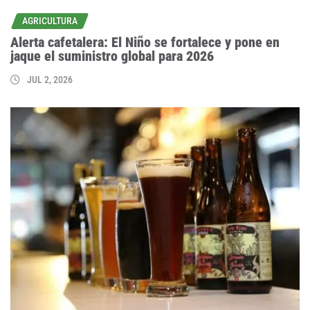
AGRICULTURA
Alerta cafetalera: El Niño se fortalece y pone en
jaque el suministro global para 2026
JUL 2, 2026