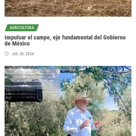
AGRICULTURA
Impulsar el campo, eje fundamental del Gobierno
de México
JUL 30, 2026