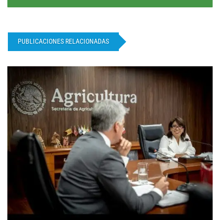
PUBLICACIONES RELACIONADAS