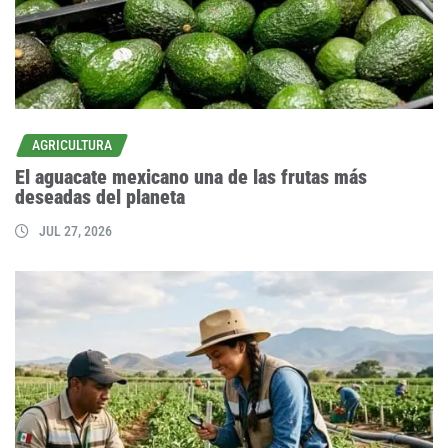
AGRICULTURA
El aguacate mexicano una de las frutas más
deseadas del planeta
JUL 27, 2026