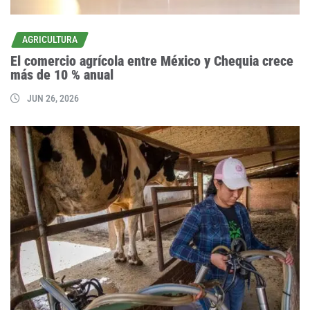
AGRICULTURA
El comercio agrícola entre México y Chequia crece
más de 10 % anual
JUN 26, 2026