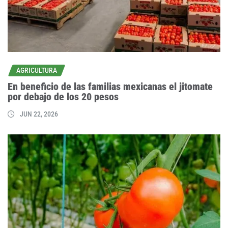
AGRICULTURA
En beneficio de las familias mexicanas el jitomate
por debajo de los 20 pesos
JUN 22, 2026