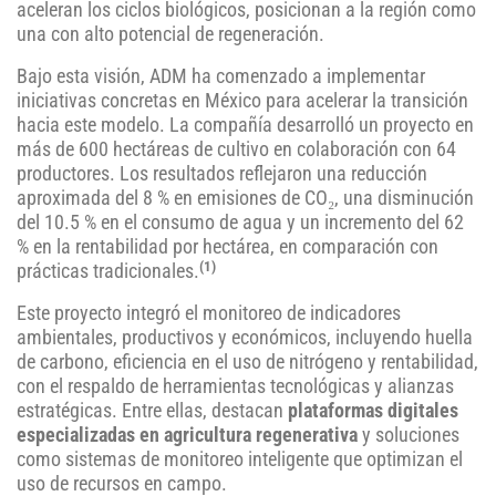
aceleran los ciclos biológicos, posicionan a la región como
una con alto potencial de regeneración.
Bajo esta visión, ADM ha comenzado a implementar
iniciativas concretas en México para acelerar la transición
hacia este modelo. La compañía desarrolló un proyecto en
más de 600 hectáreas de cultivo en colaboración con 64
productores. Los resultados reflejaron una reducción
aproximada del 8 % en emisiones de CO₂, una disminución
del 10.5 % en el consumo de agua y un incremento del 62
% en la rentabilidad por hectárea, en comparación con
(1)
prácticas tradicionales.
Este proyecto integró el monitoreo de indicadores
ambientales, productivos y económicos, incluyendo huella
de carbono, eficiencia en el uso de nitrógeno y rentabilidad,
con el respaldo de herramientas tecnológicas y alianzas
estratégicas. Entre ellas, destacan
plataformas digitales
especializadas en agricultura regenerativa
y soluciones
como sistemas de monitoreo inteligente que optimizan el
uso de recursos en campo.