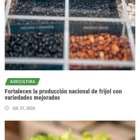
AGRICULTURA
Fortalecen la producción nacional de frijol con
variedades mejoradas
JUL 21, 2026