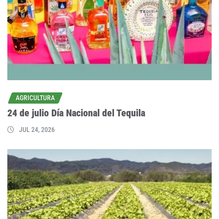
AGRICULTURA
24 de julio Día Nacional del Tequila
JUL 24, 2026