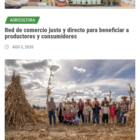
AGRICULTURA
Red de comercio justo y directo para beneficiar a
productores y consumidores
AGO 3, 2026