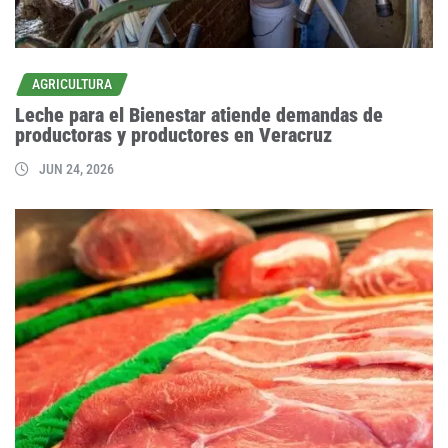
AGRICULTURA
Leche para el Bienestar atiende demandas de
productoras y productores en Veracruz
JUN 24, 2026