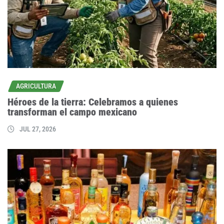
AGRICULTURA
Héroes de la tierra: Celebramos a quienes
transforman el campo mexicano
JUL 27, 2026