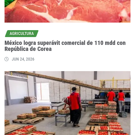
AGRICULTURA
México logra superávit comercial de 110 mdd con
República de Corea
JUN 24, 2026