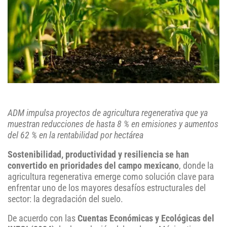
ADM impulsa proyectos de agricultura regenerativa que ya
muestran reducciones de hasta 8 % en emisiones y aumentos
del 62 % en la rentabilidad por hectárea
Sostenibilidad, productividad y resiliencia se han
convertido en prioridades del campo mexicano
, donde la
agricultura regenerativa emerge como solución clave para
enfrentar uno de los mayores desafíos estructurales del
sector: la degradación del suelo.
De acuerdo con las
Cuentas Económicas y Ecológicas del