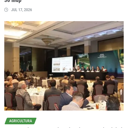
JUL 17, 2026
AGRICULTURA