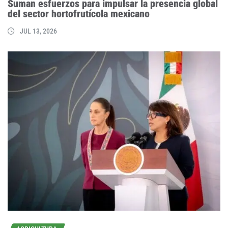
Suman esfuerzos para impulsar la presencia global
del sector hortofrutícola mexicano
JUL 13, 2026