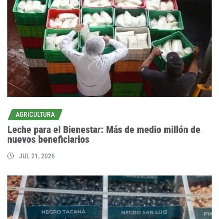
AGRICULTURA
Leche para el Bienestar: Más de medio millón de
nuevos beneficiarios
JUL 21, 2026