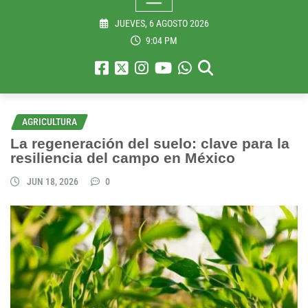
JUEVES, 6 AGOSTO 2026
9:04 PM
AGRICULTURA
La regeneración del suelo: clave para la
resiliencia del campo en México
JUN 18, 2026
0