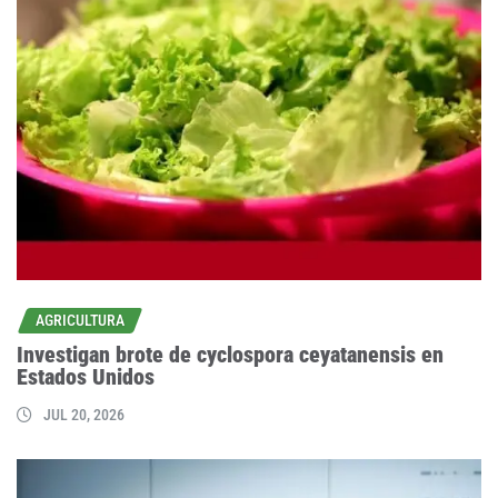
AGRICULTURA
Investigan brote de cyclospora ceyatanensis en
Estados Unidos
JUL 20, 2026