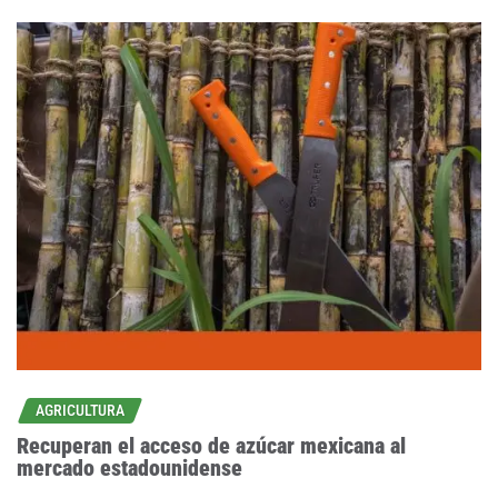
AGRICULTURA
Recuperan el acceso de azúcar mexicana al
mercado estadounidense