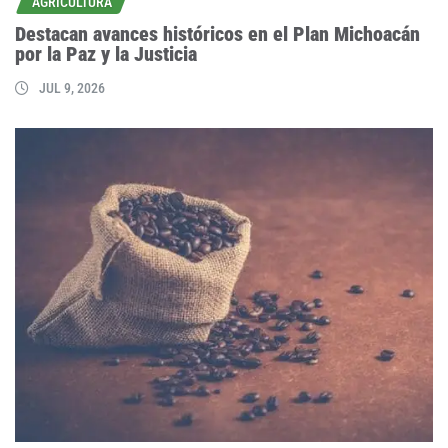
AGRICULTURA
Destacan avances históricos en el Plan Michoacán
por la Paz y la Justicia
JUL 9, 2026