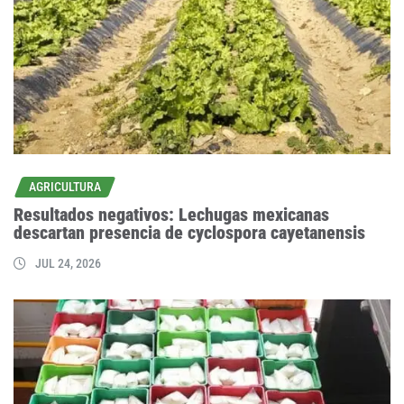
AGRICULTURA
Resultados negativos: Lechugas mexicanas
descartan presencia de cyclospora cayetanensis
JUL 24, 2026