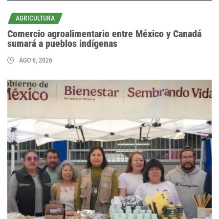
AGRICULTURA
Comercio agroalimentario entre México y Canadá
sumará a pueblos indígenas
AGO 6, 2026