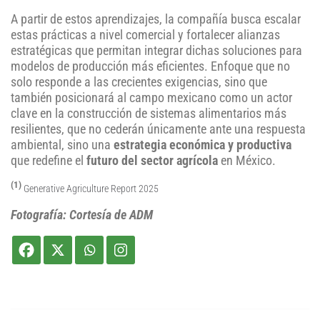
A partir de estos aprendizajes, la compañía busca escalar
estas prácticas a nivel comercial y fortalecer alianzas
estratégicas que permitan integrar dichas soluciones para
modelos de producción más eficientes. Enfoque que no
solo responde a las crecientes exigencias, sino que
también posicionará al campo mexicano como un actor
clave en la construcción de sistemas alimentarios más
resilientes, que no cederán únicamente ante una respuesta
ambiental, sino una
estrategia económica y productiva
que redefine el
futuro del sector agrícola
en México.
(1)
Generative Agriculture Report 2025
Fotografía: Cortesía de ADM