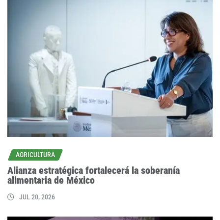
AGRICULTURA
Alianza estratégica fortalecerá la soberanía
alimentaria de México
JUL 20, 2026