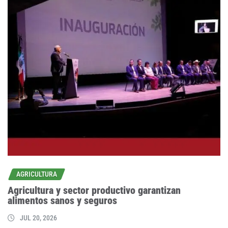
AGRICULTURA
Agricultura y sector productivo garantizan
alimentos sanos y seguros
JUL 20, 2026