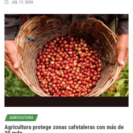
JUL 17, 2026
AGRICULTURA
Agricultura protege zonas cafetaleras con más de
30 mdp