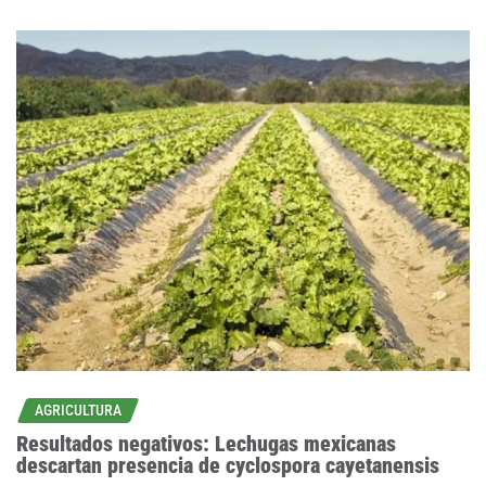
AGRICULTURA
Resultados negativos: Lechugas mexicanas
descartan presencia de cyclospora cayetanensis