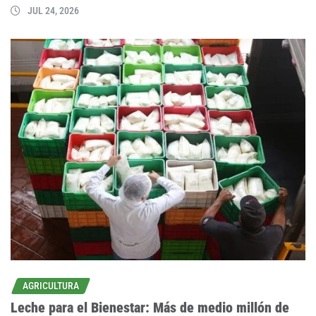
JUL 24, 2026
AGRICULTURA
Leche para el Bienestar: Más de medio millón de