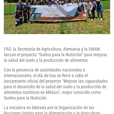
FAO, la Secretaría de Agricultura, Alemania y la UNAM
lanzan el proyecto “Suelos para la Nutrición” para mejorar
la salud del suelo y la producción de alimentos
Con la presencia de autoridades nacionales e
internacionales, el día de hoy se llevó a cabo el
lanzamiento oficial del proyecto “Mejorar las capacidades
para el desarrollo de la salud del suelo y la producción de
alimentos nutritivos en México”, mejor conocido como
Suelos para la Nutrición.
La iniciativa es liderada por la Organización de las
Naciones Unidas para la Alimentación y la Agricultura