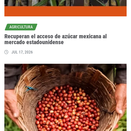
AGRICULTURA
Recuperan el acceso de azúcar mexicana al
mercado estadounidense
JUL 17, 2026