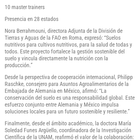
10 master trainers
Presencia en 28 estados
Nora Berrahmouni, directora Adjunta de la División de
Tierras y Aguas de la FAO en Roma, expresó: “Suelos
nutritivos para cultivos nutritivos, para la salud de todas y
todos. Este proyecto fortalece la gestión sostenible del
suelo y vincula directamente la nutrición con la
producción.”
Desde la perspectiva de cooperación internacional, Philipp
Raschke, consejero para Asuntos Agroalimentarios de la
Embajada de Alemania en México, afirmó: “La
conservación del suelo es una responsabilidad global. Este
esfuerzo conjunto entre Alemania y México impulsa
soluciones locales para un futuro sostenible y resiliente.”
Finalmente, desde el ámbito académico, la doctora María
Soledad Funes Argüello, coordinadora de la Investigación
Científica de la UNAM, reafirmó el valor de la colaboración: