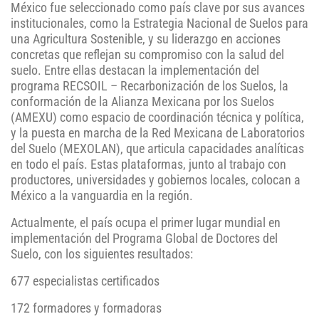
México fue seleccionado como país clave por sus avances
institucionales, como la Estrategia Nacional de Suelos para
una Agricultura Sostenible, y su liderazgo en acciones
concretas que reflejan su compromiso con la salud del
suelo. Entre ellas destacan la implementación del
programa RECSOIL – Recarbonización de los Suelos, la
conformación de la Alianza Mexicana por los Suelos
(AMEXU) como espacio de coordinación técnica y política,
y la puesta en marcha de la Red Mexicana de Laboratorios
del Suelo (MEXOLAN), que articula capacidades analíticas
en todo el país. Estas plataformas, junto al trabajo con
productores, universidades y gobiernos locales, colocan a
México a la vanguardia en la región.
Actualmente, el país ocupa el primer lugar mundial en
implementación del Programa Global de Doctores del
Suelo, con los siguientes resultados:
677 especialistas certificados
172 formadores y formadoras