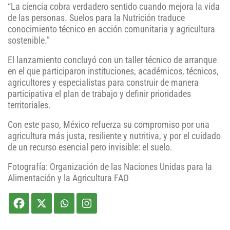
“La ciencia cobra verdadero sentido cuando mejora la vida
de las personas. Suelos para la Nutrición traduce
conocimiento técnico en acción comunitaria y agricultura
sostenible.”
El lanzamiento concluyó con un taller técnico de arranque
en el que participaron instituciones, académicos, técnicos,
agricultores y especialistas para construir de manera
participativa el plan de trabajo y definir prioridades
territoriales.
Con este paso, México refuerza su compromiso por una
agricultura más justa, resiliente y nutritiva, y por el cuidado
de un recurso esencial pero invisible: el suelo.
Fotografía: Organización de las Naciones Unidas para la
Alimentación y la Agricultura FAO