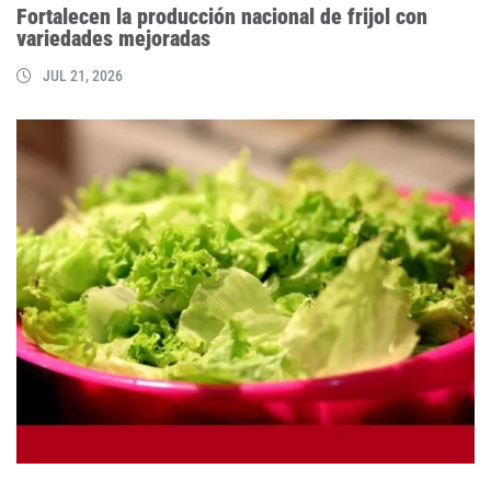
Fortalecen la producción nacional de frijol con
variedades mejoradas
JUL 21, 2026