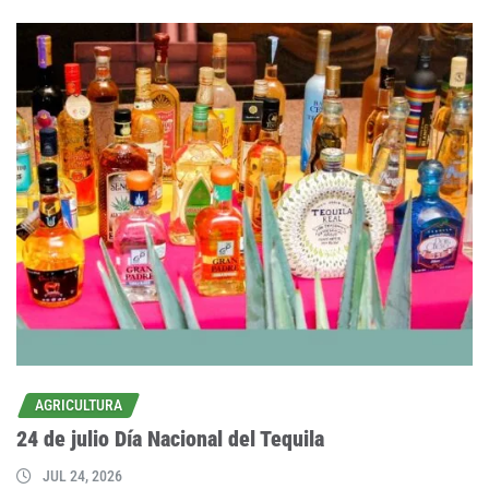
AGRICULTURA
24 de julio Día Nacional del Tequila
JUL 24, 2026