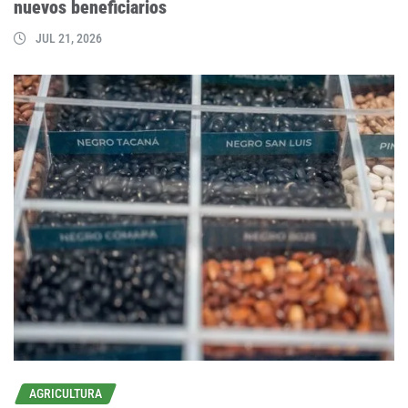
nuevos beneficiarios
JUL 21, 2026
AGRICULTURA