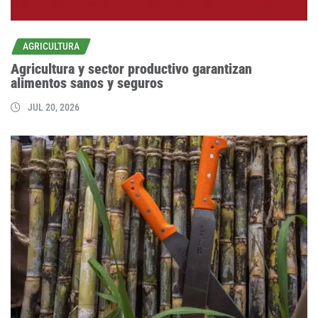
AGRICULTURA
Agricultura y sector productivo garantizan
alimentos sanos y seguros
JUL 20, 2026