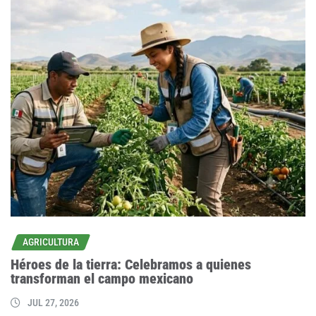
AGRICULTURA
Héroes de la tierra: Celebramos a quienes
transforman el campo mexicano
JUL 27, 2026