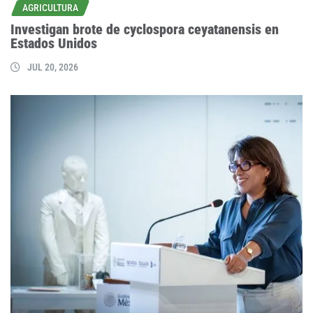
AGRICULTURA
Investigan brote de cyclospora ceyatanensis en
Estados Unidos
JUL 20, 2026