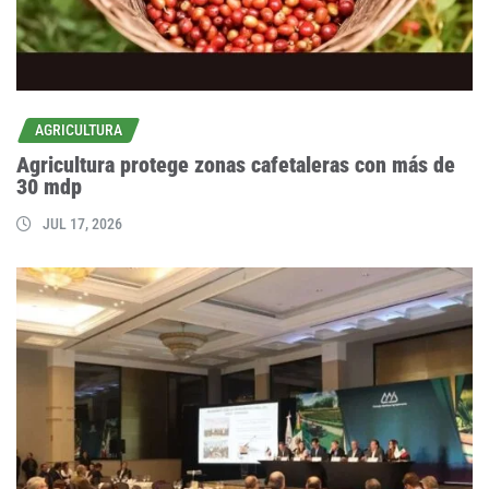
AGRICULTURA
Agricultura protege zonas cafetaleras con más de
30 mdp
JUL 17, 2026