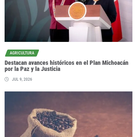
AGRICULTURA
Destacan avances históricos en el Plan Michoacán
por la Paz y la Justicia
JUL 9, 2026