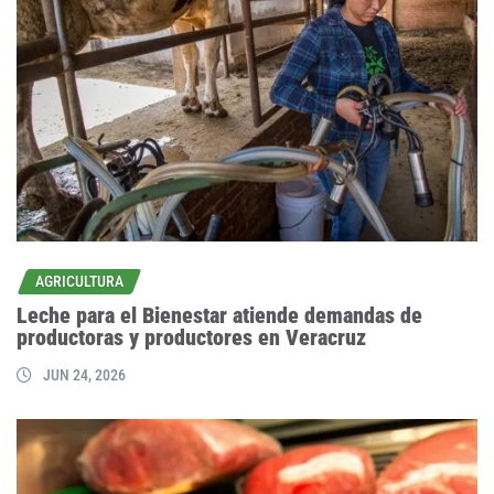
AGRICULTURA
Leche para el Bienestar atiende demandas de
productoras y productores en Veracruz
JUN 24, 2026