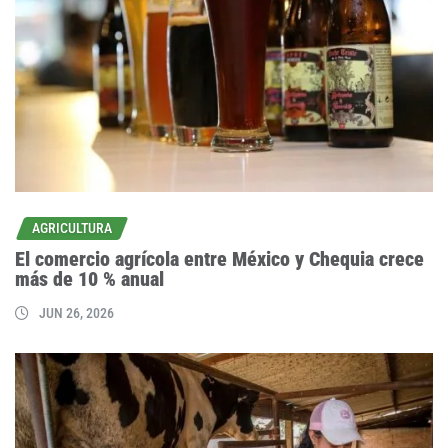
AGRICULTURA
El comercio agrícola entre México y Chequia crece
más de 10 % anual
JUN 26, 2026