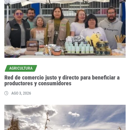
AGRICULTURA
Red de comercio justo y directo para beneficiar a
productores y consumidores
AGO 3, 2026