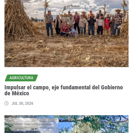
AGRICULTURA
Impulsar el campo, eje fundamental del Gobierno
de México
JUL 30, 2026