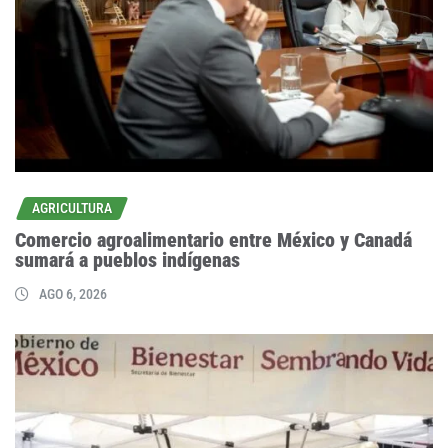
AGRICULTURA
Comercio agroalimentario entre México y Canadá
sumará a pueblos indígenas
AGO 6, 2026