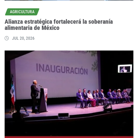
AGRICULTURA
Alianza estratégica fortalecerá la soberanía
alimentaria de México
JUL 20, 2026