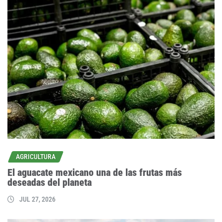
AGRICULTURA
El aguacate mexicano una de las frutas más
deseadas del planeta
JUL 27, 2026