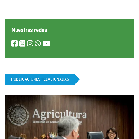
Nuestras redes
PUBLICACIONES RELACIONADAS