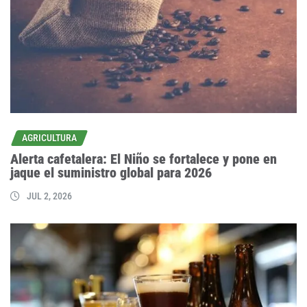
AGRICULTURA
Alerta cafetalera: El Niño se fortalece y pone en
jaque el suministro global para 2026
JUL 2, 2026