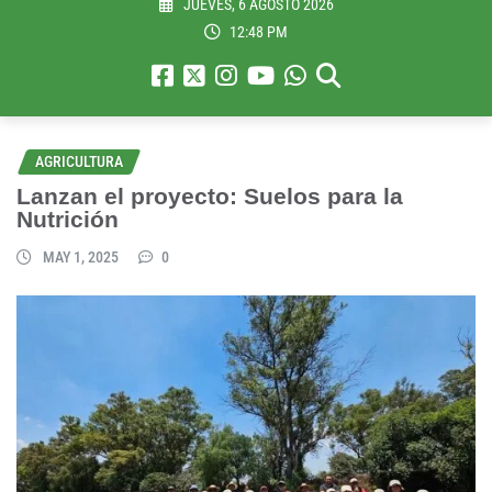
JUEVES, 6 AGOSTO 2026
12:48 PM
AGRICULTURA
Lanzan el proyecto: Suelos para la
Nutrición
MAY 1, 2025
0