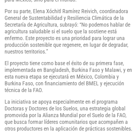
Por su parte, Elena Xóchitl Ramírez Reivich, coordinadora
General de Sustentabilidad y Resiliencia Climática de la
Secretaría de Agricultura, subrayó: “No podemos hablar de
agricultura saludable si el suelo que la sostiene está
enfermo. Este proyecto es una prioridad para lograr una
producción sostenible que regenere, en lugar de degradar,
nuestros territorios.”
El proyecto tiene como base el éxito de su primera fase,
implementada en Bangladesh, Burkina Faso y Malawi, y en
esta nueva etapa se ejecutará en México, Colombia y
Burkina Faso, con financiamiento del BMEL y ejecución
técnica de la FAO.
La iniciativa se apoya especialmente en el programa
Doctoras y Doctores de los Suelos, una estrategia global
promovida por la Alianza Mundial por el Suelo de la FAO,
que busca formar líderes comunitarios que acompañen a
otros productores en la aplicación de prácticas sostenibles.