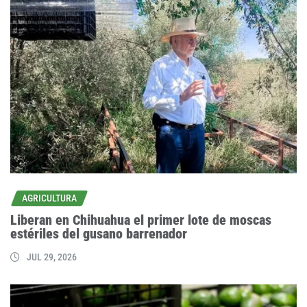
AGRICULTURA
Liberan en Chihuahua el primer lote de moscas
estériles del gusano barrenador
JUL 29, 2026