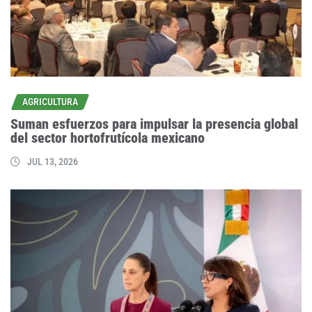
AGRICULTURA
Suman esfuerzos para impulsar la presencia global
del sector hortofrutícola mexicano
JUL 13, 2026