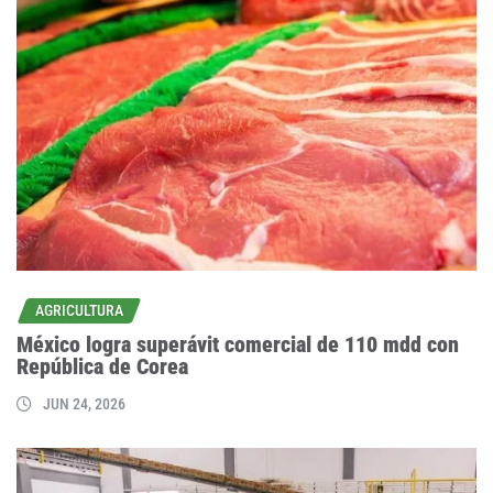
AGRICULTURA
México logra superávit comercial de 110 mdd con
República de Corea
JUN 24, 2026