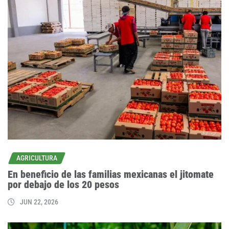
AGRICULTURA
En beneficio de las familias mexicanas el jitomate
por debajo de los 20 pesos
JUN 22, 2026