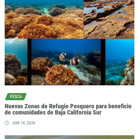
PESCA
Nuevas Zonas de Refugio Pesquero para beneficio
de comunidades de Baja California Sur
JUN 19, 2026