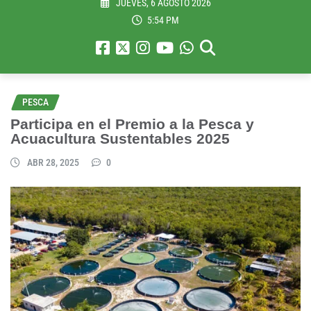
JUEVES, 6 AGOSTO 2026
5:54 PM
PESCA
Participa en el Premio a la Pesca y
Acuacultura Sustentables 2025
ABR 28, 2025
0