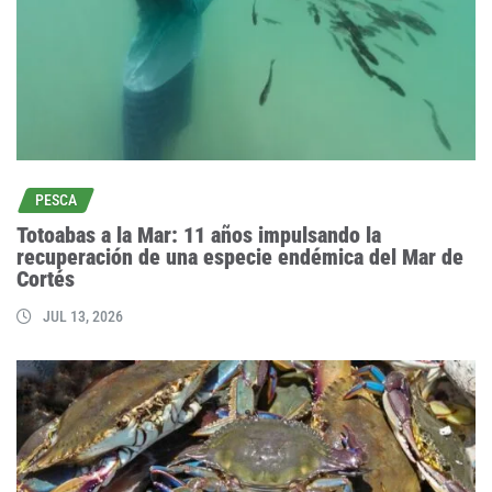
PESCA
Totoabas a la Mar: 11 años impulsando la
recuperación de una especie endémica del Mar de
Cortés
JUL 13, 2026