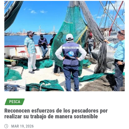
PESCA
Reconocen esfuerzos de los pescadores por
realizar su trabajo de manera sostenible
MAR 19, 2026