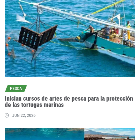
PESCA
Inician cursos de artes de pesca para la protección
de las tortugas marinas
JUN 22, 2026