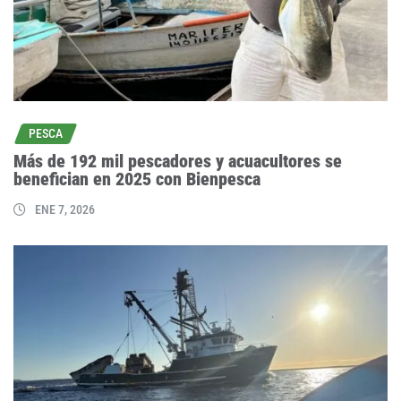
PESCA
Más de 192 mil pescadores y acuacultores se
benefician en 2025 con Bienpesca
ENE 7, 2026