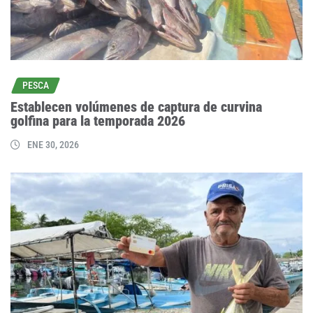
PESCA
Establecen volúmenes de captura de curvina
golfina para la temporada 2026
ENE 30, 2026