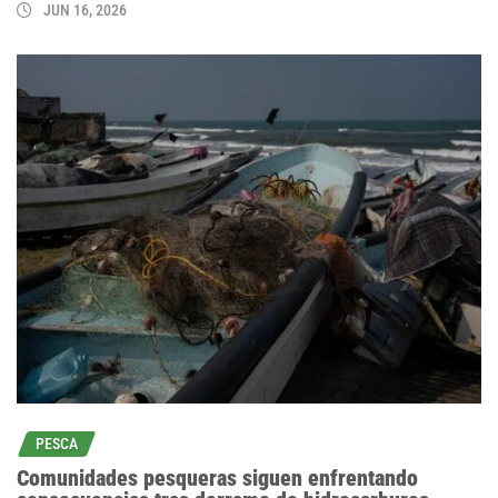
JUN 16, 2026
PESCA
Comunidades pesqueras siguen enfrentando