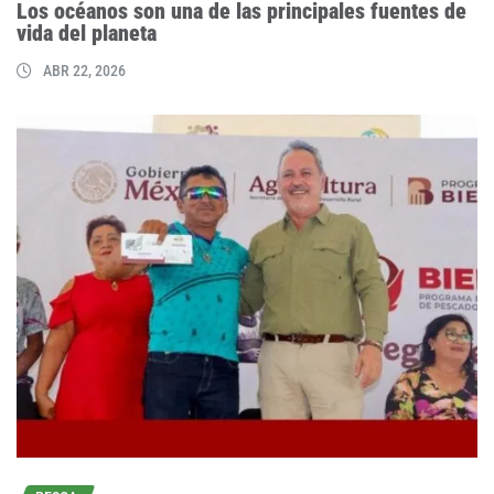
Los océanos son una de las principales fuentes de
vida del planeta
ABR 22, 2026