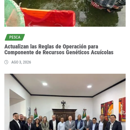
PESCA
Actualizan las Reglas de Operación para
Componente de Recursos Genéticos Acuícolas
AGO 3, 2026