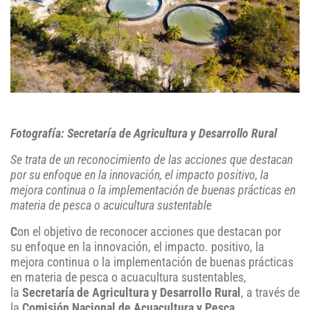
Fotografía: Secretaría de Agricultura y Desarrollo Rural
Se trata de un reconocimiento de las acciones que destacan
por su enfoque en la innovación, el impacto positivo, la
mejora continua o la implementación de buenas prácticas en
materia de pesca o acuicultura sustentable
C
on el objetivo de reconocer acciones que destacan por
su enfoque en la innovación, el impacto. positivo, la
mejora continua o la implementación de buenas prácticas
en materia de pesca o acuacultura sustentables,
la
Secretaría de Agricultura y Desarrollo Rural
, a través de
la
Comisión Nacional de Acuacultura y Pesca