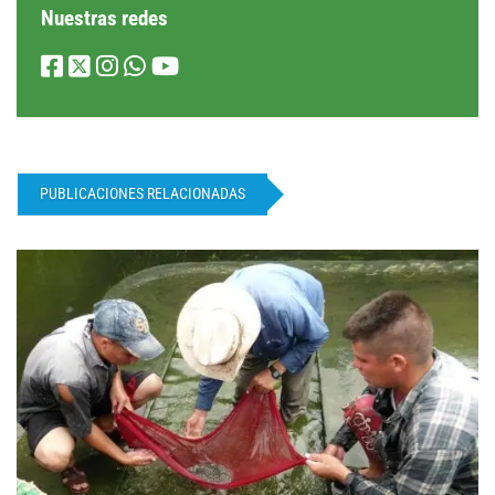
Nuestras redes
PUBLICACIONES RELACIONADAS