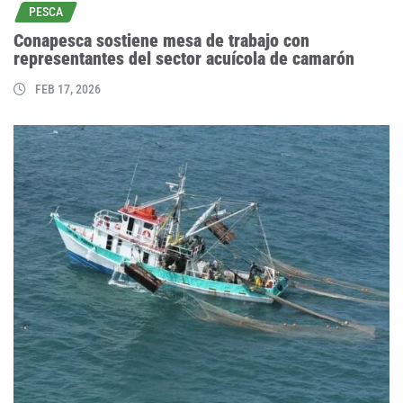
PESCA
Conapesca sostiene mesa de trabajo con
representantes del sector acuícola de camarón
FEB 17, 2026