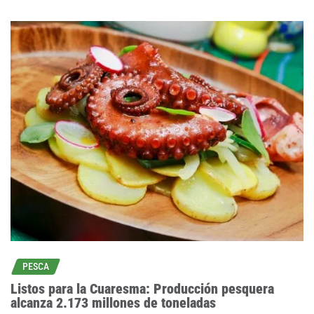
PESCA
Listos para la Cuaresma: Producción pesquera
alcanza 2.173 millones de toneladas