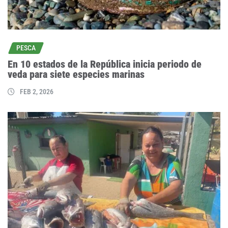
PESCA
En 10 estados de la República inicia periodo de
veda para siete especies marinas
FEB 2, 2026