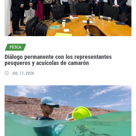
PESCA
Diálogo permanente con los representantes
pesqueros y acuícolas de camarón
JUL 17, 2026