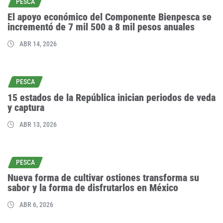
PESCA
El apoyo económico del Componente Bienpesca se
incrementó de 7 mil 500 a 8 mil pesos anuales
ABR 14, 2026
PESCA
15 estados de la República inician periodos de veda
y captura
ABR 13, 2026
PESCA
Nueva forma de cultivar ostiones transforma su
sabor y la forma de disfrutarlos en México
ABR 6, 2026