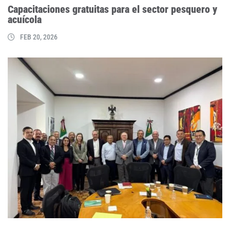
Capacitaciones gratuitas para el sector pesquero y
acuícola
FEB 20, 2026