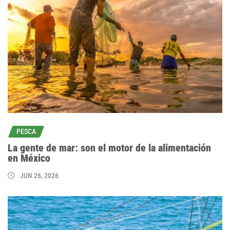
PESCA
La gente de mar: son el motor de la alimentación
en México
JUN 26, 2026