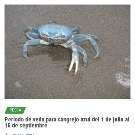
PESCA
Periodo de veda para cangrejo azul del 1 de julio al
15 de septiembre