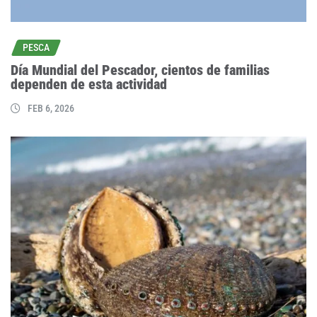
PESCA
Día Mundial del Pescador, cientos de familias
dependen de esta actividad
FEB 6, 2026