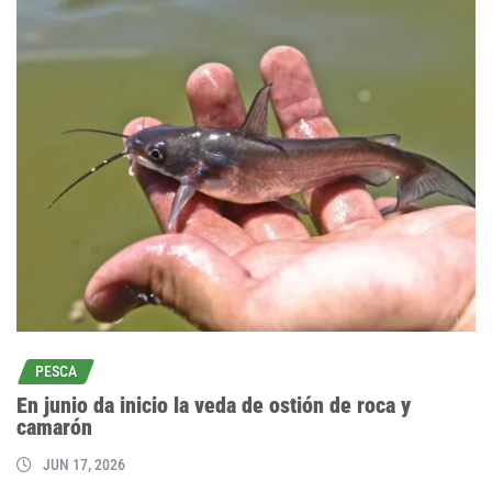
PESCA
En junio da inicio la veda de ostión de roca y
camarón
JUN 17, 2026