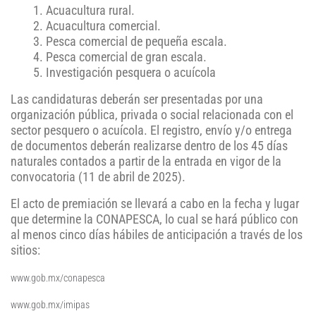
Acuacultura rural.
Acuacultura comercial.
Pesca comercial de pequeña escala.
Pesca comercial de gran escala.
Investigación pesquera o acuícola
Las candidaturas deberán ser presentadas por una
organización pública, privada o social relacionada con el
sector pesquero o acuícola. El registro, envío y/o entrega
de documentos deberán realizarse dentro de los 45 días
naturales
contados a partir de la entrada en vigor de la
convocatoria (11 de abril de 2025).
El acto de premiación se llevará a cabo en la fecha y lugar
que determine la CONAPESCA, lo cual se hará público con
al menos cinco días hábiles de anticipación a través de los
sitios:
www.gob.mx/conapesca
www.gob.mx/imipas