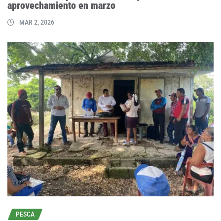
aprovechamiento en marzo
MAR 2, 2026
PESCA