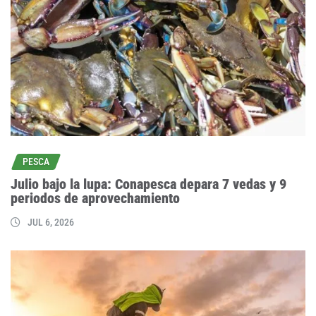
PESCA
Julio bajo la lupa: Conapesca depara 7 vedas y 9
periodos de aprovechamiento
JUL 6, 2026