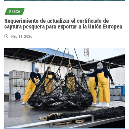
PESCA
Requerimiento de actualizar el certificado de
captura pesquera para exportar a la Unión Europea
FEB 11, 2026