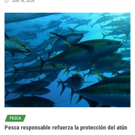
JUN 16, 2026
PESCA
Pesca responsable refuerza la protección del atún