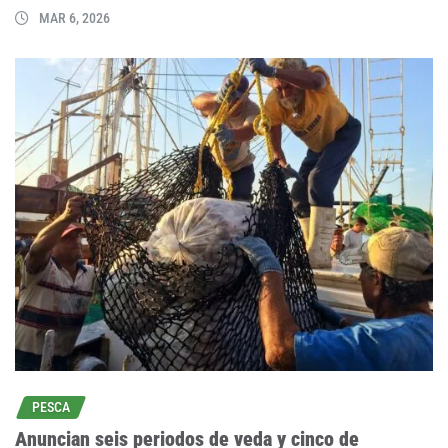
MAR 6, 2026
PESCA
Anuncian seis periodos de veda y cinco de