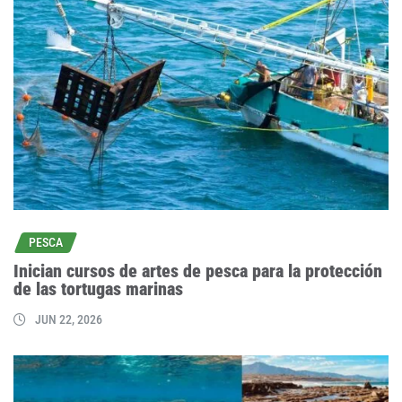
PESCA
Inician cursos de artes de pesca para la protección
de las tortugas marinas
JUN 22, 2026