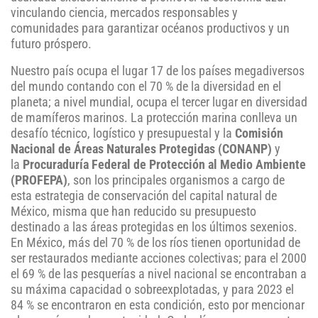
vinculando ciencia, mercados responsables y
comunidades para garantizar océanos productivos y un
futuro próspero.
Nuestro país ocupa el lugar 17 de los países megadiversos
del mundo contando con el 70 % de la diversidad en el
planeta; a nivel mundial, ocupa el tercer lugar en diversidad
de mamíferos marinos. La protección marina conlleva un
desafío técnico, logístico y presupuestal y la
Comisión
Nacional de Áreas Naturales Protegidas (CONANP)
y
la
Procuraduría Federal de Protección al Medio Ambiente
(PROFEPA)
, son los principales organismos a cargo de
esta estrategia de conservación del capital natural de
México, misma que han reducido su presupuesto
destinado a las áreas protegidas en los últimos sexenios.
En México, más del 70 % de los ríos tienen oportunidad de
ser restaurados mediante acciones colectivas; para el 2000
el 69 % de las pesquerías a nivel nacional se encontraban a
su máxima capacidad o sobreexplotadas, y para 2023 el
84 % se encontraron en esta condición, esto por mencionar