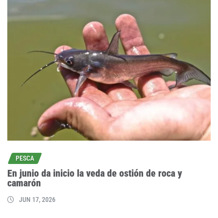
PESCA
En junio da inicio la veda de ostión de roca y
camarón
JUN 17, 2026