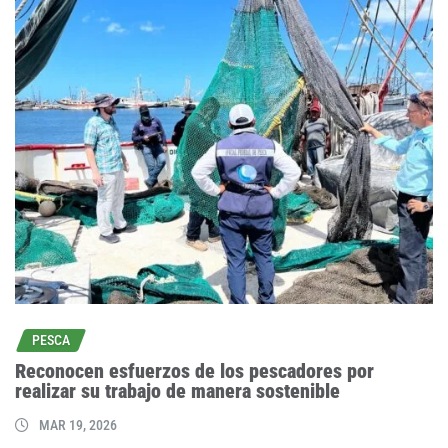
PESCA
Reconocen esfuerzos de los pescadores por
realizar su trabajo de manera sostenible
MAR 19, 2026