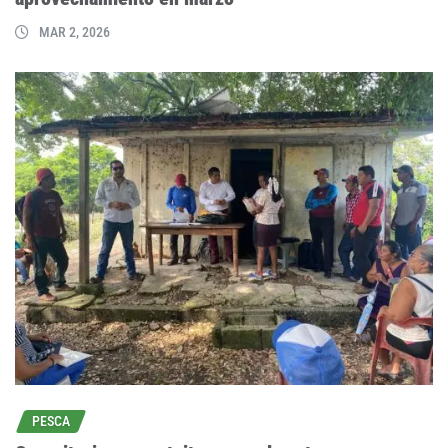
MAR 2, 2026
PESCA