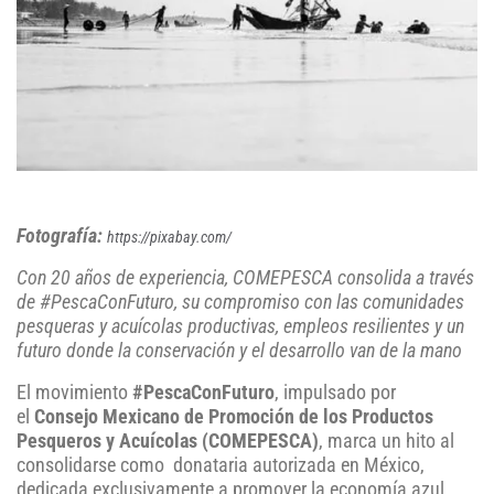
Fotografía:
https://pixabay.com/
Con 20 años de experiencia, COMEPESCA consolida a través
de #PescaConFuturo, su compromiso con las comunidades
pesqueras y acuícolas productivas, empleos resilientes y un
futuro donde la conservación y el desarrollo van de la mano
El movimiento
#PescaConFuturo
, impulsado por
el
Consejo Mexicano de Promoción de los Productos
Pesqueros y Acuícolas (COMEPESCA)
, marca un hito al
consolidarse como donataria autorizada en México,
dedicada exclusivamente a promover la economía azul