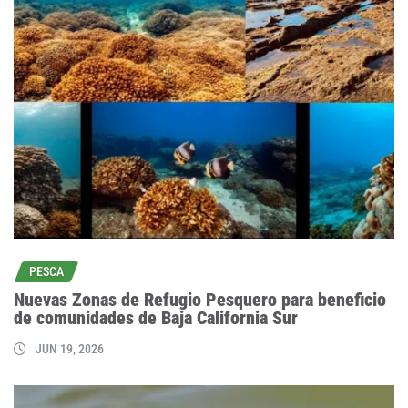
PESCA
Nuevas Zonas de Refugio Pesquero para beneficio
de comunidades de Baja California Sur
JUN 19, 2026