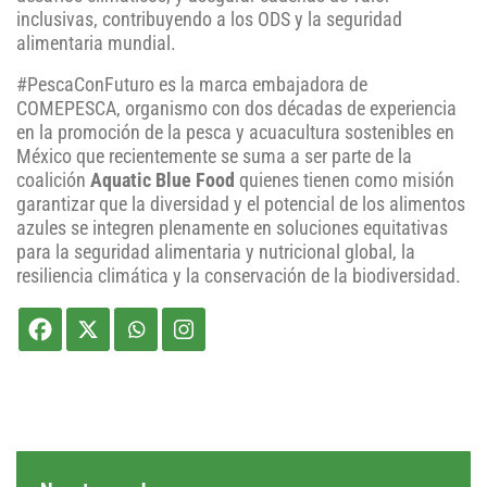
inclusivas, contribuyendo a los ODS y la seguridad
alimentaria mundial.
#PescaConFuturo es la marca embajadora de
COMEPESCA, organismo con dos décadas de experiencia
en la promoción de la pesca y acuacultura sostenibles en
México que recientemente se suma a ser parte de la
coalición
Aquatic Blue Food
quienes tienen como misión
garantizar que la diversidad y el potencial de los alimentos
azules se integren plenamente en soluciones equitativas
para la seguridad alimentaria y nutricional global, la
resiliencia climática y la conservación de la biodiversidad.