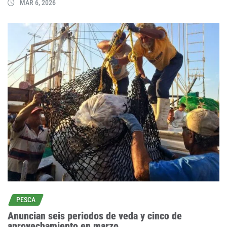
MAR 6, 2026
PESCA
Anuncian seis periodos de veda y cinco de
aprovechamiento en marzo