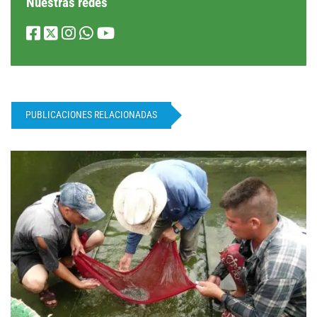
Nuestras redes
PUBLICACIONES RELACIONADAS