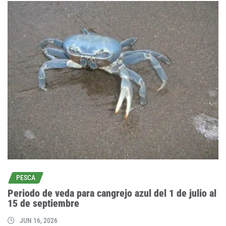
PESCA
Periodo de veda para cangrejo azul del 1 de julio al
15 de septiembre
JUN 16, 2026