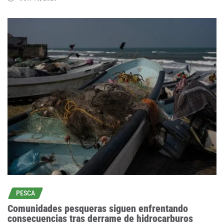
PESCA
Comunidades pesqueras siguen enfrentando
consecuencias tras derrame de hidrocarburos