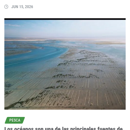
JUN 15, 2026
PESCA
Los océanos son una de las principales fuentes de