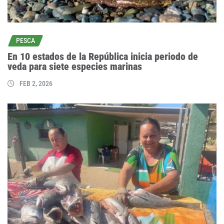
PESCA
En 10 estados de la República inicia periodo de
veda para siete especies marinas
FEB 2, 2026