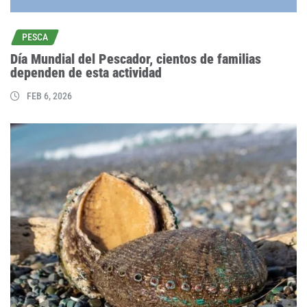
PESCA
Día Mundial del Pescador, cientos de familias
dependen de esta actividad
FEB 6, 2026