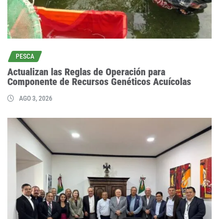
PESCA
Actualizan las Reglas de Operación para
Componente de Recursos Genéticos Acuícolas
AGO 3, 2026