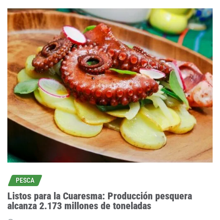
PESCA
Listos para la Cuaresma: Producción pesquera
alcanza 2.173 millones de toneladas