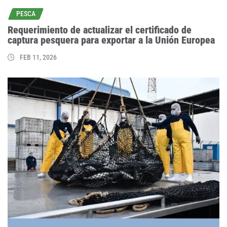
PESCA
Requerimiento de actualizar el certificado de
captura pesquera para exportar a la Unión Europea
FEB 11, 2026