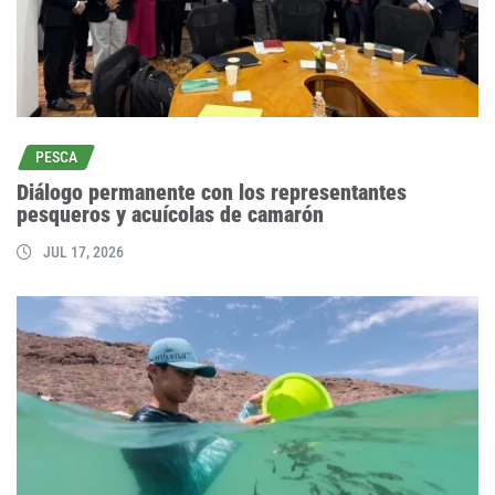
PESCA
Diálogo permanente con los representantes
pesqueros y acuícolas de camarón
JUL 17, 2026