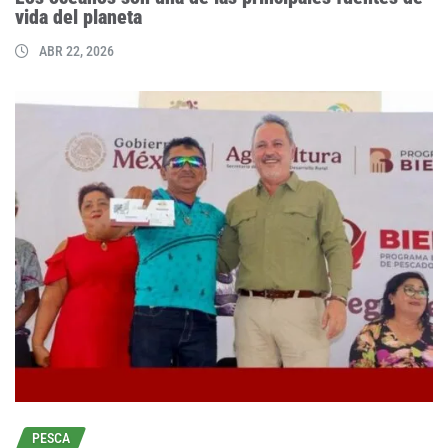
vida del planeta
ABR 22, 2026
PESCA