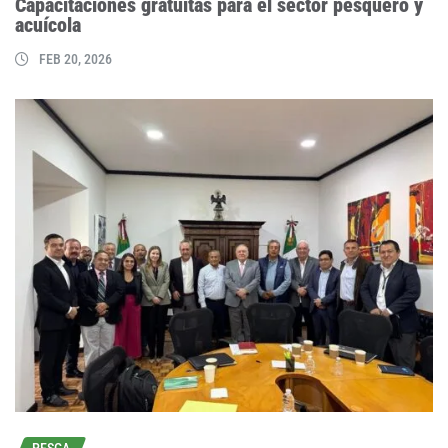
Capacitaciones gratuitas para el sector pesquero y
acuícola
FEB 20, 2026