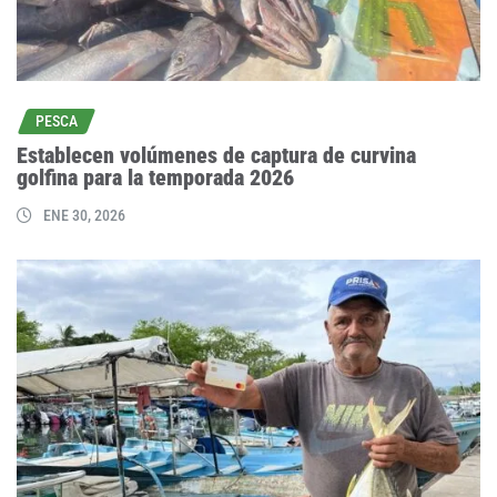
PESCA
Establecen volúmenes de captura de curvina
golfina para la temporada 2026
ENE 30, 2026