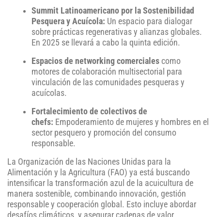
Summit Latinoamericano por la Sostenibilidad
Pesquera y Acuícola:
Un espacio para dialogar
sobre prácticas regenerativas y alianzas globales.
En 2025 se llevará a cabo la quinta edición.
Espacios de networking comerciales
como
motores de colaboración multisectorial para
vinculación de las comunidades pesqueras y
acuícolas.
Fortalecimiento de colectivos de
chefs:
Empoderamiento de mujeres y hombres en el
sector pesquero y promoción del consumo
responsable.
La Organización de las Naciones Unidas para la
Alimentación y la Agricultura (FAO) ya está buscando
intensificar la transformación azul de la acuicultura de
manera sostenible, combinando innovación, gestión
responsable y cooperación global. Esto incluye abordar
desafíos climáticos, y asegurar cadenas de valor