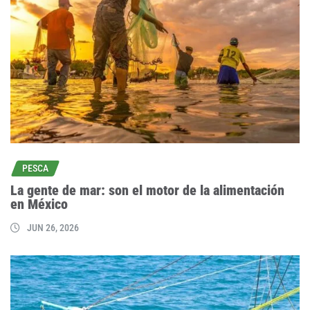
PESCA
La gente de mar: son el motor de la alimentación
en México
JUN 26, 2026