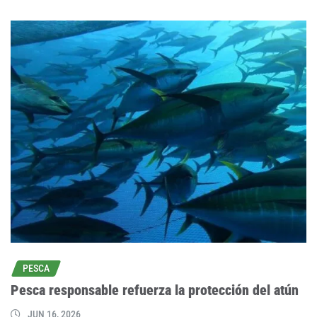
PESCA
Pesca responsable refuerza la protección del atún
JUN 16, 2026