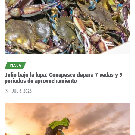
PESCA
Julio bajo la lupa: Conapesca depara 7 vedas y 9
periodos de aprovechamiento
JUL 6, 2026