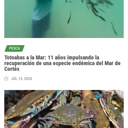
PESCA
Totoabas a la Mar: 11 años impulsando la
recuperación de una especie endémica del Mar de
Cortés
JUL 13, 2026