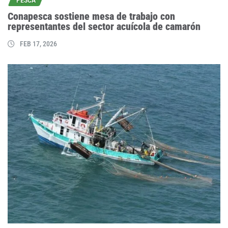
PESCA
Conapesca sostiene mesa de trabajo con
representantes del sector acuícola de camarón
FEB 17, 2026