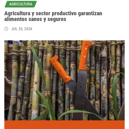
AGRICULTURA
Agricultura y sector productivo garantizan
alimentos sanos y seguros
JUL 20, 2026