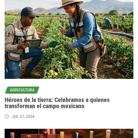
AGRICULTURA
Héroes de la tierra: Celebramos a quienes
transforman el campo mexicano
JUL 27, 2026