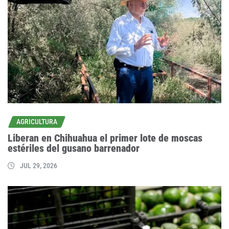
AGRICULTURA
Liberan en Chihuahua el primer lote de moscas
estériles del gusano barrenador
JUL 29, 2026