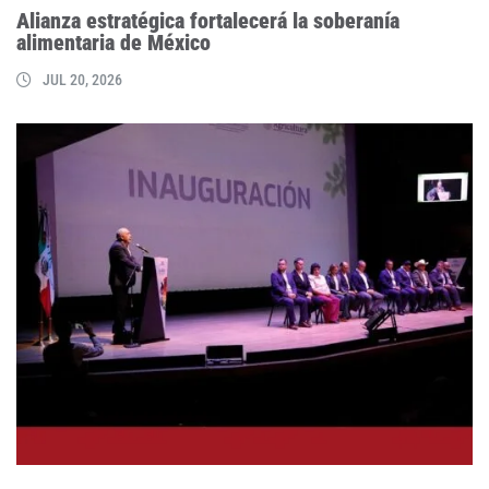
Alianza estratégica fortalecerá la soberanía
alimentaria de México
JUL 20, 2026