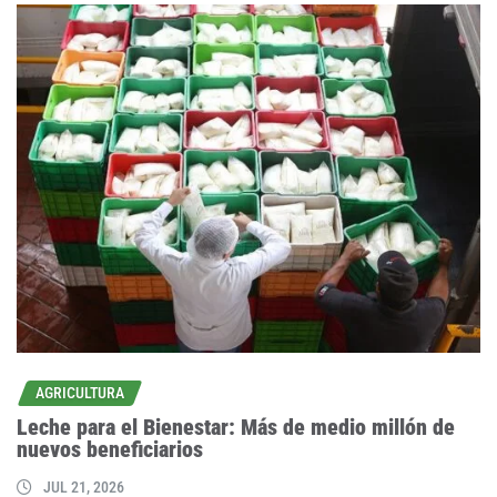
AGRICULTURA
Leche para el Bienestar: Más de medio millón de
nuevos beneficiarios
JUL 21, 2026