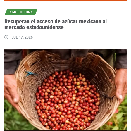
AGRICULTURA
Recuperan el acceso de azúcar mexicana al
mercado estadounidense
JUL 17, 2026