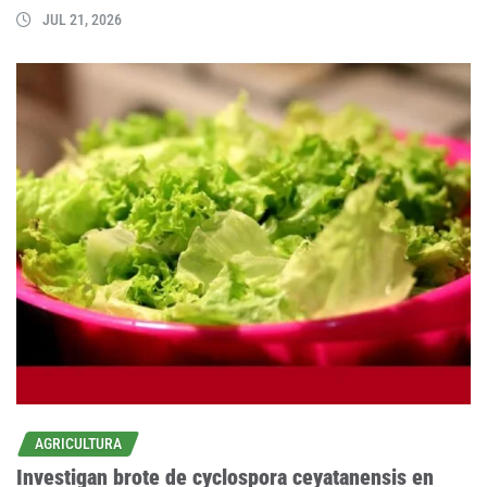
JUL 21, 2026
AGRICULTURA
Investigan brote de cyclospora ceyatanensis en