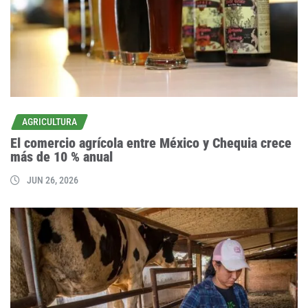
AGRICULTURA
El comercio agrícola entre México y Chequia crece
más de 10 % anual
JUN 26, 2026