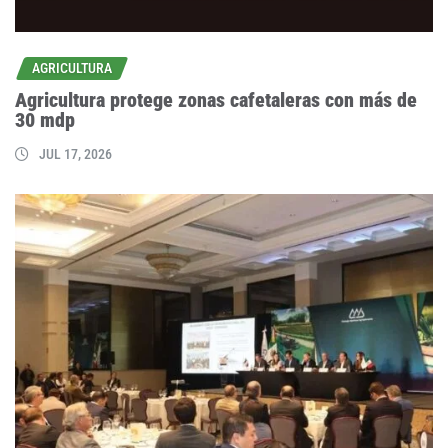
AGRICULTURA
Agricultura protege zonas cafetaleras con más de
30 mdp
JUL 17, 2026