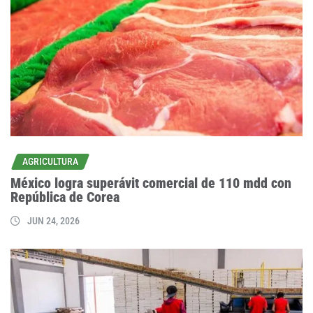
AGRICULTURA
México logra superávit comercial de 110 mdd con
República de Corea
JUN 24, 2026