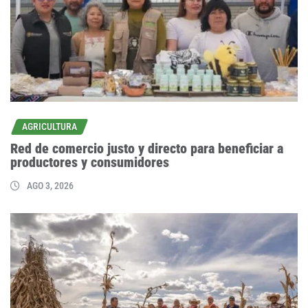
AGRICULTURA
Red de comercio justo y directo para beneficiar a
productores y consumidores
AGO 3, 2026