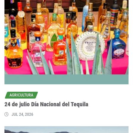
AGRICULTURA
24 de julio Día Nacional del Tequila
JUL 24, 2026