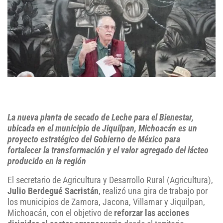
La nueva planta de secado de Leche para el Bienestar,
ubicada en el municipio de Jiquilpan, Michoacán es un
proyecto estratégico del Gobierno de México para
fortalecer la transformación y el valor agregado del lácteo
producido en la región
El secretario de Agricultura y Desarrollo Rural (Agricultura),
Julio Berdegué Sacristán
, realizó una gira de trabajo por
los municipios de Zamora, Jacona, Villamar y Jiquilpan,
Michoacán, con el objetivo de
reforzar las acciones