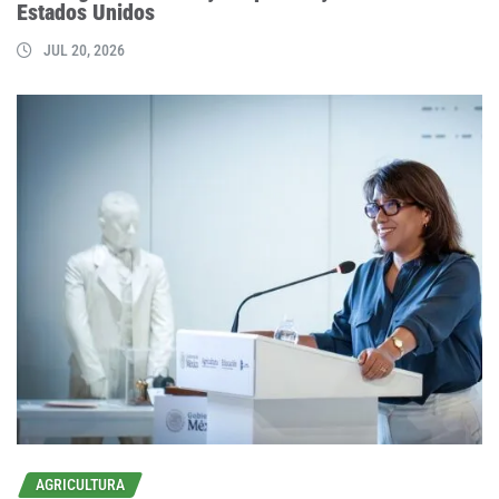
Estados Unidos
JUL 20, 2026
AGRICULTURA