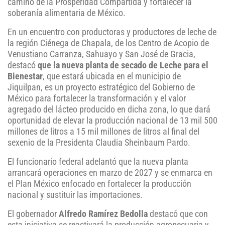
camino de la Prosperidad Compartida y fortalecer la
soberanía alimentaria de México.
En un encuentro con productoras y productores de leche de
la región Ciénega de Chapala, de los Centro de Acopio de
Venustiano Carranza, Sahuayo y San José de Gracia,
destacó
que la nueva planta de secado de Leche para el
Bienestar
, que estará ubicada en el municipio de
Jiquilpan, es un proyecto estratégico del Gobierno de
México para fortalecer la transformación y el valor
agregado del lácteo producido en dicha zona, lo que dará
oportunidad de elevar la producción nacional de 13 mil 500
millones de litros a 15 mil millones de litros al final del
sexenio de la Presidenta Claudia Sheinbaum Pardo.
El funcionario federal adelantó que la nueva planta
arrancará operaciones en marzo de 2027 y se enmarca en
el Plan México enfocado en fortalecer la producción
nacional y sustituir las importaciones.
El gobernador
Alfredo Ramírez Bedolla
destacó que con