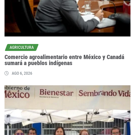
AGRICULTURA
Comercio agroalimentario entre México y Canadá
sumará a pueblos indígenas
AGO 6, 2026