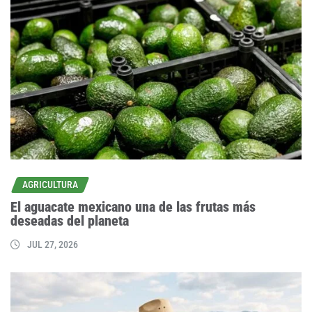
AGRICULTURA
El aguacate mexicano una de las frutas más
deseadas del planeta
JUL 27, 2026