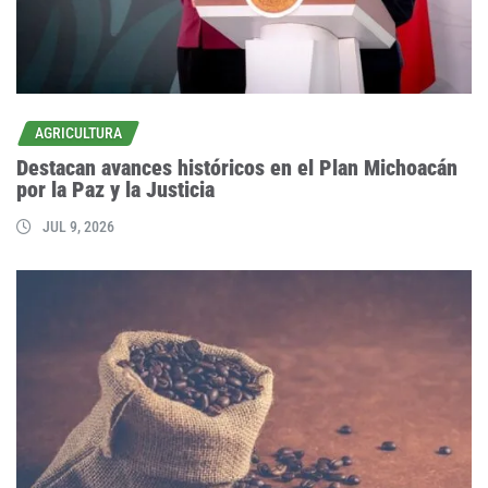
AGRICULTURA
Destacan avances históricos en el Plan Michoacán
por la Paz y la Justicia
JUL 9, 2026