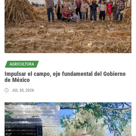
AGRICULTURA
Impulsar el campo, eje fundamental del Gobierno
de México
JUL 30, 2026