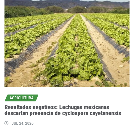
AGRICULTURA
Resultados negativos: Lechugas mexicanas
descartan presencia de cyclospora cayetanensis
JUL 24, 2026