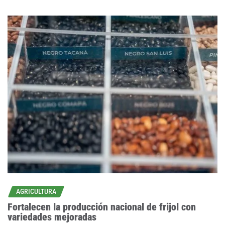
AGRICULTURA
Fortalecen la producción nacional de frijol con
variedades mejoradas