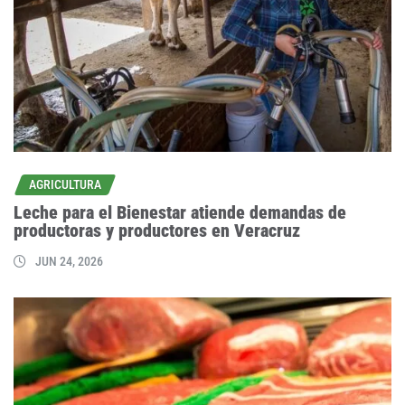
AGRICULTURA
Leche para el Bienestar atiende demandas de
productoras y productores en Veracruz
JUN 24, 2026