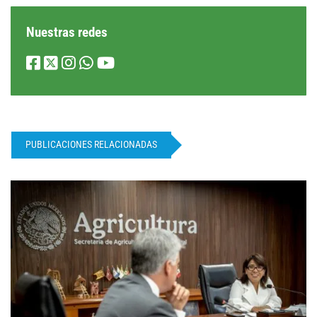
Nuestras redes
PUBLICACIONES RELACIONADAS