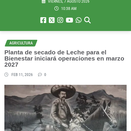
VIERNES, 7 AGOSTO 2026
10:38 AM
AGRICULTURA
Planta de secado de Leche para el
Bienestar iniciará operaciones en marzo
2027
FEB 11, 2026
0