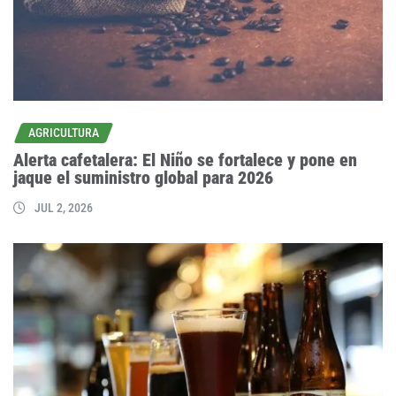
AGRICULTURA
Alerta cafetalera: El Niño se fortalece y pone en
jaque el suministro global para 2026
JUL 2, 2026