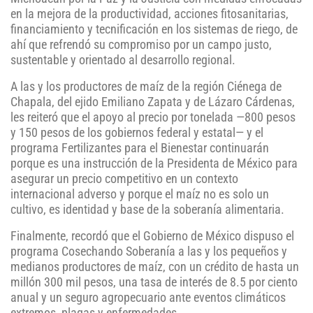
en la mejora de la productividad, acciones fitosanitarias,
financiamiento y tecnificación en los sistemas de riego, de
ahí que refrendó su compromiso por un campo justo,
sustentable y orientado al desarrollo regional.
A las y los productores de maíz de la región Ciénega de
Chapala, del ejido Emiliano Zapata y de Lázaro Cárdenas,
les reiteró que el apoyo al precio por tonelada —800 pesos
y 150 pesos de los gobiernos federal y estatal— y el
programa Fertilizantes para el Bienestar continuarán
porque es una instrucción de la Presidenta de México para
asegurar un precio competitivo en un contexto
internacional adverso y porque el maíz no es solo un
cultivo, es identidad y base de la soberanía alimentaria.
Finalmente, recordó que el Gobierno de México dispuso el
programa Cosechando Soberanía a las y los pequeños y
medianos productores de maíz, con un crédito de hasta un
millón 300 mil pesos, una tasa de interés de 8.5 por ciento
anual y un seguro agropecuario ante eventos climáticos