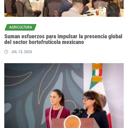
AGRICULTURA
Suman esfuerzos para impulsar la presencia global
del sector hortofrutícola mexicano
JUL 13, 2026