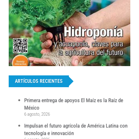
...
ARTÍCULOS RECIENTES
Primera entrega de apoyos El Maíz es la Raíz de
México
6 agosto, 2026
Impulsan el futuro agrícola de América Latina con
tecnología e innovación