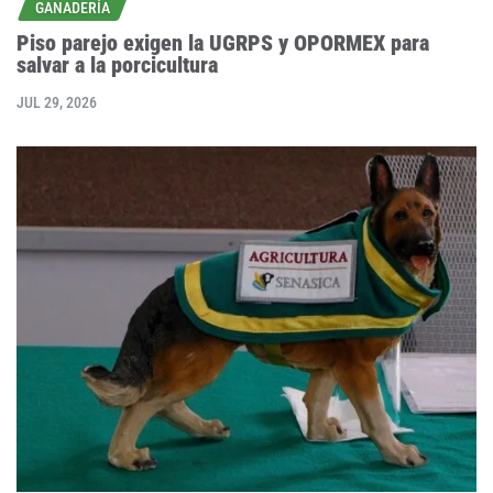
GANADERÍA
Piso parejo exigen la UGRPS y OPORMEX para
salvar a la porcicultura
JUL 29, 2026