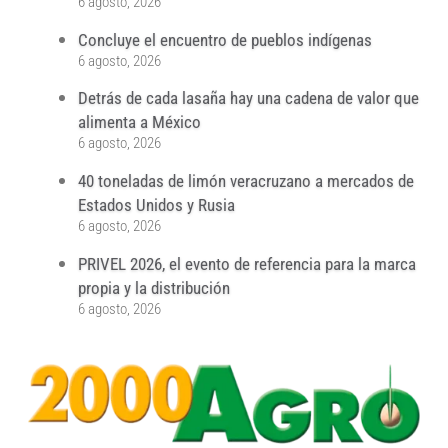
6 agosto, 2026
Concluye el encuentro de pueblos indígenas
6 agosto, 2026
Detrás de cada lasaña hay una cadena de valor que
alimenta a México
6 agosto, 2026
40 toneladas de limón veracruzano a mercados de
Estados Unidos y Rusia
6 agosto, 2026
PRIVEL 2026, el evento de referencia para la marca
propia y la distribución
6 agosto, 2026
...