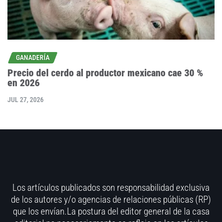
GANADERÍA
Precio del cerdo al productor mexicano cae 30 %
en 2026
JUL 27, 2026
Los artículos publicados son responsabilidad exclusiva
de los autores y/o agencias de relaciones públicas (RP)
que los envían.La postura del editor general de la casa