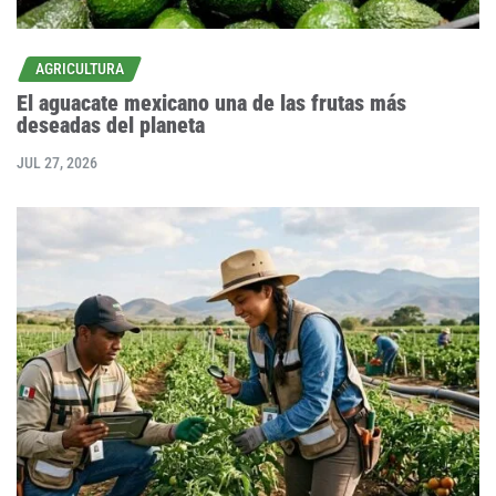
AGRICULTURA
El aguacate mexicano una de las frutas más
deseadas del planeta
JUL 27, 2026