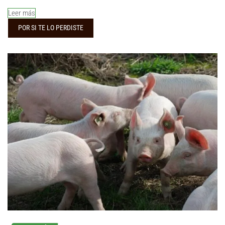
Leer más
POR SI TE LO PERDISTE