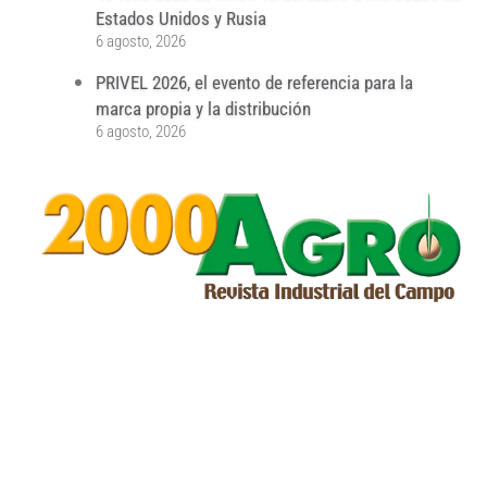
Estados Unidos y Rusia
6 agosto, 2026
PRIVEL 2026, el evento de referencia para la
marca propia y la distribución
6 agosto, 2026
...
...