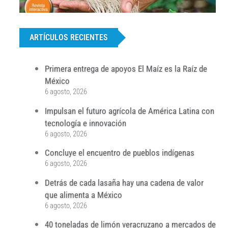
...
ARTÍCULOS RECIENTES
Primera entrega de apoyos El Maíz es la Raíz de
México
6 agosto, 2026
Impulsan el futuro agrícola de América Latina con
tecnología e innovación
6 agosto, 2026
Concluye el encuentro de pueblos indígenas
6 agosto, 2026
Detrás de cada lasaña hay una cadena de valor
que alimenta a México
6 agosto, 2026
40 toneladas de limón veracruzano a mercados de