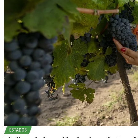
ESTADOS