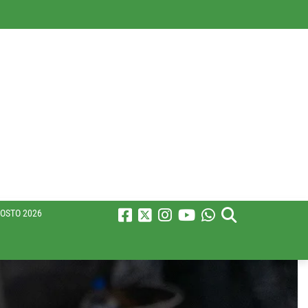
OSTO 2026