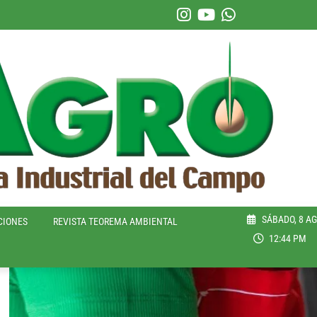
SÁBADO, 8 AG
CIONES
REVISTA TEOREMA AMBIENTAL
12:44 PM