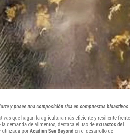
o Norte y posee una composición rica en compuestos bioactivos
ivas que hagan la agricultura más eficiente y resiliente frente
de la demanda de alimentos, destaca el uso de
extractos del
y utilizada por
Acadian Sea Beyond
en el desarrollo de