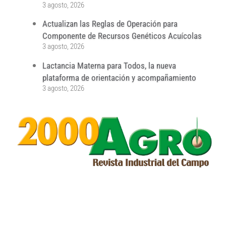
3 agosto, 2026
Actualizan las Reglas de Operación para
Componente de Recursos Genéticos Acuícolas
3 agosto, 2026
Lactancia Materna para Todos, la nueva
plataforma de orientación y acompañamiento
3 agosto, 2026
...
...