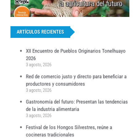
...
ARTÍCULOS RECIENTES
XII Encuentro de Pueblos Originarios Tonelhuayo
2026
3 agosto, 2026
Red de comercio justo y directo para beneficiar a
productores y consumidores
3 agosto, 2026
Gastronomía del futuro: Presentan las tendencias
de la industria alimentaria
3 agosto, 2026
Festival de los Hongos Silvestres, reúne a
cocineras tradicionales