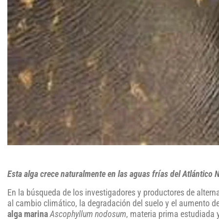
Esta alga crece naturalmente en las aguas frías del Atlántic
En la búsqueda de los investigadores y productores de alternat
al cambio climático, la degradación del suelo y el aumento 
alga marina
Ascophyllum nodosum
, materia prima estudiada 