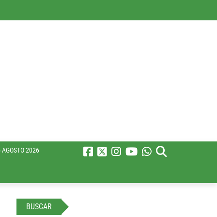
 AGOSTO 2026
BUSCAR