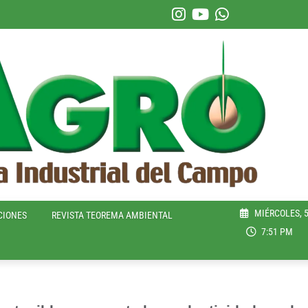
MIÉRCOLES, 5
CIONES
REVISTA TEOREMA AMBIENTAL
7:51 PM