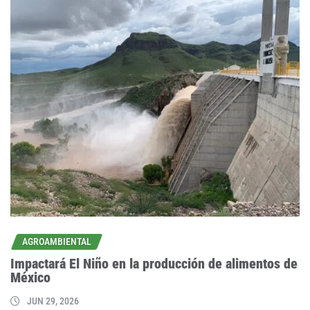
AGROAMBIENTAL
Impactará El Niño en la producción de alimentos de
México
JUN 29, 2026