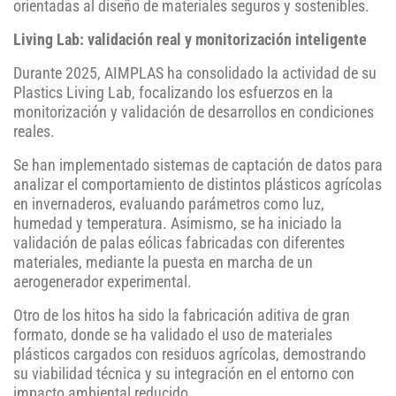
orientadas al diseño de materiales seguros y sostenibles.
Living Lab: validación real y monitorización inteligente
Durante 2025, AIMPLAS ha consolidado la actividad de su
Plastics Living Lab, focalizando los esfuerzos en la
monitorización y validación de desarrollos en condiciones
reales.
Se han implementado sistemas de captación de datos para
analizar el comportamiento de distintos plásticos agrícolas
en invernaderos, evaluando parámetros como luz,
humedad y temperatura. Asimismo, se ha iniciado la
validación de palas eólicas fabricadas con diferentes
materiales, mediante la puesta en marcha de un
aerogenerador experimental.
Otro de los hitos ha sido la fabricación aditiva de gran
formato, donde se ha validado el uso de materiales
plásticos cargados con residuos agrícolas, demostrando
su viabilidad técnica y su integración en el entorno con
impacto ambiental reducido.