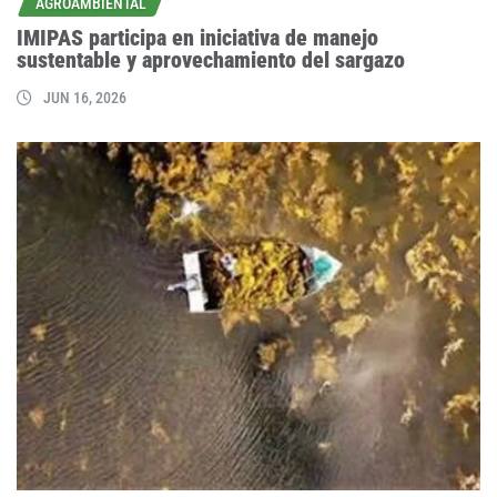
AGROAMBIENTAL
IMIPAS participa en iniciativa de manejo
sustentable y aprovechamiento del sargazo
JUN 16, 2026