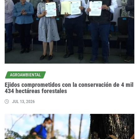
AGROAMBIENTAL
Ejidos comprometidos con la conservación de 4 mil
434 hectáreas forestales
JUL 13, 2026