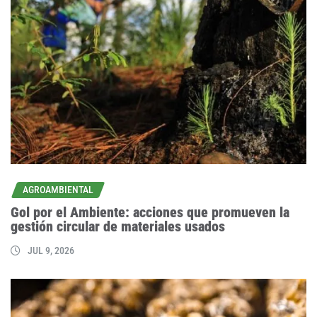
AGROAMBIENTAL
Gol por el Ambiente: acciones que promueven la
gestión circular de materiales usados
JUL 9, 2026