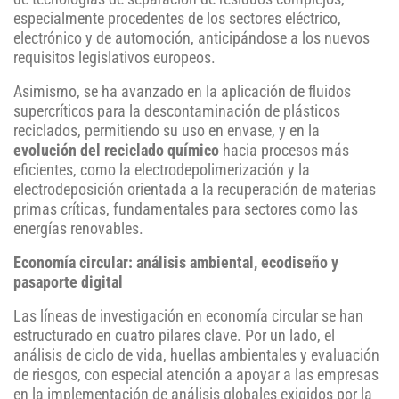
especialmente procedentes de los sectores eléctrico,
electrónico y de automoción, anticipándose a los nuevos
requisitos legislativos europeos.
Asimismo, se ha avanzado en la aplicación de fluidos
supercríticos para la descontaminación de plásticos
reciclados, permitiendo su uso en envase, y en la
evolución del reciclado químico
hacia procesos más
eficientes, como la electrodepolimerización y la
electrodeposición orientada a la recuperación de materias
primas críticas, fundamentales para sectores como las
energías renovables.
Economía circular: análisis ambiental, ecodiseño y
pasaporte digital
Las líneas de investigación en economía circular se han
estructurado en cuatro pilares clave. Por un lado, el
análisis de ciclo de vida, huellas ambientales y evaluación
de riesgos, con especial atención a apoyar a las empresas
en la implementación de análisis globales exigidos por la