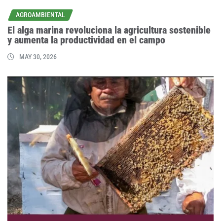
AGROAMBIENTAL
El alga marina revoluciona la agricultura sostenible
y aumenta la productividad en el campo
MAY 30, 2026