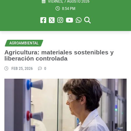
VIERNES, 7 AGOSTO 2026
8:54 PM
AGROAMBIENTAL
Agricultura: materiales sostenibles y
liberación controlada
FEB 25, 2026
0