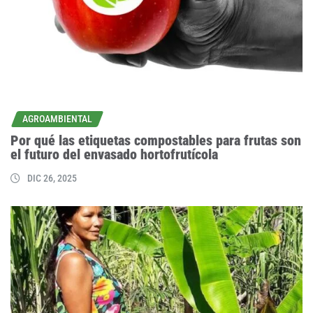
AGROAMBIENTAL
Por qué las etiquetas compostables para frutas son
el futuro del envasado hortofrutícola
DIC 26, 2025