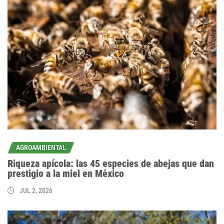
AGROAMBIENTAL
Riqueza apícola: las 45 especies de abejas que dan
prestigio a la miel en México
JUL 2, 2026