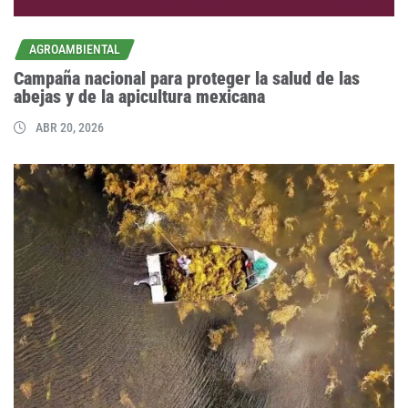
AGROAMBIENTAL
Campaña nacional para proteger la salud de las
abejas y de la apicultura mexicana
ABR 20, 2026