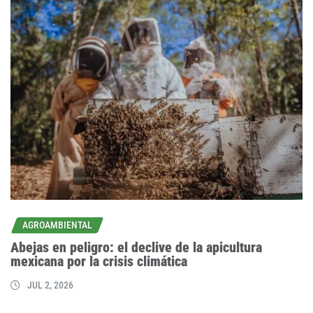
AGROAMBIENTAL
Abejas en peligro: el declive de la apicultura
mexicana por la crisis climática
JUL 2, 2026