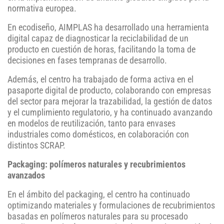
normativa europea.
En ecodiseño, AIMPLAS ha desarrollado una herramienta
digital capaz de diagnosticar la reciclabilidad de un
producto en cuestión de horas, facilitando la toma de
decisiones en fases tempranas de desarrollo.
Además, el centro ha trabajado de forma activa en el
pasaporte digital de producto, colaborando con empresas
del sector para mejorar la trazabilidad, la gestión de datos
y el cumplimiento regulatorio, y ha continuado avanzando
en modelos de reutilización, tanto para envases
industriales como domésticos, en colaboración con
distintos SCRAP.
Packaging: polímeros naturales y recubrimientos
avanzados
En el ámbito del packaging, el centro ha continuado
optimizando materiales y formulaciones de recubrimientos
basadas en polímeros naturales para su procesado