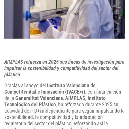
AIMPLAS refuerza en 2025 sus líneas de investigación para
impulsar la sostenibilidad y competitividad del sector del
plástico
Gracias al apoyo del
Instituto Valenciano de
Competitividad e Innovación (IVACE+i)
, con financiación
de la
Generalitat Valenciana
,
AIMPLAS, Instituto
Tecnológico del Plástico
, ha reforzado durante 2025 su
actividad de I+D+i independiente para seguir impulsando la
sostenibilidad, la competitividad y la adaptación
regulatoria del sector del plástico, reforzando así la