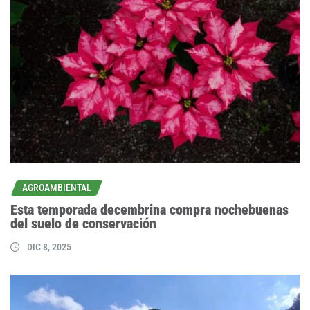
AGROAMBIENTAL
Esta temporada decembrina compra nochebuenas
del suelo de conservación
DIC 8, 2025