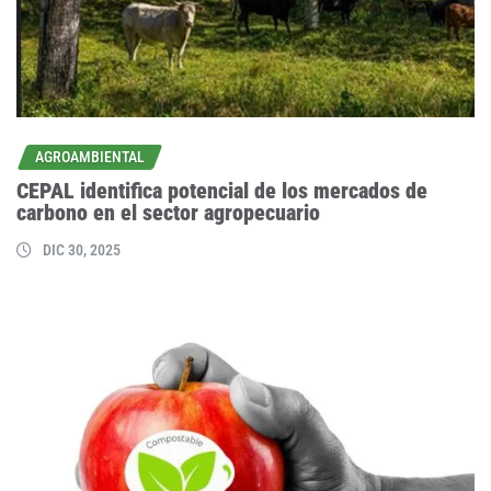
AGROAMBIENTAL
CEPAL identifica potencial de los mercados de
carbono en el sector agropecuario
DIC 30, 2025