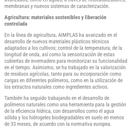
membranas y nuevos sistemas de caracterización.
Agricultura: materiales sostenibles y liberación
controlada
En la línea de agricultura, AIMPLAS ha avanzado en el
desarrollo de nuevos materiales plásticos técnicos
adaptados a los cultivos; control de la temperatura, de la
longitud de onda, así como la sensorización de estas
cubiertas de invernadero para monitorizar su funcionalidad
en el tiempo. Asimismo, se ha trabajado en la valorización
de residuos agrícolas, tanto para su incorporación como
cargas en diferentes polímeros, como en la utilización de
los extractos naturales como ingredientes activos.
También ha seguido trabajando en el desarrollo de
polímeros naturales como una herramienta para la gestión
de la eficiencia hídrica, con desarrollos como el agua
sólida y los hidrogeles biodegradables en suelo en menos
de 33 meses, de acuerdo con la normativa europea.