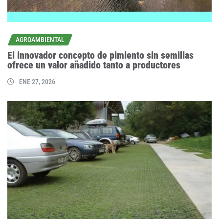
AGROAMBIENTAL
El innovador concepto de pimiento sin semillas
ofrece un valor añadido tanto a productores
ENE 27, 2026