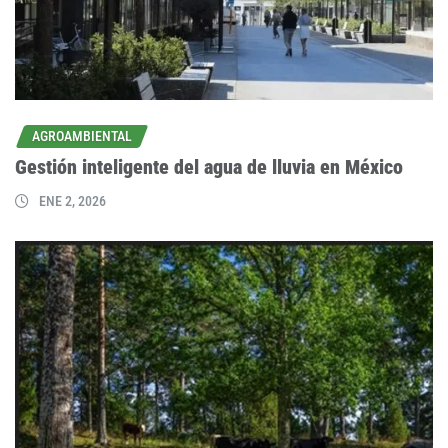
AGROAMBIENTAL
Gestión inteligente del agua de lluvia en México
ENE 2, 2026