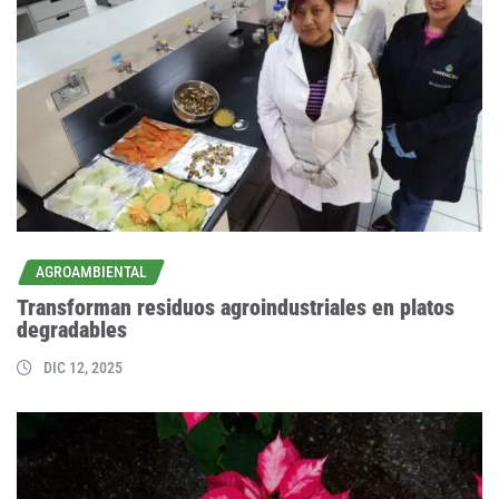
AGROAMBIENTAL
Transforman residuos agroindustriales en platos
degradables
DIC 12, 2025