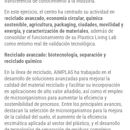
transferencia de conocimiento a la industria.
En este ejercicio, el centro ha centrado su actividad en
r
eciclado avanzado, economía circular, química
sostenible, agricultura, packaging, ciudades, movilidad y
energía, y caracterización de materiales
, además de
consolidar el funcionamiento de su Plastics Living Lab
como entorno real de validación tecnológica.
Reciclado avanzado:
biotecnología, separación y
reciclado químico
En la línea de reciclado, AIMPLAS ha trabajado en el
desarrollo de soluciones avanzadas para mejorar la
calidad del material reciclado y facilitar su incorporación
en aplicaciones de alto valor añadido, así como el empleo
de microorganismos para aumentar la eficiencia y
sostenibilidad de procesos. Entre los principales avances,
destacan la selección de microorganismos para la mejora
de la calidad del suelo, el aumento de la eficiencia
enzimática aplicada al sector del plástico, y el desarrollo
de tecnologías de separación de residuos complejos,