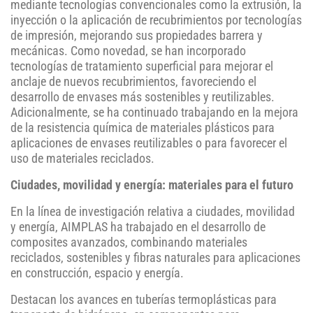
mediante tecnologías convencionales como la extrusión, la
inyección o la aplicación de recubrimientos por tecnologías
de impresión, mejorando sus propiedades barrera y
mecánicas. Como novedad, se han incorporado
tecnologías de tratamiento superficial para mejorar el
anclaje de nuevos recubrimientos, favoreciendo el
desarrollo de envases más sostenibles y reutilizables.
Adicionalmente, se ha continuado trabajando en la mejora
de la resistencia química de materiales plásticos para
aplicaciones de envases reutilizables o para favorecer el
uso de materiales reciclados.
Ciudades, movilidad y energía: materiales para el futuro
En la línea de investigación relativa a ciudades, movilidad
y energía, AIMPLAS ha trabajado en el desarrollo de
composites avanzados, combinando materiales
reciclados, sostenibles y fibras naturales para aplicaciones
en construcción, espacio y energía.
Destacan los avances en tuberías termoplásticas para