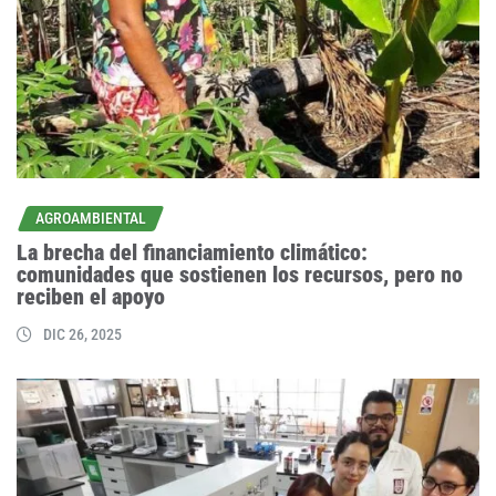
AGROAMBIENTAL
La brecha del financiamiento climático:
comunidades que sostienen los recursos, pero no
reciben el apoyo
DIC 26, 2025