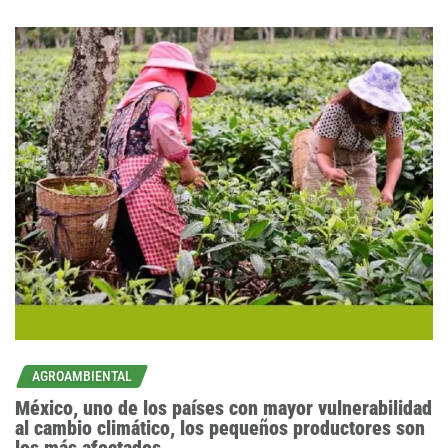
AGROAMBIENTAL
México, uno de los países con mayor vulnerabilidad
al cambio climático, los pequeños productores son