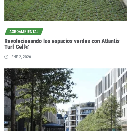
AGROAMBIENTAL
Revolucionando los espacios verdes con Atlantis
Turf Cell®
ENE 2, 2026