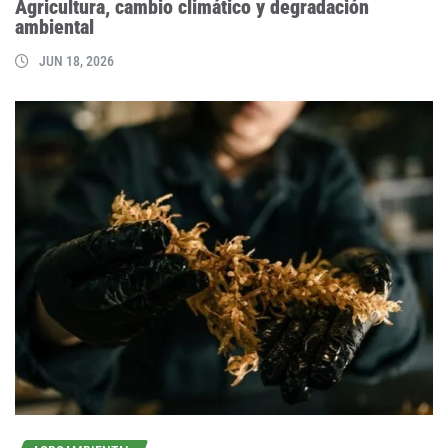
Agricultura, cambio climático y degradación
ambiental
JUN 18, 2026