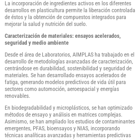
La incorporación de ingredientes activos en los diferentes
desarrollos en plasticultura permite la liberación controlada
de éstos y la obtención de compuestos integrados para
mejorar la salud y nutrición del suelo.
Caracterización de materiales: ensayos acelerados,
seguridad y medio ambiente
Desde el área de Laboratorios, AIMPLAS ha trabajado en el
desarrollo de metodologías avanzadas de caracterización,
centrándose en durabilidad, sostenibilidad y seguridad de
materiales. Se han desarrollado ensayos acelerados de
fatiga, generando modelos predictivos de vida útil para
sectores como automoción, aeroespacial y energías
renovables.
En biodegradabilidad y microplásticos, se han optimizado
métodos de ensayo y análisis en matrices complejas.
Asimismo, se han ampliado los estudios de contaminantes
emergentes, PFAS, bioensayos y NIAS, incorporando
técnicas analíticas avanzadas y herramientas predictivas